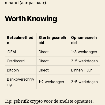
maand (aanpasbaar).
Worth Knowing
Betaalmethod
Stortingssnelh
Opnamesnelh
e
eid
eid
iDEAL
Direct
1-3 werkdagen
Creditcard
Direct
3-5 werkdagen
Bitcoin
Direct
Binnen 1 uur
Bankoverschrijv
1-2 werkdagen
3-5 werkdagen
ing
Tip: gebruik crypto voor de snelste opnames.