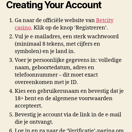
Creating Your Account
Ga naar de officiële website van
Betcity
casino
. Klik op de knop ‘Registreren’.
Vul je e-mailadres, een sterk wachtwoord
(minimaal 8 tekens, met cijfers en
symbolen) en je land in.
Voer je persoonlijke gegevens in: volledige
naam, geboortedatum, adres en
telefoonnummer – dit moet exact
overeenkomen met je ID.
Kies een gebruikersnaam en bevestig dat je
18+ bent en de algemene voorwaarden
accepteert.
Bevestig je account via de link in de e-mail
die je ontvangt.
Log in en ga naar de ‘Verificatie’-pagina om