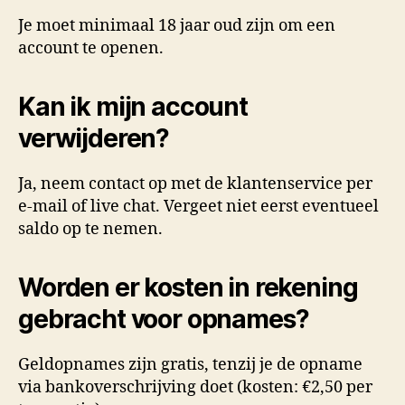
Je moet minimaal 18 jaar oud zijn om een
account te openen.
Kan ik mijn account
verwijderen?
Ja, neem contact op met de klantenservice per
e-mail of live chat. Vergeet niet eerst eventueel
saldo op te nemen.
Worden er kosten in rekening
gebracht voor opnames?
Geldopnames zijn gratis, tenzij je de opname
via bankoverschrijving doet (kosten: €2,50 per