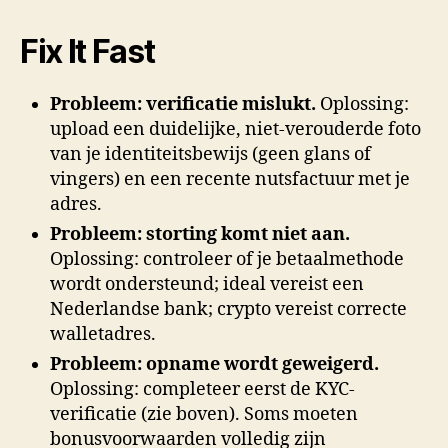
Fix It Fast
Probleem: verificatie mislukt.
Oplossing:
upload een duidelijke, niet-verouderde foto
van je identiteitsbewijs (geen glans of
vingers) en een recente nutsfactuur met je
adres.
Probleem: storting komt niet aan.
Oplossing: controleer of je betaalmethode
wordt ondersteund; ideal vereist een
Nederlandse bank; crypto vereist correcte
walletadres.
Probleem: opname wordt geweigerd.
Oplossing: completeer eerst de KYC-
verificatie (zie boven). Soms moeten
bonusvoorwaarden volledig zijn