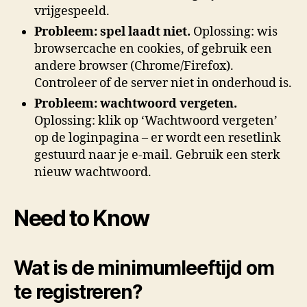
vrijgespeeld.
Probleem: spel laadt niet.
Oplossing: wis
browsercache en cookies, of gebruik een
andere browser (Chrome/Firefox).
Controleer of de server niet in onderhoud is.
Probleem: wachtwoord vergeten.
Oplossing: klik op ‘Wachtwoord vergeten’
op de loginpagina – er wordt een resetlink
gestuurd naar je e-mail. Gebruik een sterk
nieuw wachtwoord.
Need to Know
Wat is de minimumleeftijd om
te registreren?