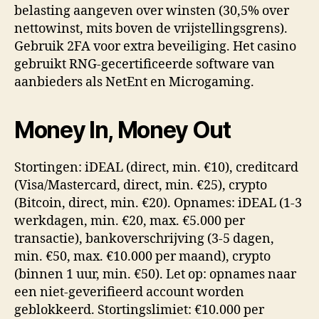
belasting aangeven over winsten (30,5% over
nettowinst, mits boven de vrijstellingsgrens).
Gebruik 2FA voor extra beveiliging. Het casino
gebruikt RNG-gecertificeerde software van
aanbieders als NetEnt en Microgaming.
Money In, Money Out
Stortingen: iDEAL (direct, min. €10), creditcard
(Visa/Mastercard, direct, min. €25), crypto
(Bitcoin, direct, min. €20). Opnames: iDEAL (1-3
werkdagen, min. €20, max. €5.000 per
transactie), bankoverschrijving (3-5 dagen,
min. €50, max. €10.000 per maand), crypto
(binnen 1 uur, min. €50). Let op: opnames naar
een niet-geverifieerd account worden
geblokkeerd. Stortingslimiet: €10.000 per