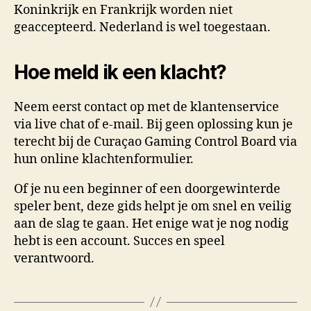
Koninkrijk en Frankrijk worden niet
geaccepteerd. Nederland is wel toegestaan.
Hoe meld ik een klacht?
Neem eerst contact op met de klantenservice
via live chat of e-mail. Bij geen oplossing kun je
terecht bij de Curaçao Gaming Control Board via
hun online klachtenformulier.
Of je nu een beginner of een doorgewinterde
speler bent, deze gids helpt je om snel en veilig
aan de slag te gaan. Het enige wat je nog nodig
hebt is een account. Succes en speel
verantwoord.