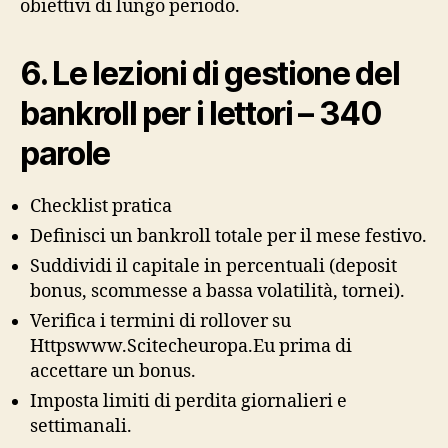
obiettivi di lungo periodo.
6. Le lezioni di gestione del
bankroll per i lettori – 340
parole
Checklist pratica
Definisci un bankroll totale per il mese festivo.
Suddividi il capitale in percentuali (deposit
bonus, scommesse a bassa volatilità, tornei).
Verifica i termini di rollover su
Httpswww.Scitecheuropa.Eu prima di
accettare un bonus.
Imposta limiti di perdita giornalieri e
settimanali.