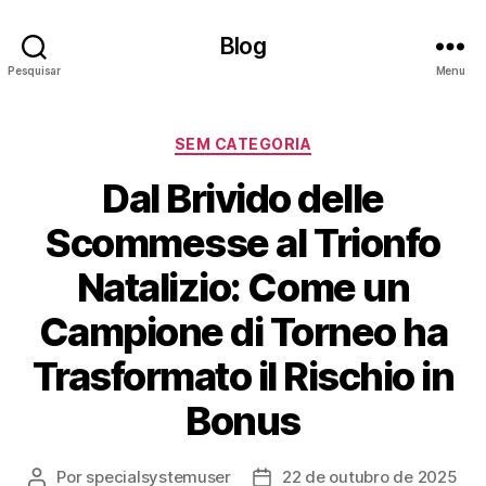
Blog
Pesquisar
Menu
Categorias
SEM CATEGORIA
Dal Brivido delle
Scommesse al Trionfo
Natalizio: Come un
Campione di Torneo ha
Trasformato il Rischio in
Bonus
Por
specialsystemuser
22 de outubro de 2025
Autor
Data