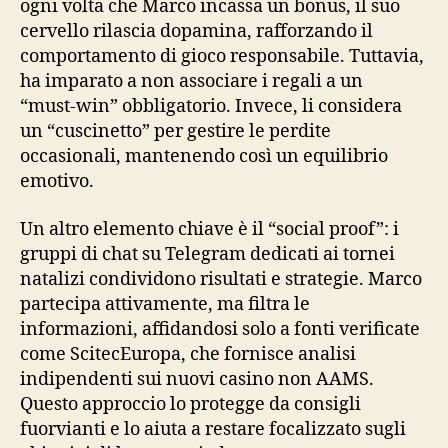
ogni volta che Marco incassa un bonus, il suo
cervello rilascia dopamina, rafforzando il
comportamento di gioco responsabile. Tuttavia,
ha imparato a non associare i regali a un
“must‑win” obbligatorio. Invece, li considera
un “cuscinetto” per gestire le perdite
occasionali, mantenendo così un equilibrio
emotivo.
Un altro elemento chiave è il “social proof”: i
gruppi di chat su Telegram dedicati ai tornei
natalizi condividono risultati e strategie. Marco
partecipa attivamente, ma filtra le
informazioni, affidandosi solo a fonti verificate
come ScitecEuropa, che fornisce analisi
indipendenti sui nuovi casino non AAMS.
Questo approccio lo protegge da consigli
fuorvianti e lo aiuta a restare focalizzato sugli