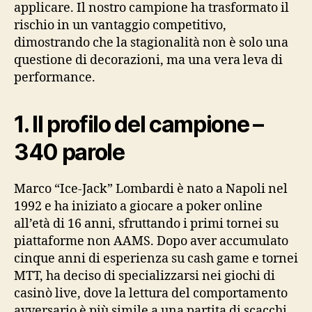
applicare. Il nostro campione ha trasformato il
rischio in un vantaggio competitivo,
dimostrando che la stagionalità non è solo una
questione di decorazioni, ma una vera leva di
performance.
1. Il profilo del campione –
340 parole
Marco “Ice‑Jack” Lombardi è nato a Napoli nel
1992 e ha iniziato a giocare a poker online
all’età di 16 anni, sfruttando i primi tornei su
piattaforme non AAMS. Dopo aver accumulato
cinque anni di esperienza su cash game e tornei
MTT, ha deciso di specializzarsi nei giochi di
casinò live, dove la lettura del comportamento
avversario è più simile a una partita di scacchi.