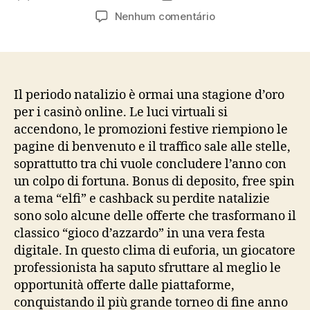
do
de
em
Nenhum comentário
post
publicação
Dal
Brivido
delle
Scommesse
al
Il periodo natalizio è ormai una stagione d’oro
Trionfo
per i casinò online. Le luci virtuali si
Natalizio:
accendono, le promozioni festive riempiono le
Come
pagine di benvenuto e il traffico sale alle stelle,
un
soprattutto tra chi vuole concludere l’anno con
Campione
un colpo di fortuna. Bonus di deposito, free spin
di
a tema “elfi” e cashback su perdite natalizie
Torneo
ha
sono solo alcune delle offerte che trasformano il
Trasformato
classico “gioco d’azzardo” in una vera festa
il
digitale. In questo clima di euforia, un giocatore
Rischio
professionista ha saputo sfruttare al meglio le
in
opportunità offerte dalle piattaforme,
Bonus
conquistando il più grande torneo di fine anno