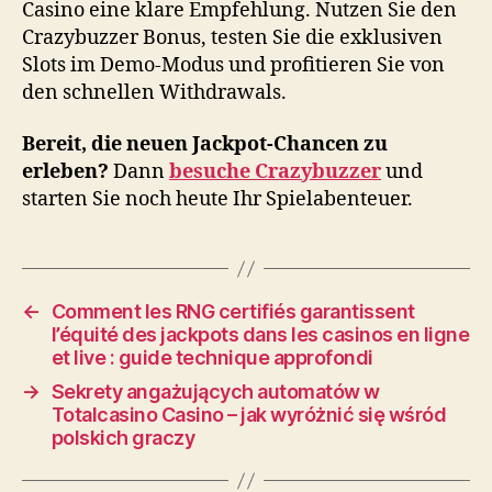
Casino eine klare Empfehlung. Nutzen Sie den
Crazybuzzer Bonus, testen Sie die exklusiven
Slots im Demo‑Modus und profitieren Sie von
den schnellen Withdrawals.
Bereit, die neuen Jackpot‑Chancen zu
erleben?
Dann
besuche Crazybuzzer
und
starten Sie noch heute Ihr Spielabenteuer.
←
Comment les RNG certifiés garantissent
l’équité des jackpots dans les casinos en ligne
et live : guide technique approfondi
→
Sekrety angażujących automatów w
Totalcasino Casino – jak wyróżnić się wśród
polskich graczy