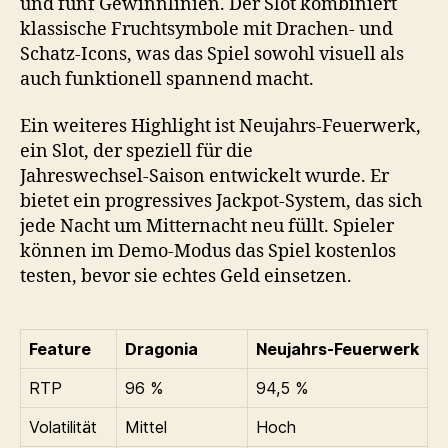
und fünf Gewinnlinien. Der Slot kombiniert
klassische Fruchtsymbole mit Drachen‑ und
Schatz‑Icons, was das Spiel sowohl visuell als
auch funktionell spannend macht.
Ein weiteres Highlight ist Neujahrs‑Feuerwerk,
ein Slot, der speziell für die
Jahreswechsel‑Saison entwickelt wurde. Er
bietet ein progressives Jackpot‑System, das sich
jede Nacht um Mitternacht neu füllt. Spieler
können im Demo‑Modus das Spiel kostenlos
testen, bevor sie echtes Geld einsetzen.
Feature
Dragonia
Neujahrs‑Feuerwerk
RTP
96 %
94,5 %
Volatilität
Mittel
Hoch