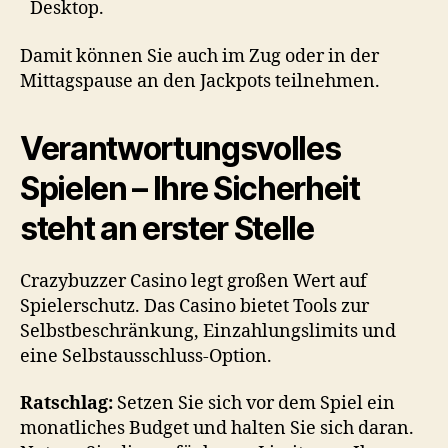
Desktop.
Damit können Sie auch im Zug oder in der
Mittagspause an den Jackpots teilnehmen.
Verantwortungsvolles
Spielen – Ihre Sicherheit
steht an erster Stelle
Crazybuzzer Casino legt großen Wert auf
Spielerschutz. Das Casino bietet Tools zur
Selbstbeschränkung, Einzahlungslimits und
eine Selbstausschluss‑Option.
Ratschlag:
Setzen Sie sich vor dem Spiel ein
monatliches Budget und halten Sie sich daran.