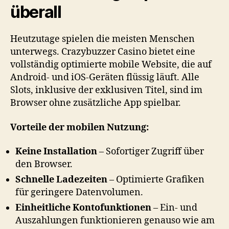
überall
Heutzutage spielen die meisten Menschen
unterwegs. Crazybuzzer Casino bietet eine
vollständig optimierte mobile Website, die auf
Android‑ und iOS‑Geräten flüssig läuft. Alle
Slots, inklusive der exklusiven Titel, sind im
Browser ohne zusätzliche App spielbar.
Vorteile der mobilen Nutzung:
Keine Installation
– Sofortiger Zugriff über
den Browser.
Schnelle Ladezeiten
– Optimierte Grafiken
für geringere Datenvolumen.
Einheitliche Kontofunktionen
– Ein- und
Auszahlungen funktionieren genauso wie am