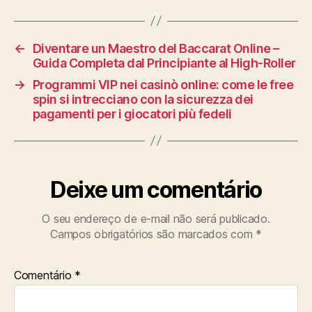
←
Diventare un Maestro del Baccarat Online –
Guida Completa dal Principiante al High‑Roller
→
Programmi VIP nei casinò online: come le free
spin si intrecciano con la sicurezza dei
pagamenti per i giocatori più fedeli
Deixe um comentário
O seu endereço de e-mail não será publicado.
Campos obrigatórios são marcados com
*
Comentário
*