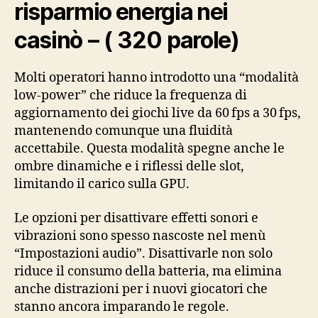
risparmio energia nei
casinò – ( 320 parole)
Molti operatori hanno introdotto una “modalità
low‑power” che riduce la frequenza di
aggiornamento dei giochi live da 60 fps a 30 fps,
mantenendo comunque una fluidità
accettabile. Questa modalità spegne anche le
ombre dinamiche e i riflessi delle slot,
limitando il carico sulla GPU.
Le opzioni per disattivare effetti sonori e
vibrazioni sono spesso nascoste nel menù
“Impostazioni audio”. Disattivarle non solo
riduce il consumo della batteria, ma elimina
anche distrazioni per i nuovi giocatori che
stanno ancora imparando le regole.