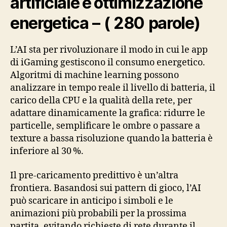
artificiale e ottimizzazione
energetica – ( 280 parole)
L’AI sta per rivoluzionare il modo in cui le app
di iGaming gestiscono il consumo energetico.
Algoritmi di machine learning possono
analizzare in tempo reale il livello di batteria, il
carico della CPU e la qualità della rete, per
adattare dinamicamente la grafica: ridurre le
particelle, semplificare le ombre o passare a
texture a bassa risoluzione quando la batteria è
inferiore al 30 %.
Il pre‑caricamento predittivo è un’altra
frontiera. Basandosi sui pattern di gioco, l’AI
può scaricare in anticipo i simboli e le
animazioni più probabili per la prossima
partita, evitando richieste di rete durante il