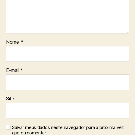
Nome
*
E-mail
*
Site
Salvar meus dados neste navegador para a próxima vez
que eu comentar.