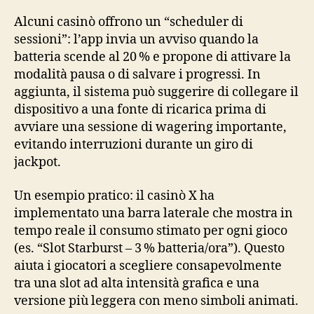
Alcuni casinò offrono un “scheduler di
sessioni”: l’app invia un avviso quando la
batteria scende al 20 % e propone di attivare la
modalità pausa o di salvare i progressi. In
aggiunta, il sistema può suggerire di collegare il
dispositivo a una fonte di ricarica prima di
avviare una sessione di wagering importante,
evitando interruzioni durante un giro di
jackpot.
Un esempio pratico: il casinò X ha
implementato una barra laterale che mostra in
tempo reale il consumo stimato per ogni gioco
(es. “Slot Starburst – 3 % batteria/ora”). Questo
aiuta i giocatori a scegliere consapevolmente
tra una slot ad alta intensità grafica e una
versione più leggera con meno simboli animati.