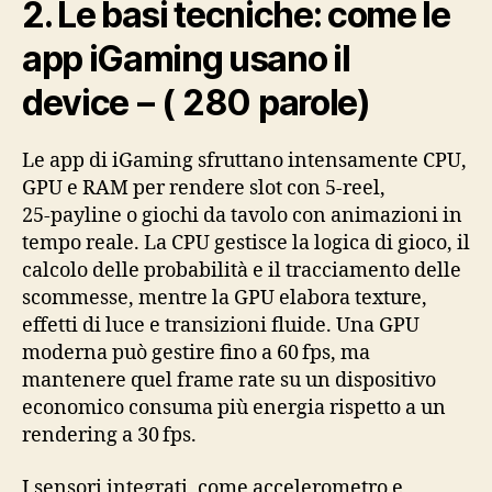
2. Le basi tecniche: come le
app iGaming usano il
device – ( 280 parole)
Le app di iGaming sfruttano intensamente CPU,
GPU e RAM per rendere slot con 5‑reel,
25‑payline o giochi da tavolo con animazioni in
tempo reale. La CPU gestisce la logica di gioco, il
calcolo delle probabilità e il tracciamento delle
scommesse, mentre la GPU elabora texture,
effetti di luce e transizioni fluide. Una GPU
moderna può gestire fino a 60 fps, ma
mantenere quel frame rate su un dispositivo
economico consuma più energia rispetto a un
rendering a 30 fps.
I sensori integrati, come accelerometro e