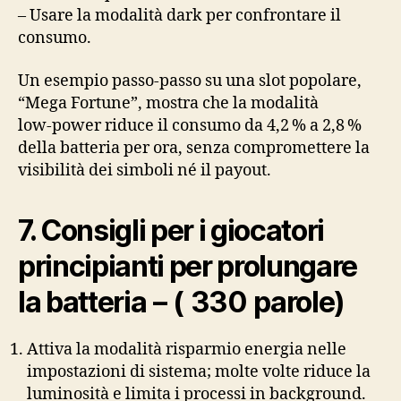
– Usare la modalità dark per confrontare il
consumo.
Un esempio passo‑passo su una slot popolare,
“Mega Fortune”, mostra che la modalità
low‑power riduce il consumo da 4,2 % a 2,8 %
della batteria per ora, senza compromettere la
visibilità dei simboli né il payout.
7. Consigli per i giocatori
principianti per prolungare
la batteria – ( 330 parole)
Attiva la modalità risparmio energia nelle
impostazioni di sistema; molte volte riduce la
luminosità e limita i processi in background.