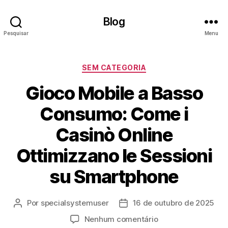
Blog
Pesquisar
Menu
Categorias
SEM CATEGORIA
Gioco Mobile a Basso
Consumo: Come i
Casinò Online
Ottimizzano le Sessioni
su Smartphone
Por
specialsystemuser
16 de outubro de 2025
Autor
Data
do
de
em
Nenhum comentário
post
publicação