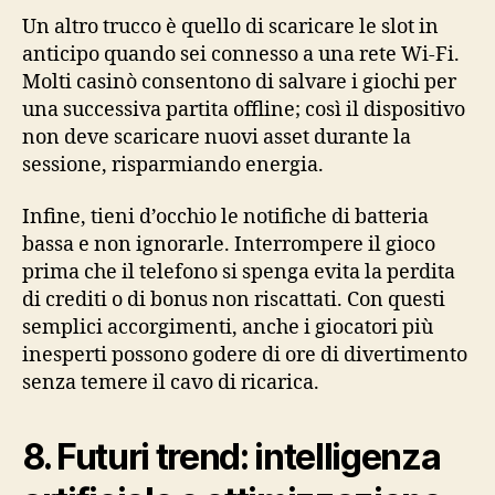
Un altro trucco è quello di scaricare le slot in
anticipo quando sei connesso a una rete Wi‑Fi.
Molti casinò consentono di salvare i giochi per
una successiva partita offline; così il dispositivo
non deve scaricare nuovi asset durante la
sessione, risparmiando energia.
Infine, tieni d’occhio le notifiche di batteria
bassa e non ignorarle. Interrompere il gioco
prima che il telefono si spenga evita la perdita
di crediti o di bonus non riscattati. Con questi
semplici accorgimenti, anche i giocatori più
inesperti possono godere di ore di divertimento
senza temere il cavo di ricarica.
8. Futuri trend: intelligenza