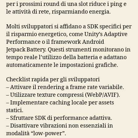
per i prossimi round di una slot riduce i ping e
le attività di rete, risparmiando energia.
Molti sviluppatori si affidano a SDK specifici per
il risparmio energetico, come Unity’s Adaptive
Performance o il framework Android
Jetpack Battery. Questi strumenti monitorano in
tempo reale l’utilizzo della batteria e adattano
automaticamente le impostazioni grafiche.
Checklist rapida per gli sviluppatori
– Attivare il rendering a frame rate variabile.
– Utilizzare texture compressi (WebP/AVIF).
– Implementare caching locale per assets
statici.
– Sfruttare SDK di performance adattiva.
– Disattivare vibrazioni non essenziali in
modalità “low‑power”.