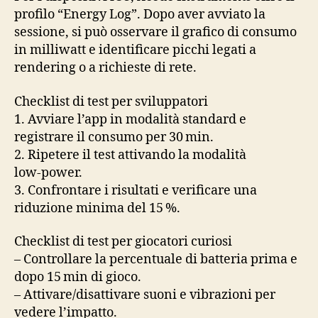
profilo “Energy Log”. Dopo aver avviato la
sessione, si può osservare il grafico di consumo
in milliwatt e identificare picchi legati a
rendering o a richieste di rete.
Checklist di test per sviluppatori
1. Avviare l’app in modalità standard e
registrare il consumo per 30 min.
2. Ripetere il test attivando la modalità
low‑power.
3. Confrontare i risultati e verificare una
riduzione minima del 15 %.
Checklist di test per giocatori curiosi
– Controllare la percentuale di batteria prima e
dopo 15 min di gioco.
– Attivare/disattivare suoni e vibrazioni per
vedere l’impatto.