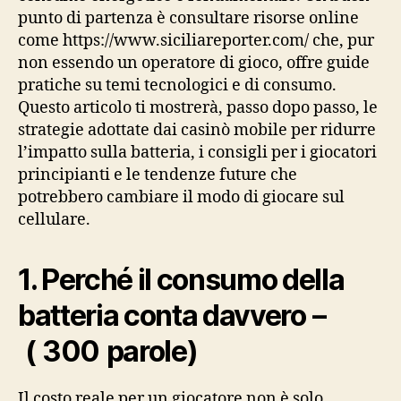
punto di partenza è consultare risorse online
come https://www.siciliareporter.com/ che, pur
non essendo un operatore di gioco, offre guide
pratiche su temi tecnologici e di consumo.
Questo articolo ti mostrerà, passo dopo passo, le
strategie adottate dai casinò mobile per ridurre
l’impatto sulla batteria, i consigli per i giocatori
principianti e le tendenze future che
potrebbero cambiare il modo di giocare sul
cellulare.
1. Perché il consumo della
batteria conta davvero –
( 300 parole)
Il costo reale per un giocatore non è solo