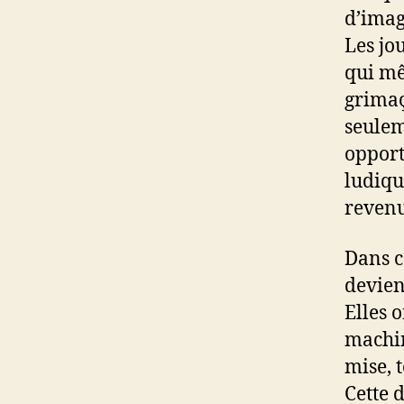
d’imag
Les jo
qui mê
grimaç
seulem
opport
ludiqu
revenu
Dans c
devien
Elles o
machin
mise, 
Cette 