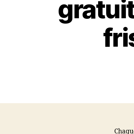
gratui
fr
Chaque