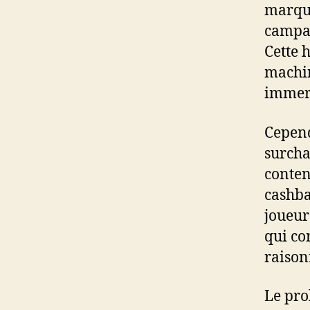
marqué
campag
Cette 
machin
immers
Cepend
surcha
conten
cashba
joueur
qui co
raison
Le pro