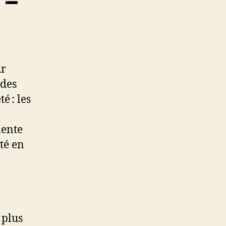
 –
ur
 des
é : les
mente
té en
 plus