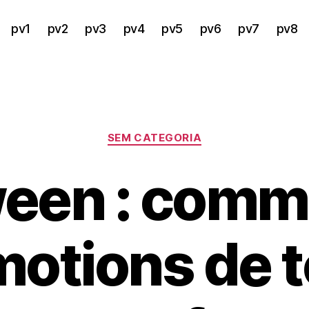
pv1
pv2
pv3
pv4
pv5
pv6
pv7
pv8
Categorias
SEM CATEGORIA
een : comm
otions de 