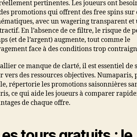
 réellement pertinentes. Les joueurs ont besoi
: des promotions qui offrent des free spins sur
thématiques, avec un wagering transparent et
ractif. En l’absence de ce filtre, le risque de 
ps (et de l’argent) augmente, tout comme le
agement face à des conditions trop contraign
llier ce manque de clarté, il est essentiel de 
r vers des ressources objectives. Numaparis, 
e, répertorie les promotions saisonnières sa
pris, ce qui aide les joueurs à comparer rapi
antages de chaque offre.
Les tours gratuits : le