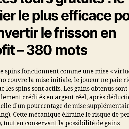
ier le plus efficace p
vertir le frisson en
fit – 380 mots
ee spins fonctionnent comme une mise « virtuel
no couvre la mise initiale, le joueur ne paie r
e les spins sont actifs. Les gains obtenus sont
lement crédités en argent réel, après déduct
elle d’un pourcentage de mise supplémentair
ng). Cette mécanique élimine le risque de pe
e, tout en conservant la possibilité de gains