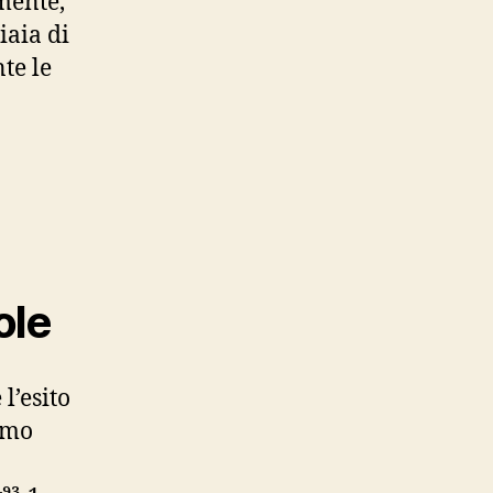
mente,
iaia di
te le
ole
l’esito
iamo