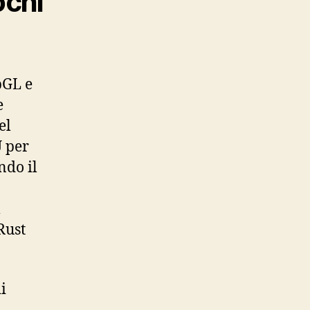
ochi
bGL e
e
el
U per
ndo il
l
Rust
i