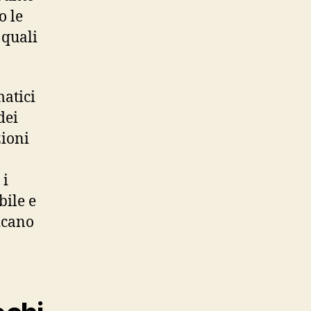
o le
 quali
matici
dei
zioni
 i
bile e
dicano