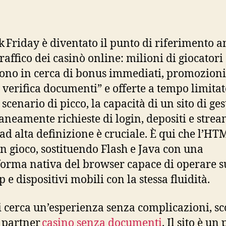
Rivoluziona
le
Probabilità
ck Friday è diventato il punto di riferimento 
nei
traffico dei casinò online: milioni di giocatori
Casinò
Moderni
ono in cerca di bonus immediati, promozioni
–
 verifica documenti” e offerte a tempo limitat
Guida
scenario di picco, la capacità di un sito di ges
Tecnica
aneamente richieste di login, depositi e stre
per
il
t ad alta definizione è cruciale. È qui che l’H
Black
in gioco, sostituendo Flash e Java con una
Friday
forma nativa del browser capace di operare s
 e dispositivi mobili con la stessa fluidità.
i cerca un’esperienza senza complicazioni, sco
 partner
casino senza documenti
. Il sito è un