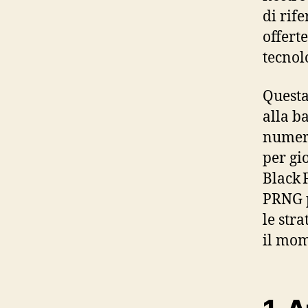
di rif
offert
tecnol
Questa
alla b
numeri
per gi
Black 
PRNG p
le str
il mom