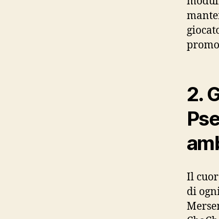
moduli
manten
giocat
promoz
2. 
Pse
amb
Il cuor
di ogn
Mersen