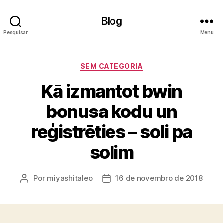
Blog
Pesquisar
Menu
Categorias
SEM CATEGORIA
Kā izmantot bwin
bonusa kodu un
reģistrēties – soli pa
solim
Por
miyashitaleo
16 de novembro de 2018
Autor
Data
do
de
post
publicação