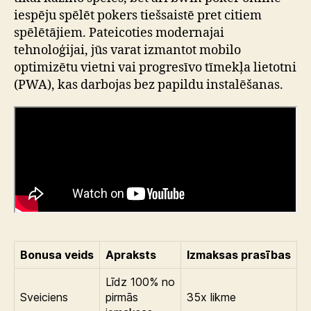
iespēju spēlēt pokers tiešsaistē pret citiem
spēlētājiem. Pateicoties modernajai
tehnoloģijai, jūs varat izmantot mobilo
optimizētu vietni vai progresīvo tīmekļa lietotni
(PWA), kas darbojas bez papildu instalēšanas.
Bonusa veids
Apraksts
Izmaksas prasības
Līdz 100% no
Sveiciens
pirmās
35x likme