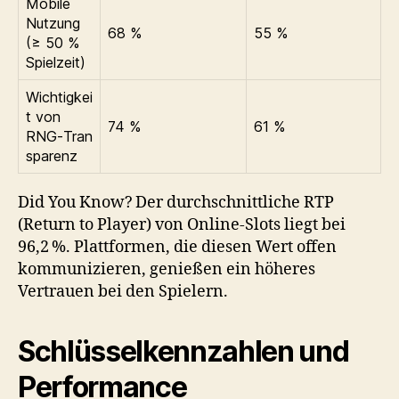
Mobile
Nutzung
68 %
55 %
(≥ 50 %
Spielzeit)
Wichtigkei
t von
74 %
61 %
RNG‑Tran
sparenz
Did You Know? Der durchschnittliche RTP
(Return to Player) von Online‑Slots liegt bei
96,2 %. Plattformen, die diesen Wert offen
kommunizieren, genießen ein höheres
Vertrauen bei den Spielern.
Schlüsselkennzahlen und
Performance