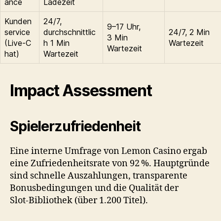
ance
Ladezeit
Kunden
24/7,
9–17 Uhr,
service
durchschnittlic
24/7, 2 Min
3 Min
(Live‑C
h 1 Min
Wartezeit
Wartezeit
hat)
Wartezeit
Impact Assessment
Spielerzufriedenheit
Eine interne Umfrage von Lemon Casino ergab
eine Zufriedenheitsrate von 92 %. Hauptgründe
sind schnelle Auszahlungen, transparente
Bonusbedingungen und die Qualität der
Slot‑Bibliothek (über 1.200 Titel).