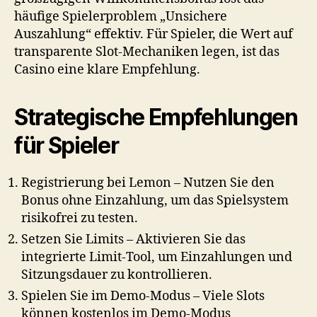
häufige Spielerproblem „Unsichere
Auszahlung“ effektiv. Für Spieler, die Wert auf
transparente Slot‑Mechaniken legen, ist das
Casino eine klare Empfehlung.
Strategische Empfehlungen
für Spieler
Registrierung bei Lemon – Nutzen Sie den
Bonus ohne Einzahlung, um das Spielsystem
risikofrei zu testen.
Setzen Sie Limits – Aktivieren Sie das
integrierte Limit‑Tool, um Einzahlungen und
Sitzungsdauer zu kontrollieren.
Spielen Sie im Demo‑Modus – Viele Slots
können kostenlos im Demo‑Modus