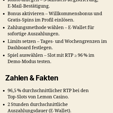
E‑Mail‑Bestätigung.
Bonus aktivieren – Willkommensbonus und
Gratis‑Spins im Profil einlösen.
Zahlungsmethode wählen – E‑Wallet für
sofortige Auszahlungen.
Limits setzen – Tages‑ und Wochengrenzen im
Dashboard festlegen.
Spiel auswählen – Slot mit RTP ≥ 96 % im
Demo‑Modus testen.
Zahlen & Fakten
96,5 % durchschnittlicher RTP bei den
Top‑Slots von Lemon Casino.
2 Stunden durchschnittliche
Auszahlungsdauer (E‑Wallet).