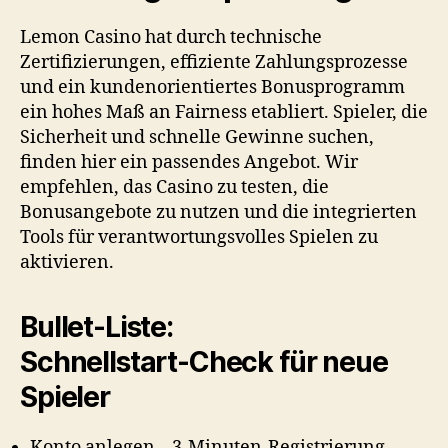
Lemon Casino hat durch technische
Zertifizierungen, effiziente Zahlungsprozesse
und ein kundenorientiertes Bonusprogramm
ein hohes Maß an Fairness etabliert. Spieler, die
Sicherheit und schnelle Gewinne suchen,
finden hier ein passendes Angebot. Wir
empfehlen, das Casino zu testen, die
Bonusangebote zu nutzen und die integrierten
Tools für verantwortungsvolles Spielen zu
aktivieren.
Bullet‑Liste:
Schnellstart‑Check für neue
Spieler
Konto anlegen – 3‑Minuten‑Registrierung,