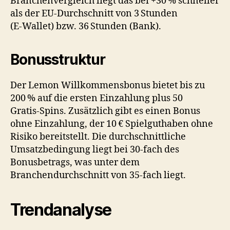
Branchenvergleich liegt das bei +30 % schneller
als der EU‑Durchschnitt von 3 Stunden
(E‑Wallet) bzw. 36 Stunden (Bank).
Bonusstruktur
Der Lemon Willkommensbonus bietet bis zu
200 % auf die ersten Einzahlung plus 50
Gratis‑Spins. Zusätzlich gibt es einen Bonus
ohne Einzahlung, der 10 € Spielguthaben ohne
Risiko bereitstellt. Die durchschnittliche
Umsatzbedingung liegt bei 30‑fach des
Bonusbetrags, was unter dem
Branchendurchschnitt von 35‑fach liegt.
Trendanalyse