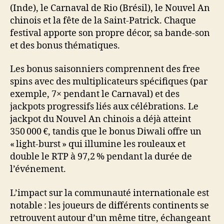
(Inde), le Carnaval de Rio (Brésil), le Nouvel An
chinois et la fête de la Saint‑Patrick. Chaque
festival apporte son propre décor, sa bande‑son
et des bonus thématiques.
Les bonus saisonniers comprennent des free
spins avec des multiplicateurs spécifiques (par
exemple, 7× pendant le Carnaval) et des
jackpots progressifs liés aux célébrations. Le
jackpot du Nouvel An chinois a déjà atteint
350 000 €, tandis que le bonus Diwali offre un
« light‑burst » qui illumine les rouleaux et
double le RTP à 97,2 % pendant la durée de
l’événement.
L’impact sur la communauté internationale est
notable : les joueurs de différents continents se
retrouvent autour d’un même titre, échangeant