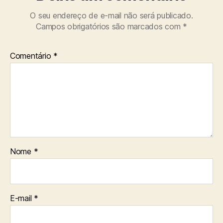
O seu endereço de e-mail não será publicado.
Campos obrigatórios são marcados com
*
Comentário
*
Nome
*
E-mail
*