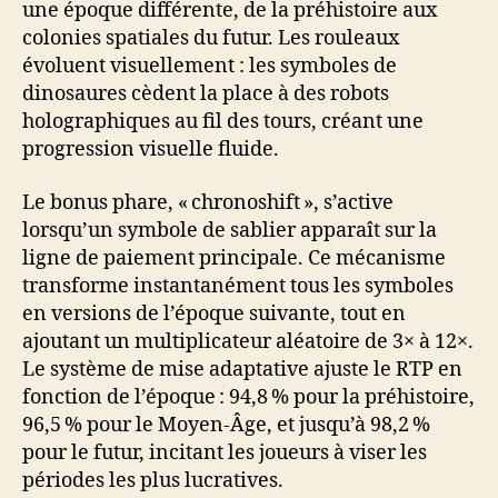
une époque différente, de la préhistoire aux
colonies spatiales du futur. Les rouleaux
évoluent visuellement : les symboles de
dinosaures cèdent la place à des robots
holographiques au fil des tours, créant une
progression visuelle fluide.
Le bonus phare, « chronoshift », s’active
lorsqu’un symbole de sablier apparaît sur la
ligne de paiement principale. Ce mécanisme
transforme instantanément tous les symboles
en versions de l’époque suivante, tout en
ajoutant un multiplicateur aléatoire de 3× à 12×.
Le système de mise adaptative ajuste le RTP en
fonction de l’époque : 94,8 % pour la préhistoire,
96,5 % pour le Moyen‑Âge, et jusqu’à 98,2 %
pour le futur, incitant les joueurs à viser les
périodes les plus lucratives.