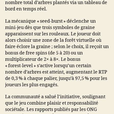
nombre total d’arbres plantés via un tableau de
bord en temps réel.
La mécanique « seed‑burst » déclenche un
mini‑jeu dès que trois symboles de graine
apparaissent sur les rouleaux. Le joueur doit
alors choisir une zone de la forêt virtuelle où
faire éclore la graine ; selon le choix, il reçoit un
bonus de free spins (de 5 à 20) ou un
multiplicateur de 2× à 8×. Le bonus
« forest‑level » s’active lorsqu’un certain
nombre d’arbres est atteint, augmentant le RTP
de 0,3 % à chaque palier, jusqu’à 97,5 % pour les
joueurs les plus engagés.
La communauté a salué l’initiative, soulignant
que le jeu combine plaisir et responsabilité
sociétale. Les rapports publiés par les ONG