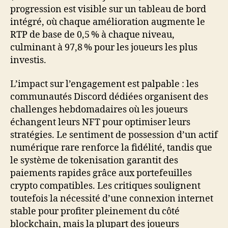
progression est visible sur un tableau de bord
intégré, où chaque amélioration augmente le
RTP de base de 0,5 % à chaque niveau,
culminant à 97,8 % pour les joueurs les plus
investis.
L’impact sur l’engagement est palpable : les
communautés Discord dédiées organisent des
challenges hebdomadaires où les joueurs
échangent leurs NFT pour optimiser leurs
stratégies. Le sentiment de possession d’un actif
numérique rare renforce la fidélité, tandis que
le système de tokenisation garantit des
paiements rapides grâce aux portefeuilles
crypto compatibles. Les critiques soulignent
toutefois la nécessité d’une connexion internet
stable pour profiter pleinement du côté
blockchain, mais la plupart des joueurs