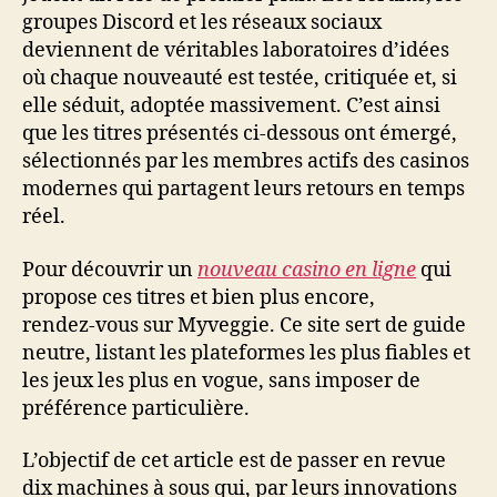
groupes Discord et les réseaux sociaux
deviennent de véritables laboratoires d’idées
où chaque nouveauté est testée, critiquée et, si
elle séduit, adoptée massivement. C’est ainsi
que les titres présentés ci‑dessous ont émergé,
sélectionnés par les membres actifs des casinos
modernes qui partagent leurs retours en temps
réel.
Pour découvrir un
nouveau casino en ligne
qui
propose ces titres et bien plus encore,
rendez‑vous sur Myveggie. Ce site sert de guide
neutre, listant les plateformes les plus fiables et
les jeux les plus en vogue, sans imposer de
préférence particulière.
L’objectif de cet article est de passer en revue
dix machines à sous qui, par leurs innovations