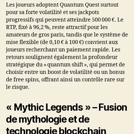
Les joueurs adoptent Quantum Quest surtout
pour sa forte volatilité et ses jackpots
progressifs qui peuvent atteindre 500 000 €. Le
RTP, fixé à 96,2 %, reste attractif pour les
amateurs de gros paris, tandis que le système de
mise flexible (de 0,10 € à 100 €) convient aux
joueurs recherchant un paiement rapide. Les
retours soulignent également la profondeur
stratégique du « quantum shift », qui permet de
choisir entre un boost de volatilité ou un bonus
de free spins, offrant ainsi un contrôle rare sur
le risque.
« Mythic Legends » – Fusion
de mythologie et de
technologie blockchain