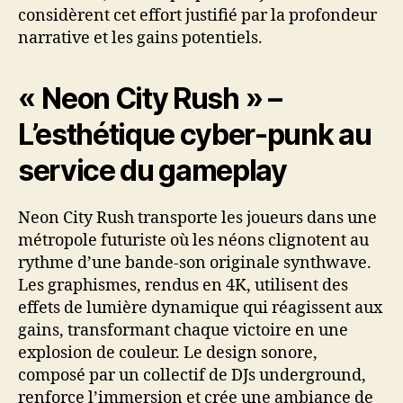
considèrent cet effort justifié par la profondeur
narrative et les gains potentiels.
« Neon City Rush » –
L’esthétique cyber‑punk au
service du gameplay
Neon City Rush transporte les joueurs dans une
métropole futuriste où les néons clignotent au
rythme d’une bande‑son originale synthwave.
Les graphismes, rendus en 4K, utilisent des
effets de lumière dynamique qui réagissent aux
gains, transformant chaque victoire en une
explosion de couleur. Le design sonore,
composé par un collectif de DJs underground,
renforce l’immersion et crée une ambiance de