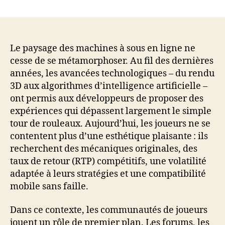
Les
machines
à
sous
qui
Le paysage des machines à sous en ligne ne
redéfinissent
cesse de se métamorphoser. Au fil des dernières
le
années, les avancées technologiques – du rendu
jeu
3D aux algorithmes d’intelligence artificielle –
:
ont permis aux développeurs de proposer des
10
expériences qui dépassent largement le simple
pépites
tour de rouleaux. Aujourd’hui, les joueurs ne se
innovantes
choisies
contentent plus d’une esthétique plaisante : ils
par
recherchent des mécaniques originales, des
les
taux de retour (RTP) compétitifs, une volatilité
joueurs
adaptée à leurs stratégies et une compatibilité
des
mobile sans faille.
casinos
modernes
Dans ce contexte, les communautés de joueurs
jouent un rôle de premier plan. Les forums, les