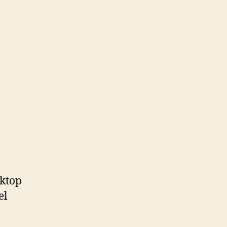
sktop
el