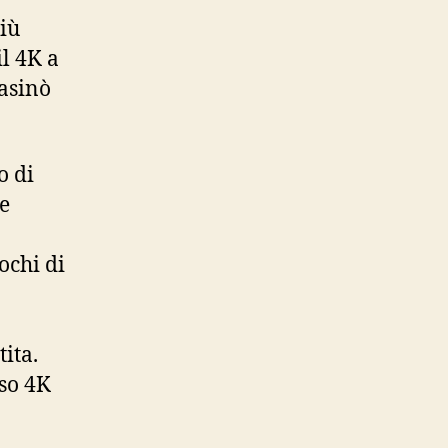
più
l 4K a
casinò
o di
te
ochi di
ita.
sso 4K
ù