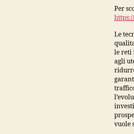
Per sco
https:
Le tec
qualit
le ret
agli u
ridurr
garant
traffi
l’evol
investi
prospe
vuole s