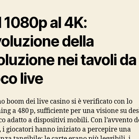
 1080p al 4K:
voluzione della
oluzione nei tavoli da
co live
mo boom dei live casino si è verificato con lo
ing a 480 p, sufficiente per una visione su de
o adatto a dispositivi mobili. Con l’avvento d
, i giocatori hanno iniziato a percepire una
nza tangibile: le carte erano più leggibili, i