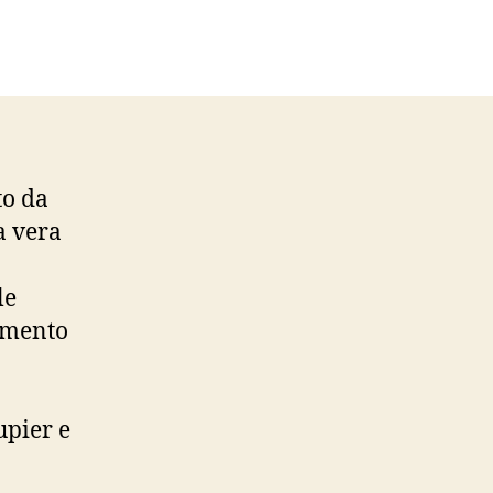
to da
a vera
le
lemento
oupier e