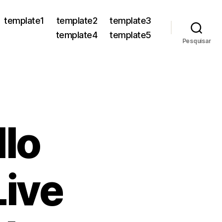
template1
template2
template3
template4
template5
Pesquisar
llo
Live