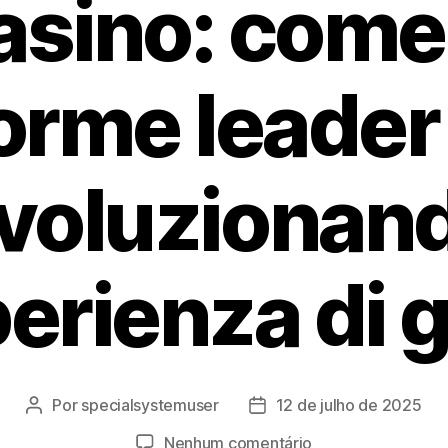
asino: come 
forme leader
ivoluzionan
perienza di 
Por
specialsystemuser
12 de julho de 2025
Autor
Data
do
de
em
Nenhum comentário