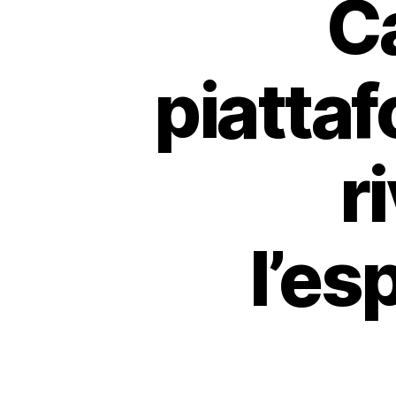
C
piatta
r
l’es