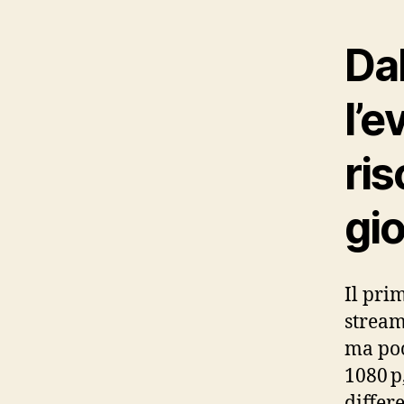
Dal
l’e
ris
gio
Il pri
stream
ma poc
1080 p
differe