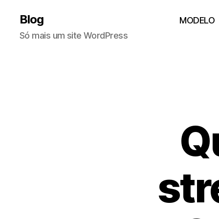
Blog
MODELO
Só mais um site WordPress
Qu
str