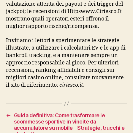
valutazione attenta dei payout e dei trigger del
jackpot; le recensioni di Httpswww.Ciriesco.It
mostrano quali operatori esteri offrono il
miglior rapporto rischio/ricompensa.
Invitiamo i lettori a sperimentare le strategie
illustrate, a utilizzare i calcolatori EV e le app di
bankroll tracking, e a mantenere sempre un
approccio responsabile al gioco. Per ulteriori
recensioni, ranking affidabili e consigli sui
migliori casino online, consultate nuovamente
il sito di riferimento:
ciriesco.it
.
←
Guida definitiva: Come trasformare le
scommesse sportive in vincite da
accumulatore su mobile – Strategie, trucchi e