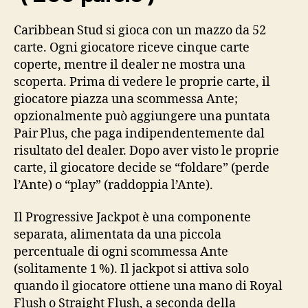
Caribbean Stud si gioca con un mazzo da 52
carte. Ogni giocatore riceve cinque carte
coperte, mentre il dealer ne mostra una
scoperta. Prima di vedere le proprie carte, il
giocatore piazza una scommessa Ante;
opzionalmente può aggiungere una puntata
Pair Plus, che paga indipendentemente dal
risultato del dealer. Dopo aver visto le proprie
carte, il giocatore decide se “foldare” (perde
l’Ante) o “play” (raddoppia l’Ante).
Il Progressive Jackpot è una componente
separata, alimentata da una piccola
percentuale di ogni scommessa Ante
(solitamente 1 %). Il jackpot si attiva solo
quando il giocatore ottiene una mano di Royal
Flush o Straight Flush, a seconda della