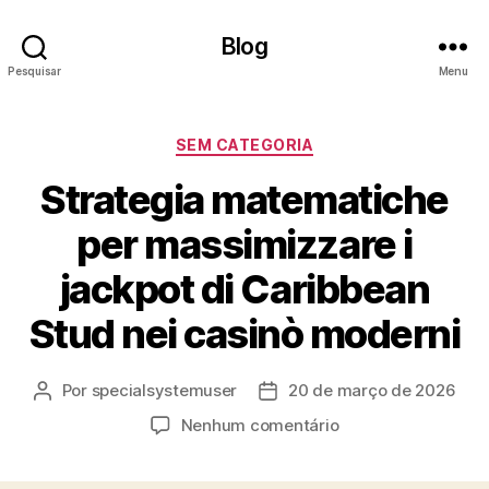
Blog
Pesquisar
Menu
Categorias
SEM CATEGORIA
Strategia matematiche
per massimizzare i
jackpot di Caribbean
Stud nei casinò moderni
Por
specialsystemuser
20 de março de 2026
Autor
Data
do
de
em
Nenhum comentário
post
publicação
Strategia
matematiche