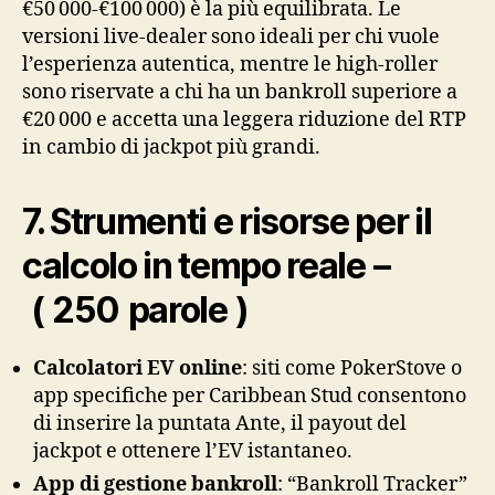
€50 000‑€100 000) è la più equilibrata. Le
versioni live‑dealer sono ideali per chi vuole
l’esperienza autentica, mentre le high‑roller
sono riservate a chi ha un bankroll superiore a
€20 000 e accetta una leggera riduzione del RTP
in cambio di jackpot più grandi.
7. Strumenti e risorse per il
calcolo in tempo reale –
( 250 parole )
Calcolatori EV online
: siti come PokerStove o
app specifiche per Caribbean Stud consentono
di inserire la puntata Ante, il payout del
jackpot e ottenere l’EV istantaneo.
App di gestione bankroll
: “Bankroll Tracker”