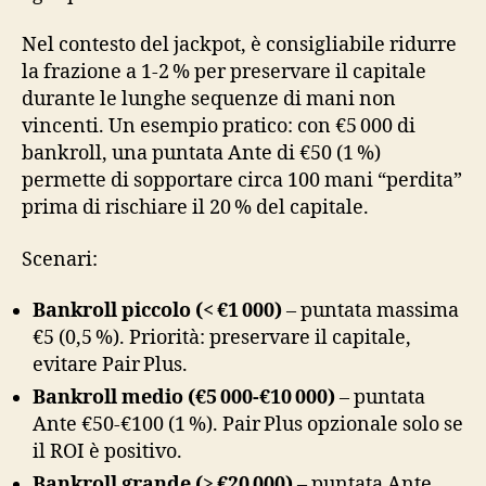
Nel contesto del jackpot, è consigliabile ridurre
la frazione a 1‑2 % per preservare il capitale
durante le lunghe sequenze di mani non
vincenti. Un esempio pratico: con €5 000 di
bankroll, una puntata Ante di €50 (1 %)
permette di sopportare circa 100 mani “perdita”
prima di rischiare il 20 % del capitale.
Scenari:
Bankroll piccolo (< €1 000)
– puntata massima
€5 (0,5 %). Priorità: preservare il capitale,
evitare Pair Plus.
Bankroll medio (€5 000‑€10 000)
– puntata
Ante €50‑€100 (1 %). Pair Plus opzionale solo se
il ROI è positivo.
Bankroll grande (> €20 000)
– puntata Ante