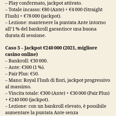
– Play confermato, jackpot attivato.
– Totale incasso: €80 (Ante) + €4 000 (Straight
Flush) + €78 000 (jackpot).
– Lezione: mantenere la puntata Ante intorno
all’1 % del bankroll garantisce una buona
durata di sessione.
Caso 3 – Jackpot €240 000 (2021, migliore
casino online)
– Bankroll: €30 000.
– Ante: €300 (1 %).
– Pair Plus: €50.
– Mano: Royal Flush di fiori, jackpot progressivo
al massimo.
– Vincita totale: €300 (Ante) + €30 000 (Pair Plus)
+ €240 000 (jackpot).
– Lezione: con un bankroll elevato, è possibile
aumentare la puntata Ante senza