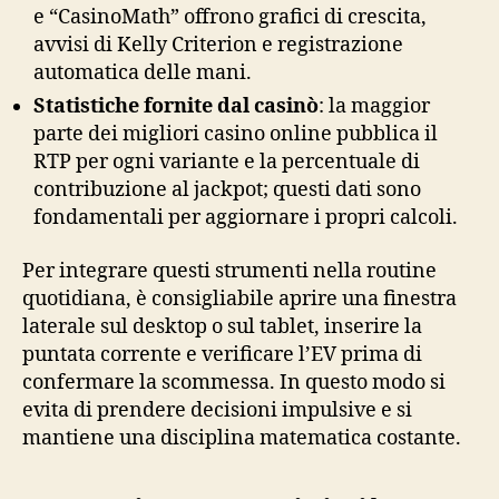
e “CasinoMath” offrono grafici di crescita,
avvisi di Kelly Criterion e registrazione
automatica delle mani.
Statistiche fornite dal casinò
: la maggior
parte dei migliori casino online pubblica il
RTP per ogni variante e la percentuale di
contribuzione al jackpot; questi dati sono
fondamentali per aggiornare i propri calcoli.
Per integrare questi strumenti nella routine
quotidiana, è consigliabile aprire una finestra
laterale sul desktop o sul tablet, inserire la
puntata corrente e verificare l’EV prima di
confermare la scommessa. In questo modo si
evita di prendere decisioni impulsive e si
mantiene una disciplina matematica costante.