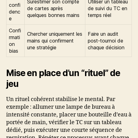
Surestimer son compte
Utiliser un tableau
confi
de cartes après
de suivi du TC en
denc
quelques bonnes mains
temps réel
e
Confi
Chercher uniquement les
Faire un audit
rmati
mains qui confirment
post‑tournoi de
on
une stratégie
chaque décision
bias
Mise en place d’un “rituel” de
jeu
Un rituel cohérent stabilise le mental. Par
exemple : allumer une lampe de bureau à
intensité constante, placer une bouteille d’eau à
portée de main, vérifier le TC sur un tableau
dédié, puis exécuter une courte séquence de
respiration. Répéter ce processus avant chaque