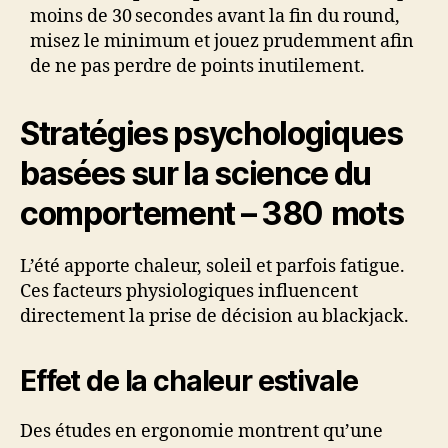
moins de 30 secondes avant la fin du round,
misez le minimum et jouez prudemment afin
de ne pas perdre de points inutilement.
Stratégies psychologiques
basées sur la science du
comportement – 380 mots
L’été apporte chaleur, soleil et parfois fatigue.
Ces facteurs physiologiques influencent
directement la prise de décision au blackjack.
Effet de la chaleur estivale
Des études en ergonomie montrent qu’une