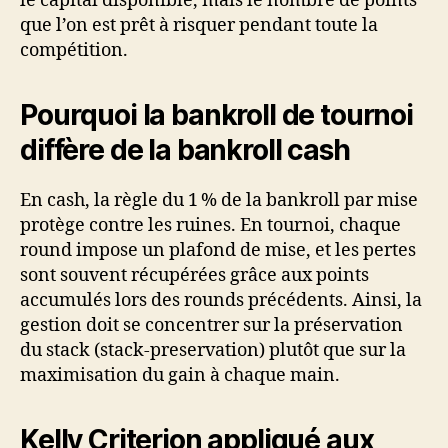
le capital disponible, mais le nombre de points
que l’on est prêt à risquer pendant toute la
compétition.
Pourquoi la bankroll de tournoi
diffère de la bankroll cash
En cash, la règle du 1 % de la bankroll par mise
protège contre les ruines. En tournoi, chaque
round impose un plafond de mise, et les pertes
sont souvent récupérées grâce aux points
accumulés lors des rounds précédents. Ainsi, la
gestion doit se concentrer sur la préservation
du stack (stack‑preservation) plutôt que sur la
maximisation du gain à chaque main.
Kelly Criterion appliqué aux