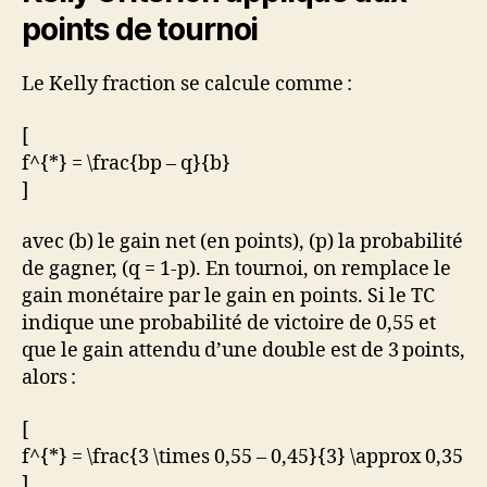
points de tournoi
Le Kelly fraction se calcule comme :
[
f^{*} = \frac{bp – q}{b}
]
avec (b) le gain net (en points), (p) la probabilité
de gagner, (q = 1-p). En tournoi, on remplace le
gain monétaire par le gain en points. Si le TC
indique une probabilité de victoire de 0,55 et
que le gain attendu d’une double est de 3 points,
alors :
[
f^{*} = \frac{3 \times 0,55 – 0,45}{3} \approx 0,35
]