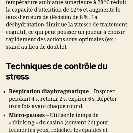
température ambiante supérieure à 28 °C réduit
la capacité d’attention de 12 % et augmente le
taux d’erreurs de décision de 8 %. La
déshydratation diminue la vitesse de traitement
cognitif, ce qui peut pousser un joueur à choisir
rapidement des actions sous‑optimales (ex. :
stand au lieu de double).
Techniques de contrôle du
stress
Respiration diaphragmatique
– Inspirer
pendant 4 s, retenir 2 s, expirer 6 s. Répéter
trois fois avant chaque round.
Micro‑pauses
– Utiliser le temps de
« thinking » du casino (souvent 2 s) pour
fermer les yeux, relâcher les épaules et