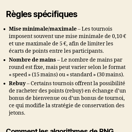
Règles spécifiques
Mise minimale/maximale
– Les tournois
imposent souvent une mise minimale de 0,10 €
et une maximale de 5 €, afin de limiter les
écarts de points entre les participants.
Nombre de mains
– Le nombre de mains par
round est fixe, mais peut varier selon le format
« speed » (15 mains) ou « standard » (30 mains).
Rebuy
– Certains tournois offrent la possibilité
de racheter des points (rebuy) en échange d’un
bonus de bienvenue ou d’un bonus de tournoi,
ce qui modifie la stratégie de conservation des
jetons.
Comment les algorithmes de RNG