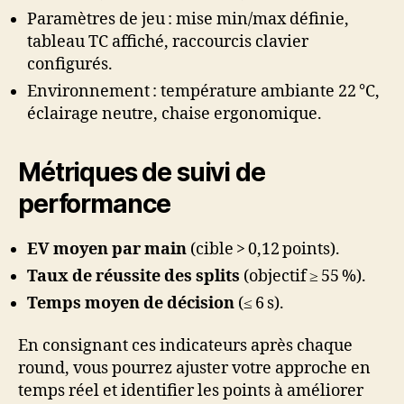
Paramètres de jeu : mise min/max définie,
tableau TC affiché, raccourcis clavier
configurés.
Environnement : température ambiante 22 °C,
éclairage neutre, chaise ergonomique.
Métriques de suivi de
performance
EV moyen par main
(cible > 0,12 points).
Taux de réussite des splits
(objectif ≥ 55 %).
Temps moyen de décision
(≤ 6 s).
En consignant ces indicateurs après chaque
round, vous pourrez ajuster votre approche en
temps réel et identifier les points à améliorer