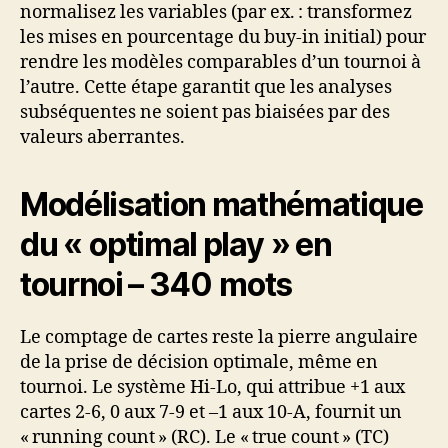
normalisez les variables (par ex. : transformez
les mises en pourcentage du buy‑in initial) pour
rendre les modèles comparables d’un tournoi à
l’autre. Cette étape garantit que les analyses
subséquentes ne soient pas biaisées par des
valeurs aberrantes.
Modélisation mathématique
du « optimal play » en
tournoi – 340 mots
Le comptage de cartes reste la pierre angulaire
de la prise de décision optimale, même en
tournoi. Le système Hi‑Lo, qui attribue +1 aux
cartes 2‑6, 0 aux 7‑9 et –1 aux 10‑A, fournit un
« running count » (RC). Le « true count » (TC)