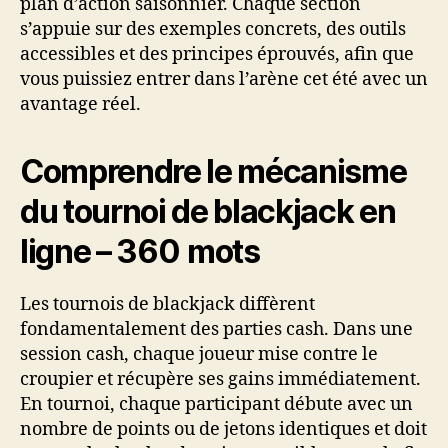
plan d’action saisonnier. Chaque section
s’appuie sur des exemples concrets, des outils
accessibles et des principes éprouvés, afin que
vous puissiez entrer dans l’arène cet été avec un
avantage réel.
Comprendre le mécanisme
du tournoi de blackjack en
ligne – 360 mots
Les tournois de blackjack diffèrent
fondamentalement des parties cash. Dans une
session cash, chaque joueur mise contre le
croupier et récupère ses gains immédiatement.
En tournoi, chaque participant débute avec un
nombre de points ou de jetons identiques et doit