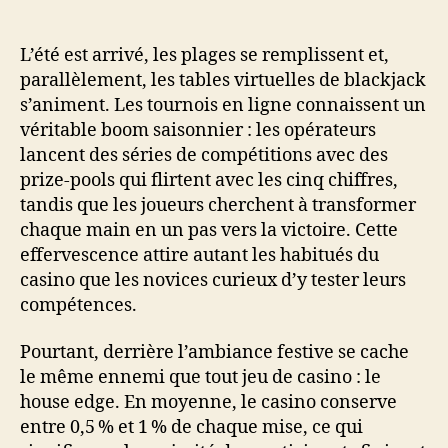
pour
dominer
les
L’été est arrivé, les plages se remplissent et,
tournois
parallèlement, les tables virtuelles de blackjack
de
s’animent. Les tournois en ligne connaissent un
blackjack
véritable boom saisonnier : les opérateurs
en
lancent des séries de compétitions avec des
ligne
prize‑pools qui flirtent avec les cinq chiffres,
cet
tandis que les joueurs cherchent à transformer
été
chaque main en un pas vers la victoire. Cette
effervescence attire autant les habitués du
casino que les novices curieux d’y tester leurs
compétences.
Pourtant, derrière l’ambiance festive se cache
le même ennemi que tout jeu de casino : le
house edge. En moyenne, le casino conserve
entre 0,5 % et 1 % de chaque mise, ce qui