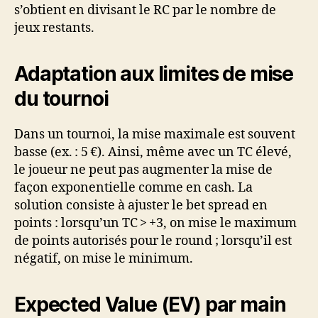
s’obtient en divisant le RC par le nombre de
jeux restants.
Adaptation aux limites de mise
du tournoi
Dans un tournoi, la mise maximale est souvent
basse (ex. : 5 €). Ainsi, même avec un TC élevé,
le joueur ne peut pas augmenter la mise de
façon exponentielle comme en cash. La
solution consiste à ajuster le bet spread en
points : lorsqu’un TC > +3, on mise le maximum
de points autorisés pour le round ; lorsqu’il est
négatif, on mise le minimum.
Expected Value (EV) par main