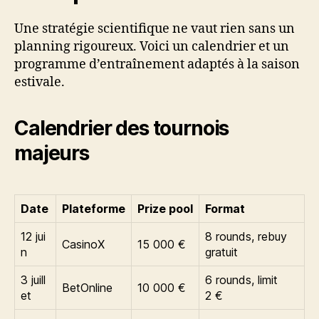
Une stratégie scientifique ne vaut rien sans un
planning rigoureux. Voici un calendrier et un
programme d’entraînement adaptés à la saison
estivale.
Calendrier des tournois
majeurs
Date
Plateforme
Prize pool
Format
12 jui
8 rounds, rebuy
CasinoX
15 000 €
n
gratuit
3 juill
6 rounds, limit
BetOnline
10 000 €
et
2 €