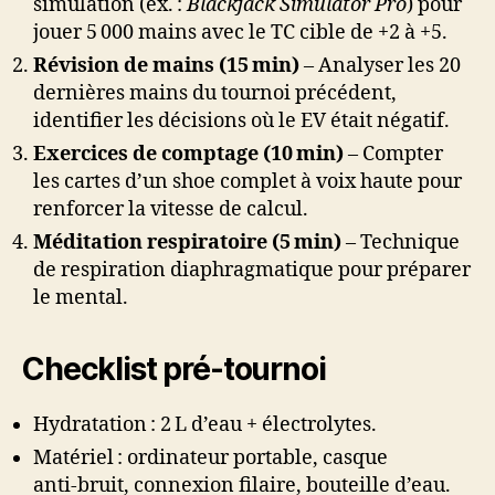
simulation (ex. :
Blackjack Simulator Pro
) pour
jouer 5 000 mains avec le TC cible de +2 à +5.
Révision de mains (15 min)
– Analyser les 20
dernières mains du tournoi précédent,
identifier les décisions où le EV était négatif.
Exercices de comptage (10 min)
– Compter
les cartes d’un shoe complet à voix haute pour
renforcer la vitesse de calcul.
Méditation respiratoire (5 min)
– Technique
de respiration diaphragmatique pour préparer
le mental.
Checklist pré‑tournoi
Hydratation : 2 L d’eau + électrolytes.
Matériel : ordinateur portable, casque
anti‑bruit, connexion filaire, bouteille d’eau.