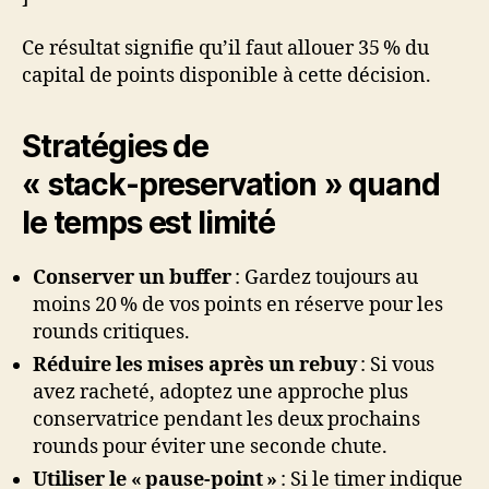
Ce résultat signifie qu’il faut allouer 35 % du
capital de points disponible à cette décision.
Stratégies de
« stack‑preservation » quand
le temps est limité
Conserver un buffer
: Gardez toujours au
moins 20 % de vos points en réserve pour les
rounds critiques.
Réduire les mises après un rebuy
: Si vous
avez racheté, adoptez une approche plus
conservatrice pendant les deux prochains
rounds pour éviter une seconde chute.
Utiliser le « pause‑point »
: Si le timer indique