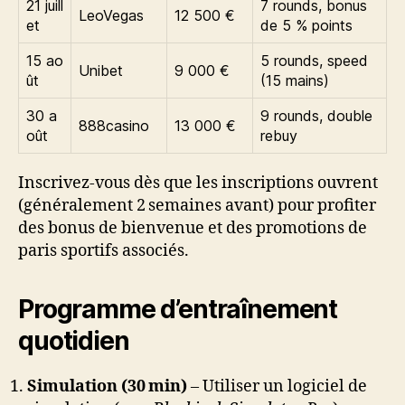
21 juill
7 rounds, bonus
LeoVegas
12 500 €
et
de 5 % points
15 ao
5 rounds, speed
Unibet
9 000 €
ût
(15 mains)
30 a
9 rounds, double
888casino
13 000 €
oût
rebuy
Inscrivez‑vous dès que les inscriptions ouvrent
(généralement 2 semaines avant) pour profiter
des bonus de bienvenue et des promotions de
paris sportifs associés.
Programme d’entraînement
quotidien
Simulation (30 min)
– Utiliser un logiciel de