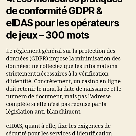
de conformité GDPR &
eIDAS pour les opérateurs
de jeux – 300 mots
Le règlement général sur la protection des
données (GDPR) impose la minimisation des
données : ne collectez que les informations
strictement nécessaires à la vérification
d’identité. Concrètement, un casino en ligne
doit retenir le nom, la date de naissance et le
numéro de document, mais pas l’adresse
complète si elle n’est pas requise par la
législation anti‑blanchiment.
eIDAS, quant à elle, fixe les exigences de
sécurité pour les services d’identification