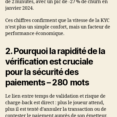
de 2 minutes, avec un pic de -27 % de churn en
janvier 2024.
Ces chiffres confirment que la vitesse de la KYC
n’est plus un simple confort, mais un facteur de
performance économique.
2. Pourquoi la rapidité de la
vérification est cruciale
pour la sécurité des
paiements – 280 mots
Le lien entre temps de validation et risque de
charge‑back est direct : plus le joueur attend,
plus il est tenté d’annuler la transaction ou de
contester le paiement auprès de son émetteur.