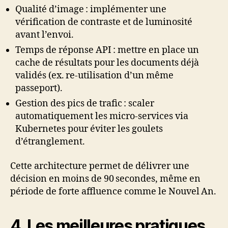
Qualité d’image : implémenter une
vérification de contraste et de luminosité
avant l’envoi.
Temps de réponse API : mettre en place un
cache de résultats pour les documents déjà
validés (ex. re‑utilisation d’un même
passeport).
Gestion des pics de trafic : scaler
automatiquement les micro‑services via
Kubernetes pour éviter les goulets
d’étranglement.
Cette architecture permet de délivrer une
décision en moins de 90 secondes, même en
période de forte affluence comme le Nouvel An.
4. Les meilleures pratiques