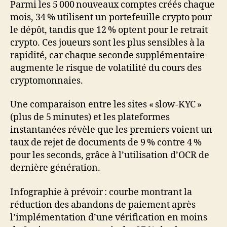
Parmi les 5 000 nouveaux comptes créés chaque
mois, 34 % utilisent un portefeuille crypto pour
le dépôt, tandis que 12 % optent pour le retrait
crypto. Ces joueurs sont les plus sensibles à la
rapidité, car chaque seconde supplémentaire
augmente le risque de volatilité du cours des
cryptomonnaies.
Une comparaison entre les sites « slow‑KYC »
(plus de 5 minutes) et les plateformes
instantanées révèle que les premiers voient un
taux de rejet de documents de 9 % contre 4 %
pour les seconds, grâce à l’utilisation d’OCR de
dernière génération.
Infographie à prévoir : courbe montrant la
réduction des abandons de paiement après
l’implémentation d’une vérification en moins