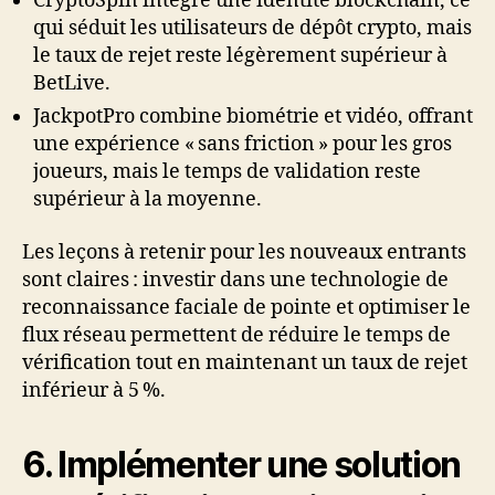
CryptoSpin intègre une identité blockchain, ce
qui séduit les utilisateurs de dépôt crypto, mais
le taux de rejet reste légèrement supérieur à
BetLive.
JackpotPro combine biométrie et vidéo, offrant
une expérience « sans friction » pour les gros
joueurs, mais le temps de validation reste
supérieur à la moyenne.
Les leçons à retenir pour les nouveaux entrants
sont claires : investir dans une technologie de
reconnaissance faciale de pointe et optimiser le
flux réseau permettent de réduire le temps de
vérification tout en maintenant un taux de rejet
inférieur à 5 %.
6. Implémenter une solution