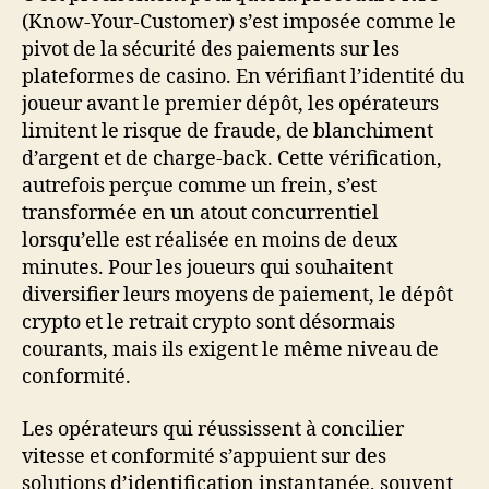
(Know‑Your‑Customer) s’est imposée comme le
pivot de la sécurité des paiements sur les
plateformes de casino. En vérifiant l’identité du
joueur avant le premier dépôt, les opérateurs
limitent le risque de fraude, de blanchiment
d’argent et de charge‑back. Cette vérification,
autrefois perçue comme un frein, s’est
transformée en un atout concurrentiel
lorsqu’elle est réalisée en moins de deux
minutes. Pour les joueurs qui souhaitent
diversifier leurs moyens de paiement, le dépôt
crypto et le retrait crypto sont désormais
courants, mais ils exigent le même niveau de
conformité.
Les opérateurs qui réussissent à concilier
vitesse et conformité s’appuient sur des
solutions d’identification instantanée, souvent