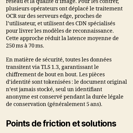
réseau et la qualité d’image. Pour les contrer,
plusieurs opérateurs ont déplacé le traitement
OCR sur des serveurs edge, proches de
l’utilisateur, et utilisent des CDN spécialisés
pour livrer les modèles de reconnaissance.
Cette approche réduit la latence moyenne de
250 ms à 70 ms.
En matière de sécurité, toutes les données
transitent via TLS 1.3, garantissant le
chiffrement de bout en bout. Les pièces
d’identité sont tokenisées : le document original
n’est jamais stocké, seul un identifiant
anonyme est conservé pendant la durée légale
de conservation (généralement 5 ans).
Points de friction et solutions