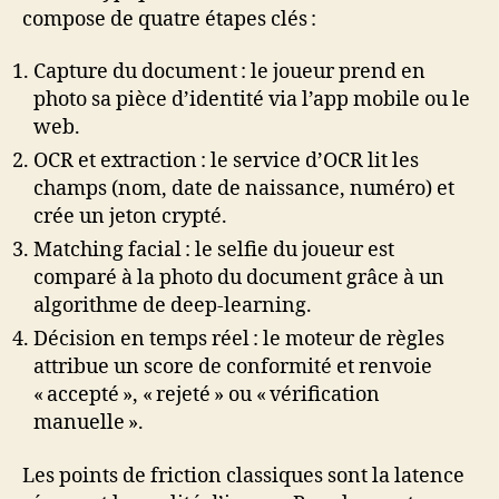
compose de quatre étapes clés :
Capture du document : le joueur prend en
photo sa pièce d’identité via l’app mobile ou le
web.
OCR et extraction : le service d’OCR lit les
champs (nom, date de naissance, numéro) et
crée un jeton crypté.
Matching facial : le selfie du joueur est
comparé à la photo du document grâce à un
algorithme de deep‑learning.
Décision en temps réel : le moteur de règles
attribue un score de conformité et renvoie
« accepté », « rejeté » ou « vérification
manuelle ».
Les points de friction classiques sont la latence