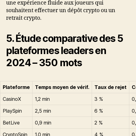
une expérience fluide aux joueurs qui
souhaitent effectuer un dépôt crypto ou un
retrait crypto.
5. Étude comparative des 5
plateformes leaders en
2024 – 350 mots
Plateforme
Temps moyen de vérif.
Taux de rejet
C
CasinoX
1,2 min
3 %
0
PlaySpin
2,5 min
6 %
0
BetLive
0,9 min
2 %
0
CryptoSpin
1,0 min
4 %
0