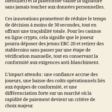
Identifier) et la plateforme valide la signature
sans jamais toucher aux données personnelles.
Ces innovations promettent de réduire le temps
de décision à moins de 30 secondes, tout en
offrant une traçabilité totale. Pour les casinos
en ligne crypto, cela signifie que le joueur
pourra déposer des jetons ERC‑20 et retirer des
stablecoins sans passer par une étape de
vérification manuelle, tout en conservant la
conformité aux exigences anti‑blanchiment.
L’impact attendu : une confiance accrue des
joueurs, une baisse des coûts opérationnels liés
aux équipes de conformité, et une
différenciation forte sur un marché où la
rapidité de paiement devient un critère de
choix majeur.