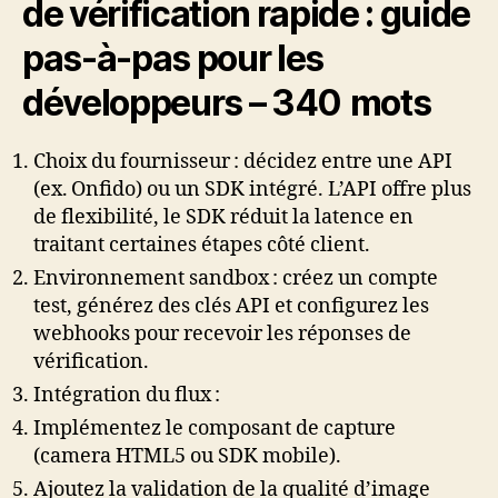
de vérification rapide : guide
pas‑à‑pas pour les
développeurs – 340 mots
Choix du fournisseur : décidez entre une API
(ex. Onfido) ou un SDK intégré. L’API offre plus
de flexibilité, le SDK réduit la latence en
traitant certaines étapes côté client.
Environnement sandbox : créez un compte
test, générez des clés API et configurez les
webhooks pour recevoir les réponses de
vérification.
Intégration du flux :
Implémentez le composant de capture
(camera HTML5 ou SDK mobile).
Ajoutez la validation de la qualité d’image