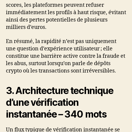
scores, les plateformes peuvent refuser
immédiatement les profils à haut risque, évitant
ainsi des pertes potentielles de plusieurs
milliers d’euros.
En résumé, la rapidité n’est pas uniquement
une question d’expérience utilisateur ; elle
constitue une barrière active contre la fraude et
les abus, surtout lorsqu’on parle de dépôts
crypto où les transactions sont irréversibles.
3. Architecture technique
d’une vérification
instantanée – 340 mots
Un flux typique de vérification instantanée se