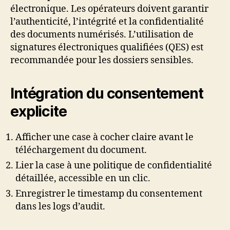
électronique. Les opérateurs doivent garantir
l’authenticité, l’intégrité et la confidentialité
des documents numérisés. L’utilisation de
signatures électroniques qualifiées (QES) est
recommandée pour les dossiers sensibles.
Intégration du consentement
explicite
Afficher une case à cocher claire avant le
téléchargement du document.
Lier la case à une politique de confidentialité
détaillée, accessible en un clic.
Enregistrer le timestamp du consentement
dans les logs d’audit.