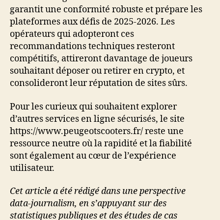
garantit une conformité robuste et prépare les
plateformes aux défis de 2025‑2026. Les
opérateurs qui adopteront ces
recommandations techniques resteront
compétitifs, attireront davantage de joueurs
souhaitant déposer ou retirer en crypto, et
consolideront leur réputation de sites sûrs.
Pour les curieux qui souhaitent explorer
d’autres services en ligne sécurisés, le site
https://www.peugeotscooters.fr/ reste une
ressource neutre où la rapidité et la fiabilité
sont également au cœur de l’expérience
utilisateur.
Cet article a été rédigé dans une perspective
data‑journalism, en s’appuyant sur des
statistiques publiques et des études de cas