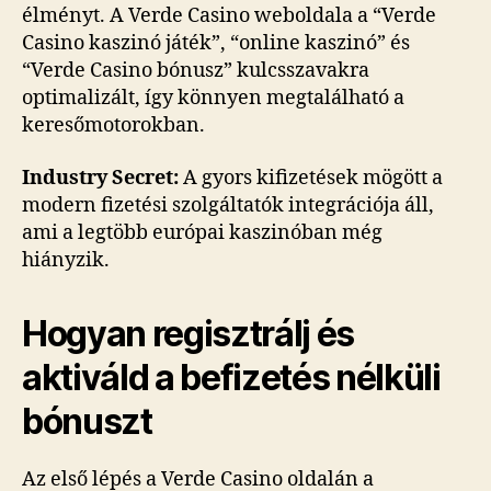
élményt. A Verde Casino weboldala a “Verde
Casino kaszinó játék”, “online kaszinó” és
“Verde Casino bónusz” kulcsszavakra
optimalizált, így könnyen megtalálható a
keresőmotorokban.
Industry Secret:
A gyors kifizetések mögött a
modern fizetési szolgáltatók integrációja áll,
ami a legtöbb európai kaszinóban még
hiányzik.
Hogyan regisztrálj és
aktiváld a befizetés nélküli
bónuszt
Az első lépés a Verde Casino oldalán a