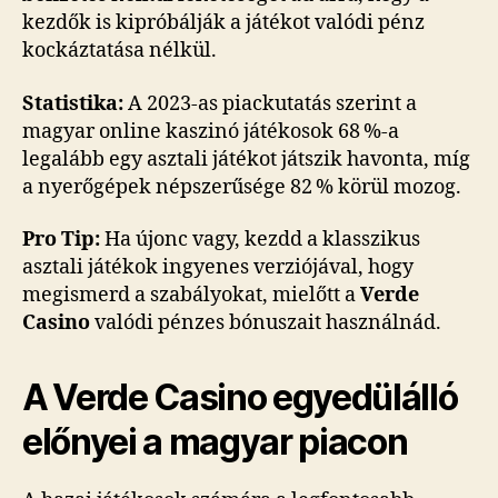
kezdők is kipróbálják a játékot valódi pénz
kockáztatása nélkül.
Statistika:
A 2023-as piackutatás szerint a
magyar online kaszinó játékosok 68 %‑a
legalább egy asztali játékot játszik havonta, míg
a nyerőgépek népszerűsége 82 % körül mozog.
Pro Tip:
Ha újonc vagy, kezdd a klasszikus
asztali játékok ingyenes verziójával, hogy
megismerd a szabályokat, mielőtt a
Verde
Casino
valódi pénzes bónuszait használnád.
A Verde Casino egyedülálló
előnyei a magyar piacon