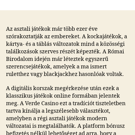
A
Verde
Casino
játékélményének
evolúciója:
Az asztali játékok már több ezer éve
az
szórakoztatják az embereket. A kockajátékok, a
ókori
kártya- és a táblás változatok mind a közösségi
asztali
találkozások szerves részét képezték. A Római
játékoktól
Birodalom idején már léteztek egyszerű
a
szerencsejátékok, amelyek a ma ismert
modern
ruletthez vagy blackjackhez hasonlóak voltak.
nyerőgépekig
A digitális korszak megérkezése után ezek a
klasszikus játékok online formában jelentek
meg. A Verde Casino ezt a tradíciót tiszteletben
tartva kínálja a legszélesebb választékot,
amelyben a régi asztali játékok modern
változatai is megtalálhatók. A platform bónusz
befizetés nélkül lehetőséget ad arra, hogy a