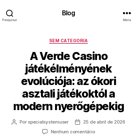
Blog
Pesquisar
Menu
Categorias
SEM CATEGORIA
A Verde Casino
játékélményének
evolúciója: az ókori
asztali játékoktól a
modern nyerőgépekig
Por
specialsystemuser
25 de abril de 2026
Autor
Data
do
de
em
Nenhum comentário
post
publicação