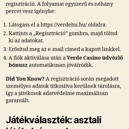
regisztráció. A folyamat egyszerű és néhány
percet vesz igénybe:
Látogass el a https://verdehu.hu/ oldalra.
Kattints a „Regisztráció” gombra, majd töltsd
ki az adatokat.
Erősítsd meg az e‑mail címed a kapott linkkel.
A fiók aktiválása után a
Verde Casino üdvözlő
bónusz
automatikusan jóváíródik.
Did You Know?
A regisztráció során megadott
személyes adatok titkosítva kerülnek tárolásra,
így a játékosok adatvédelme maximálisan
garantált.
Játékválaszték: asztali