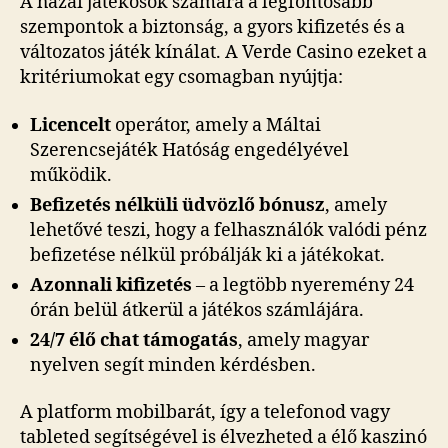
A hazai játékosok számára a legfontosabb
szempontok a biztonság, a gyors kifizetés és a
változatos játék kínálat. A Verde Casino ezeket a
kritériumokat egy csomagban nyújtja:
Licencelt
operátor, amely a Máltai
Szerencsejáték Hatóság engedélyével
működik.
Befizetés nélküli üdvözlő bónusz
, amely
lehetővé teszi, hogy a felhasználók valódi pénz
befizetése nélkül próbálják ki a játékokat.
Azonnali kifizetés
– a legtöbb nyeremény 24
órán belül átkerül a játékos számlájára.
24/7 élő chat támogatás
, amely magyar
nyelven segít minden kérdésben.
A platform mobilbarát, így a telefonod vagy
tableted segítségével is élvezheted a élő kaszinó