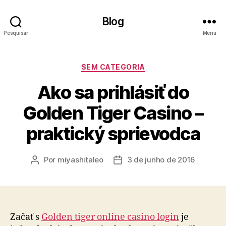
Blog
Pesquisar
Menu
Categorias
SEM CATEGORIA
Ako sa prihlásiť do
Golden Tiger Casino –
praktický sprievodca
Por
miyashitaleo
3 de junho de 2016
Autor
Data
do
de
post
publicação
Začať s
Golden tiger online casino login
je