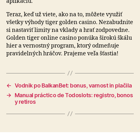
aplikáciu.
Teraz, keď už viete, ako na to, môžete využiť
všetky výhody tiger golden casino. Nezabudnite
si nastaviť limity na vklady a hrať zodpovedne.
Golden tiger online casino ponúka širokú škálu
hier a vernostný program, ktorý odmeňuje
pravidelných hráčov. Prajeme veľa šťastia!
←
Vodnik po BalkanBet: bonus, varnost in plačila
→
Manual práctico de Todoslots: registro, bonos
y retiros