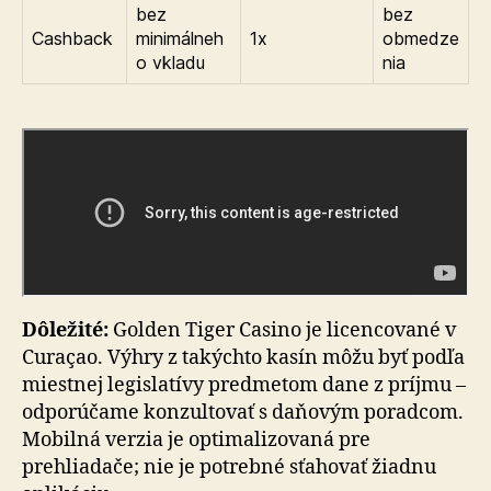
bez
bez
Cashback
minimálneh
1x
obmedze
o vkladu
nia
Dôležité:
Golden Tiger Casino je licencované v
Curaçao. Výhry z takýchto kasín môžu byť podľa
miestnej legislatívy predmetom dane z príjmu –
odporúčame konzultovať s daňovým poradcom.
Mobilná verzia je optimalizovaná pre
prehliadače; nie je potrebné sťahovať žiadnu