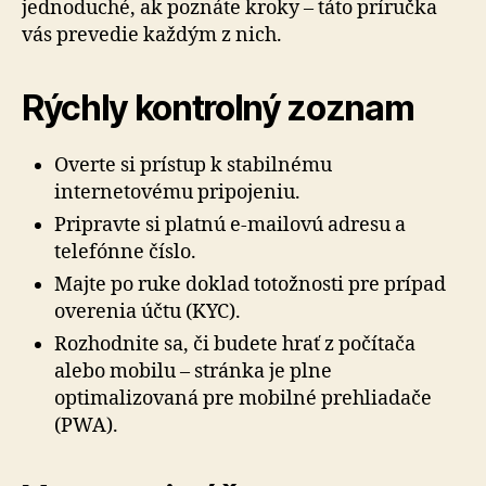
jednoduché, ak poznáte kroky – táto príručka
vás prevedie každým z nich.
Rýchly kontrolný zoznam
Overte si prístup k stabilnému
internetovému pripojeniu.
Pripravte si platnú e-mailovú adresu a
telefónne číslo.
Majte po ruke doklad totožnosti pre prípad
overenia účtu (KYC).
Rozhodnite sa, či budete hrať z počítača
alebo mobilu – stránka je plne
optimalizovaná pre mobilné prehliadače
(PWA).