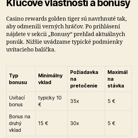
Kľúčové vlastnosti a bonusy
Casino rewards golden tiger sú navrhnuté tak,
aby odmenili verných hráčov. Po prihlásení
nájdete v sekcii „Bonusy“ prehľad aktuálnych
ponúk. Nižšie uvádzame typické podmienky
uvítacieho balíčka.
Požiadavka
Maximál
Typ
Minimálny
na
na
bonusu
vklad
pretočenie
stávka
Uvítací
typicky 10
35x
5 €
bonus
€
Bonus na
druhý
15 €
30x
5 €
vklad