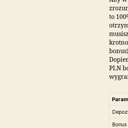
zrozum
to 100
otrzym
musisz
krotno
bonus)
Dopier
PLN bo
wygra
Param
Depoz
Bonus