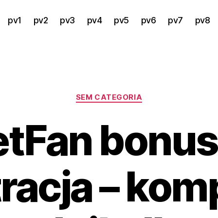
pv1
pv2
pv3
pv4
pv5
pv6
pv7
pv8
Categorias
SEM CATEGORIA
etFan bonusy
tracja – kom