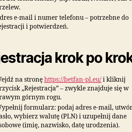
rzelew.
dres e-mail i numer telefonu – potrzebne do
ejestracji i potwierdzeń.
estracja krok po kro
ejdź na stronę
https://betfan-pl.eu/
i kliknij
rzycisk „Rejestracja” – zwykle znajduje się w
rawym górnym rogu.
ypełnij formularz: podaj adres e-mail, utwó
asło, wybierz walutę (PLN) i uzupełnij dane
sobowe (imię, nazwisko, datę urodzenia).