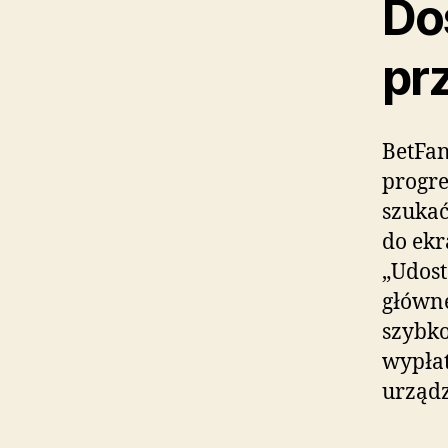
Do
pr
BetFan
progre
szukać
do ekr
„Udost
główne
szybko
wypłat
urządz