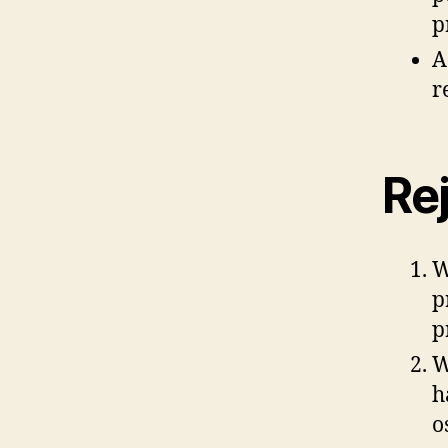
p
A
r
Rej
W
p
p
W
h
o