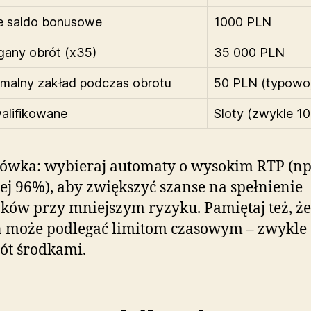
e saldo bonusowe
1000 PLN
any obrót (x35)
35 000 PLN
malny zakład podczas obrotu
50 PLN (typowo
alifikowane
Sloty (zwykle 1
ówka: wybieraj automaty o wysokim RTP (np
j 96%), aby zwiększyć szanse na spełnienie
ów przy mniejszym ryzyku. Pamiętaj też, ż
 może podlegać limitom czasowym – zwykle 
ót środkami.