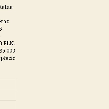
talna
eraz
5-
+
0 PLN.
35 000
płacić