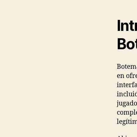
Int
Bo
Botema
en ofr
interf
inclui
jugado
comple
legíti