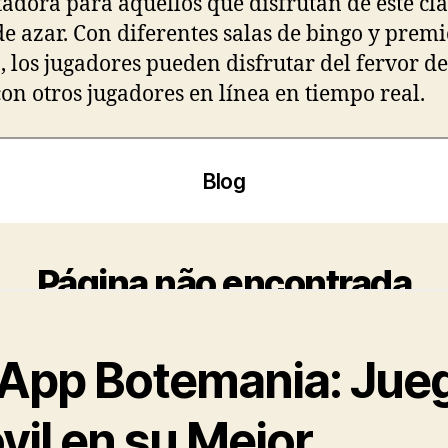
adora para aquellos que disfrutan de este clá
de azar. Con diferentes salas de bingo y prem
, los jugadores pueden disfrutar del fervor d
con otros jugadores en línea en tiempo real.
 App Botemania: Jue
vil en su Mejor