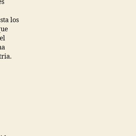
es
sta los
que
el
ha
ria.