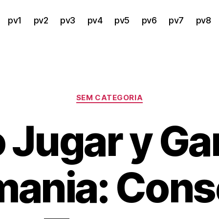
pv1
pv2
pv3
pv4
pv5
pv6
pv7
pv8
Categorias
SEM CATEGORIA
Jugar y Ga
ania: Cons