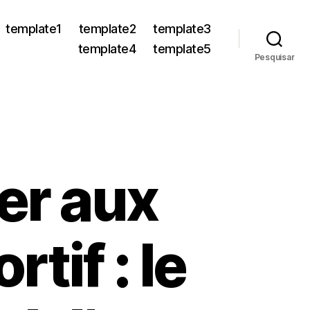
template1
template2
template3
template4
template5
Pesquisar
ker aux
tif : le