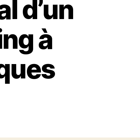
l d’un
ng à
âques