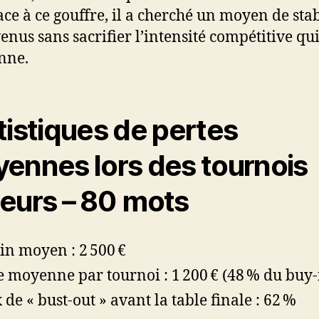
ace à ce gouffre, il a cherché un moyen de stab
venus sans sacrifier l’intensité compétitive qui
nne.
tistiques de pertes
ennes lors des tournois
eurs – 80 mots
in moyen : 2 500 €
e moyenne par tournoi : 1 200 € (48 % du buy‑
 de « bust‑out » avant la table finale : 62 %