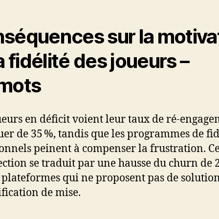
séquences sur la motiva
a fidélité des joueurs –
mots
ueurs en déficit voient leur taux de ré‑engag
er de 35 %, tandis que les programmes de fid
ionnels peinent à compenser la frustration. Ce
ection se traduit par une hausse du churn de 
s plateformes qui ne proposent pas de solutio
ification de mise.