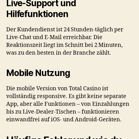
Live‑Support und
Hilfefunktionen
Der Kundendienst ist 24 Stunden‑täglich per
Live‑Chat und E‑Mail erreichbar. Die
Reaktionszeit liegt im Schnitt bei 2 Minuten,
was zu den besten in der Branche zählt.
Mobile Nutzung
Die mobile Version von Total Casino ist
vollständig responsive. Es gibt keine separate
App, aber alle Funktionen – von Einzahlungen
bis zu Live‑Dealer‑Tischen – funktionieren
einwandfrei auf iOS‑ und Android‑Geräten.