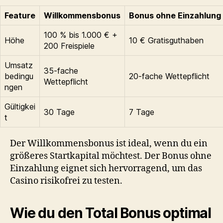
Feature
Willkommensbonus
Bonus ohne Einzahlung
100 % bis 1.000 € +
Höhe
10 € Gratisguthaben
200 Freispiele
Umsatz
35‑fache
bedingu
20‑fache Wettepflicht
Wettepflicht
ngen
Gültigkei
30 Tage
7 Tage
t
Der Willkommensbonus ist ideal, wenn du ein
größeres Startkapital möchtest. Der Bonus ohne
Einzahlung eignet sich hervorragend, um das
Casino risikofrei zu testen.
Wie du den Total Bonus optimal