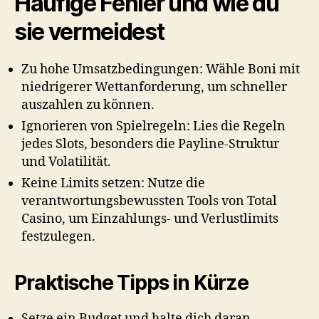
Häufige Fehler und wie du
sie vermeidest
Zu hohe Umsatzbedingungen: Wähle Boni mit
niedrigerer Wettanforderung, um schneller
auszahlen zu können.
Ignorieren von Spielregeln: Lies die Regeln
jedes Slots, besonders die Payline‑Struktur
und Volatilität.
Keine Limits setzen: Nutze die
verantwortungsbewussten Tools von Total
Casino, um Einzahlungs‑ und Verlustlimits
festzulegen.
Praktische Tipps in Kürze
Setze ein Budget und halte dich daran.