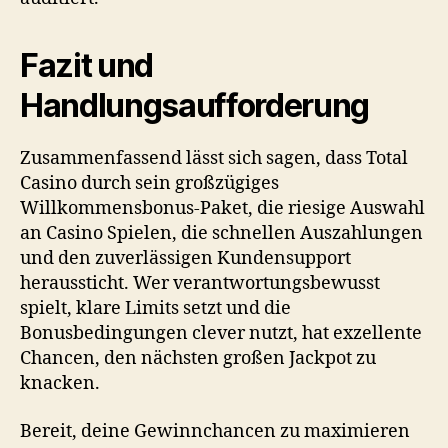
Fazit und
Handlungsaufforderung
Zusammenfassend lässt sich sagen, dass Total
Casino durch sein großzügiges
Willkommensbonus‑Paket, die riesige Auswahl
an Casino Spielen, die schnellen Auszahlungen
und den zuverlässigen Kundensupport
heraussticht. Wer verantwortungsbewusst
spielt, klare Limits setzt und die
Bonusbedingungen clever nutzt, hat exzellente
Chancen, den nächsten großen Jackpot zu
knacken.
Bereit, deine Gewinnchancen zu maximieren