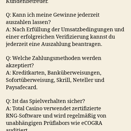
Kundenbetreuer.
Q: Kann ich meine Gewinne jederzeit
auszahlen lassen?
A: Nach Erfüllung der Umsatzbedingungen und
einer erfolgreichen Verifizierung kannst du
jederzeit eine Auszahlung beantragen.
Q: Welche Zahlungsmethoden werden
akzeptiert?
A: Kreditkarten, Banküberweisungen,
Sofortüberweisung, Skrill, Neteller und
Paysafecard.
Q: Ist das Spielverhalten sicher?
A: Total Casino verwendet zertifizierte
RNG‑Software und wird regelmäßig von
unabhängigen Prüflabors wie eCOGRA
auditiert.