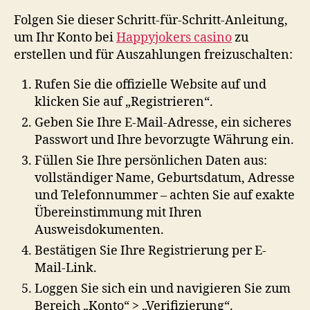
Folgen Sie dieser Schritt-für-Schritt-Anleitung,
um Ihr Konto bei
Happyjokers casino
zu
erstellen und für Auszahlungen freizuschalten:
Rufen Sie die offizielle Website auf und
klicken Sie auf „Registrieren“.
Geben Sie Ihre E-Mail-Adresse, ein sicheres
Passwort und Ihre bevorzugte Währung ein.
Füllen Sie Ihre persönlichen Daten aus:
vollständiger Name, Geburtsdatum, Adresse
und Telefonnummer – achten Sie auf exakte
Übereinstimmung mit Ihren
Ausweisdokumenten.
Bestätigen Sie Ihre Registrierung per E-
Mail-Link.
Loggen Sie sich ein und navigieren Sie zum
Bereich „Konto“ > „Verifizierung“.