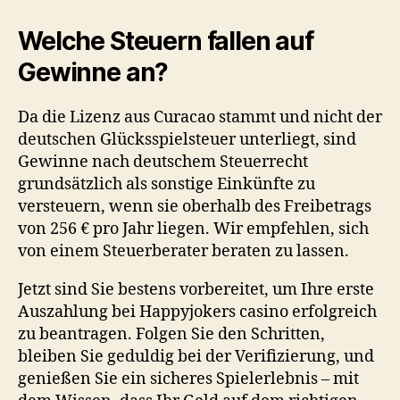
Welche Steuern fallen auf
Gewinne an?
Da die Lizenz aus Curacao stammt und nicht der
deutschen Glücksspielsteuer unterliegt, sind
Gewinne nach deutschem Steuerrecht
grundsätzlich als sonstige Einkünfte zu
versteuern, wenn sie oberhalb des Freibetrags
von 256 € pro Jahr liegen. Wir empfehlen, sich
von einem Steuerberater beraten zu lassen.
Jetzt sind Sie bestens vorbereitet, um Ihre erste
Auszahlung bei Happyjokers casino erfolgreich
zu beantragen. Folgen Sie den Schritten,
bleiben Sie geduldig bei der Verifizierung, und
genießen Sie ein sicheres Spielerlebnis – mit