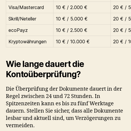
Visa/Mastercard
10 € / 2.000 €
20 € / 
Skrill/Neteller
10 € / 5.000 €
20 € / 
ecoPayz
10 € / 2.500 €
20 € / 
Kryptowährungen
10 € / 10.000 €
20 € / 
Wie lange dauert die
Kontoüberprüfung?
Die Überprüfung der Dokumente dauert in der
Regel zwischen 24 und 72 Stunden. In
Spitzenzeiten kann es bis zu fünf Werktage
dauern. Stellen Sie sicher, dass alle Dokumente
lesbar und aktuell sind, um Verzögerungen zu
vermeiden.