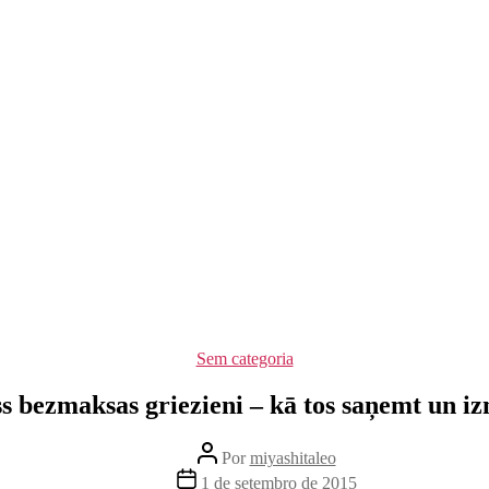
Categorias
Sem categoria
s bezmaksas griezieni – kā tos saņemt un i
Autor
Por
miyashitaleo
do
Data
1 de setembro de 2015