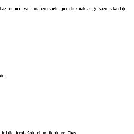
ne kazino piedāvā jaunajiem spēlētājiem bezmaksas griezienus kā daļu
tni.
 ir laika ierobežojumi un likmju prasības.