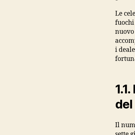
Le cel
fuochi
nuovo 
accomp
i deal
fortun
1.1
del
Il num
sette g