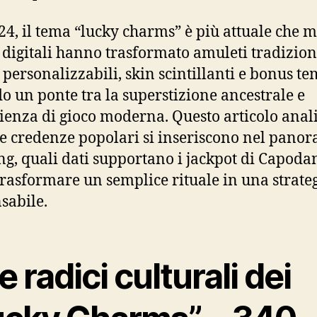
24, il tema “lucky charms” è più attuale che ma
 digitali hanno trasformato amuleti tradizion
 personalizzabili, skin scintillanti e bonus tem
o un ponte tra la superstizione ancestrale e
rienza di gioco moderna. Questo articolo anal
e credenze popolari si inseriscono nel pano
g, quali dati supportano i jackpot di Capoda
rasformare un semplice rituale in una strate
sabile.
Le radici culturali dei