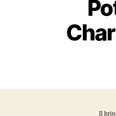
Po
Char
Il bri