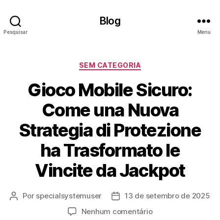
Blog
Pesquisar
Menu
Categorias
SEM CATEGORIA
Gioco Mobile Sicuro:
Come una Nuova
Strategia di Protezione
ha Trasformato le
Vincite da Jackpot
Por
specialsystemuser
13 de setembro de 2025
Autor
Data
do
de
em
Nenhum comentário
post
publicação