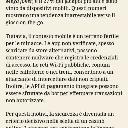
Mega Joker
, e il 27 % dei jackpot più alti è stato
vinto da dispositivi mobili. Questi numeri
mostrano una tendenza inarrestabile verso il
gioco on‑the‑go.
Tuttavia, il contesto mobile è un terreno fertile
per le minacce. Le app non verificate, spesso
scaricate da store alternativi, possono
contenere malware che registra le credenziali
di accesso. Le reti Wi‑Fi pubbliche, comuni
nelle caffetterie o nei treni, consentono a un
attaccante di intercettare dati non criptati.
Inoltre, le API di pagamento integrate possono
essere sfruttate da bot per effettuare transazioni
non autorizzate.
Per questi motivi, la sicurezza è diventata un
criterio decisivo nella scelta di un casinò