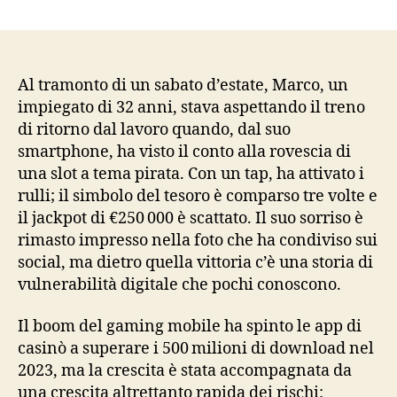
Gioco
Mobile
Sicuro:
Come
una
Al tramonto di un sabato d’estate, Marco, un
Nuova
impiegato di 32 anni, stava aspettando il treno
Strategia
di ritorno dal lavoro quando, dal suo
di
smartphone, ha visto il conto alla rovescia di
Protezione
una slot a tema pirata. Con un tap, ha attivato i
ha
rulli; il simbolo del tesoro è comparso tre volte e
Trasformato
il jackpot di €250 000 è scattato. Il suo sorriso è
le
Vincite
rimasto impresso nella foto che ha condiviso sui
da
social, ma dietro quella vittoria c’è una storia di
Jackpot
vulnerabilità digitale che pochi conoscono.
Il boom del gaming mobile ha spinto le app di
casinò a superare i 500 milioni di download nel
2023, ma la crescita è stata accompagnata da
una crescita altrettanto rapida dei rischi: