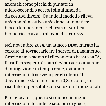
anomali come picchi di puntate in
micro‑secondi o accessi simultanei da
dispositivi diversi. Quando il modello rileva
un’anomalia, attiva un’azione automatica:
blocco temporaneo, richiesta di verifica
biometrica o avviso al team di sicurezza.
Nel novembre 2024, un attacco DDoS mirato ha
cercato di sovraccaricare i server di pagamento.
Grazie a un sistema di rilevamento basato su IA,
il traffico sospetto è stato deviato verso una rete
di mitigazione in tempo reale, evitando
interruzioni di servizio per gli utenti. Il
downtime è stato inferiore a 0,8 secondi, un
risultato impensabile con soluzioni tradizionali.
Per i giocatori, questo si traduce in meno
interruzioni durante le sessioni di gioco,