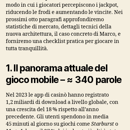
modo in cui i giocatori percepiscono i jackpot,
riducendo le frodi e aumentando le vincite. Nei
prossimi otto paragrafi approfondiremo
statistiche di mercato, dettagli tecnici della
nuova architettura, il caso concreto di Marco, e
forniremo una checklist pratica per giocare in
tutta tranquillità.
1. Il panorama attuale del
gioco mobile – ≈ 340 parole
Nel 2023 le app di casinò hanno registrato
1,2 miliardi di download a livello globale, con
una crescita del 18 % rispetto all’anno
precedente. Gli utenti spendono in media
45 minuti al giorno su giochi come
Starburst
o