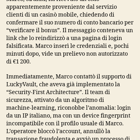
apparentemente proveniente dal servizio
clienti di un casinò mobile, chiedendo di
confermare il suo numero di conto bancario per
“verificare il bonus”. Il messaggio conteneva un
link che lo reindirizzò a una pagina di login
falsificata. Marco inserì le credenziali e, pochi
minuti dopo, vide un prelievo non autorizzato
di €1 200.
Immediatamente, Marco contattò il supporto di
LuckyVault, che aveva già implementato la
“Security‑First Architecture”. Il team di
sicurezza, attivato da un algoritmo di
machine‑learning, riconobbe l’anomalia: login
da un IP italiano, ma con un device fingerprint
incompatibile con il profilo usuale di Marco.
L’operatore bloccò l’account, annullò la
transazione fraudolenta e avviò un processo di