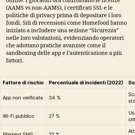
online. I giocatori ora confrontano le licenze
(AAMS vs non‑AAMS), i certificati SSL e le
politiche di privacy prima di depositare i loro
fondi. Siti di recensioni come Homefood hanno
iniziato a includere una sezione “Sicurezza”
nelle loro valutazioni, evidenziando operatori
che adottano pratiche avanzate come il
sandboxing delle app e l’autenticazione a più
fattori.
Fattore di rischio
Percentuale di incidenti (2022)
So
Sc
App non verificate
34 %
sto
Us
Wi‑Fi pubblico
27 %
cr
Att
Phishing SMS
22 %