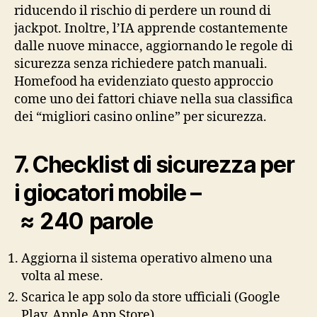
riducendo il rischio di perdere un round di
jackpot. Inoltre, l’IA apprende costantemente
dalle nuove minacce, aggiornando le regole di
sicurezza senza richiedere patch manuali.
Homefood ha evidenziato questo approccio
come uno dei fattori chiave nella sua classifica
dei “migliori casino online” per sicurezza.
7. Checklist di sicurezza per
i giocatori mobile –
≈ 240 parole
Aggiorna il sistema operativo almeno una
volta al mese.
Scarica le app solo da store ufficiali (Google
Play, Apple App Store).