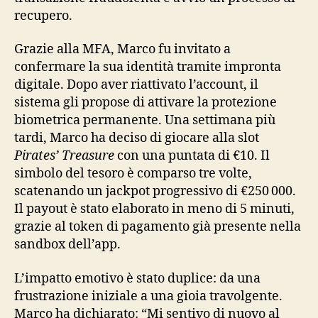
recupero.
Grazie alla MFA, Marco fu invitato a
confermare la sua identità tramite impronta
digitale. Dopo aver riattivato l’account, il
sistema gli propose di attivare la protezione
biometrica permanente. Una settimana più
tardi, Marco ha deciso di giocare alla slot
Pirates’ Treasure
con una puntata di €10. Il
simbolo del tesoro è comparso tre volte,
scatenando un jackpot progressivo di €250 000.
Il payout è stato elaborato in meno di 5 minuti,
grazie al token di pagamento già presente nella
sandbox dell’app.
L’impatto emotivo è stato duplice: da una
frustrazione iniziale a una gioia travolgente.
Marco ha dichiarato: “Mi sentivo di nuovo al