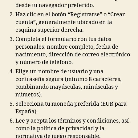
desde tu navegador preferido.
Haz clic en el botón “Registrarse” o “Crear
cuenta”, generalmente ubicado en la
esquina superior derecha.
Completa el formulario con tus datos
personales: nombre completo, fecha de
nacimiento, dirección de correo electrónico
y número de teléfono.
Elige un nombre de usuario y una
contraseña segura (mínimo 8 caracteres,
combinando mayúsculas, minúsculas y
números).
Selecciona tu moneda preferida (EUR para
España).
Lee y acepta los términos y condiciones, así
como la política de privacidad y la
normativa de juego responsable.