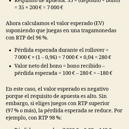
Requisito de apuesta: 35 × (depósito + bono)
= 35 × 200 € = 7 000 €
Ahora calculamos el valor esperado (EV)
suponiendo que juegas en una tragamonedas
con RTP del 96 %.
Pérdida esperada durante el rollover =
7 000 € × (1 – 0,96) = 7 000 € × 0,04 = 280 €
Valor neto del bono = bono recibido –
pérdida esperada = 100 € – 280 € = –180 €
En este caso, el valor esperado es negativo
porque el requisito de apuesta es alto. Sin
embargo, si eliges juegos con RTP superior
(97 % o más), la pérdida esperada se reduce. Por
ejemplo, con RTP 98 %: