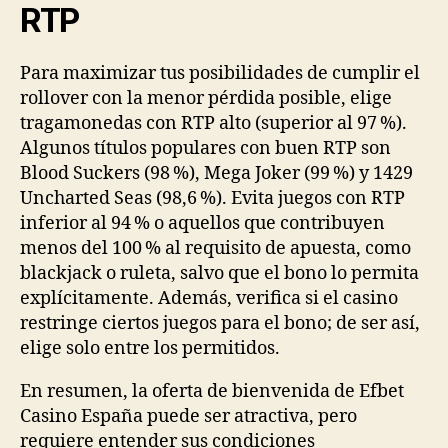
RTP
Para maximizar tus posibilidades de cumplir el
rollover con la menor pérdida posible, elige
tragamonedas con RTP alto (superior al 97 %).
Algunos títulos populares con buen RTP son
Blood Suckers (98 %), Mega Joker (99 %) y 1429
Uncharted Seas (98,6 %). Evita juegos con RTP
inferior al 94 % o aquellos que contribuyen
menos del 100 % al requisito de apuesta, como
blackjack o ruleta, salvo que el bono lo permita
explícitamente. Además, verifica si el casino
restringe ciertos juegos para el bono; de ser así,
elige solo entre los permitidos.
En resumen, la oferta de bienvenida de Efbet
Casino España puede ser atractiva, pero
requiere entender sus condiciones