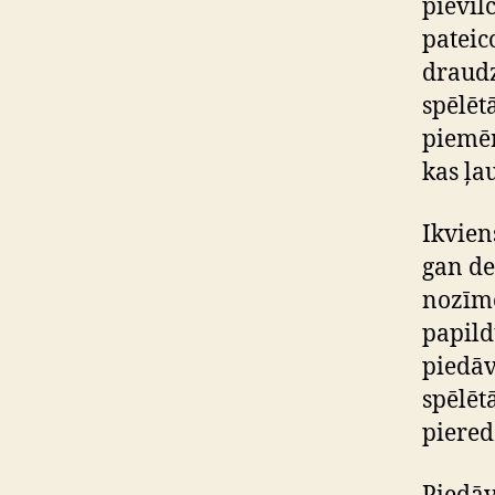
pievil
pateic
draudzī
spēlēt
piemēr
kas ļa
Ikvien
gan de
nozīmē
papild
piedāv
spēlētā
piered