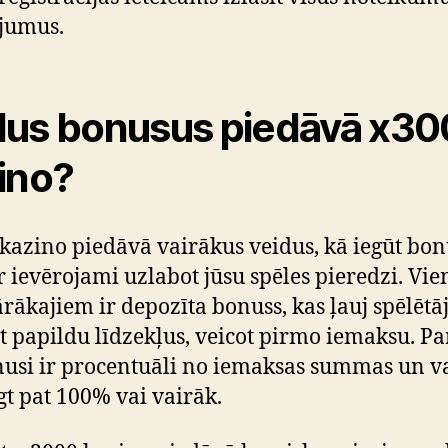
jumus.
us bonusus piedāvā x3
ino?
kazino piedāvā vairākus veidus, kā iegūt bon
r ievērojami uzlabot jūsu spēles pieredzi. Vie
rākajiem ir depozīta bonuss, kas ļauj spēlētā
 papildu līdzekļus, veicot pirmo iemaksu. Pa
nusi ir procentuāli no iemaksas summas un v
gt pat 100% vai vairāk.