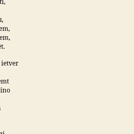
i,
u,
iem,
iem,
t.
 ietver
emt
zino
s