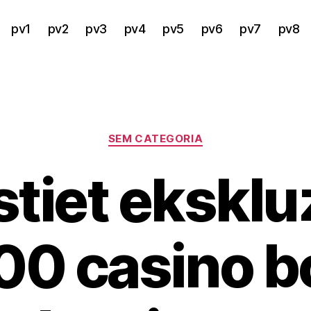
pv1
pv2
pv3
pv4
pv5
pv6
pv7
pv8
Categorias
SEM CATEGORIA
stiet eksklu
00 casino b