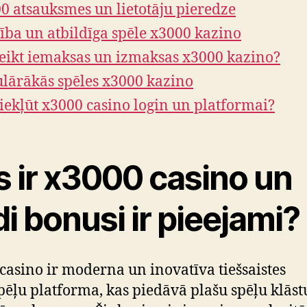
0 atsauksmes un lietotāju pieredze
ība un atbildīga spēle x3000 kazino
eikt iemaksas un izmaksas x3000 kazino?
lārākās spēles x3000 kazino
iekļūt x3000 casino login un platformai?
s ir x3000 casino un
i bonusi ir pieejami?
casino ir moderna un inovatīva tiešsaistes
pēļu platforma, kas piedāvā plašu spēļu klāst