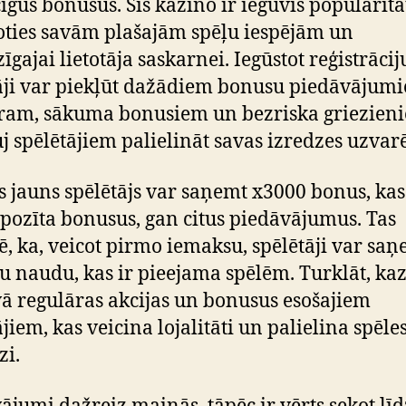
cīgus bonusus. Šis kazino ir ieguvis popularitāt
oties savām plašajām spēļu iespējām un
gajai lietotāja saskarnei. Iegūstot reģistrācij
āji var piekļūt dažādiem bonusu piedāvājum
am, sākuma bonusiem un bezriska griezien
uj spēlētājiem palielināt savas izredzes uzvarē
s jauns spēlētājs var saņemt x3000 bonus, kas
pozīta bonusus, gan citus piedāvājumus. Tas
, ka, veicot pirmo iemaksu, spēlētāji var saņ
u naudu, kas ir pieejama spēlēm. Turklāt, ka
ā regulāras akcijas un bonusus esošajiem
jiem, kas veicina lojalitāti un palielina spēle
zi.