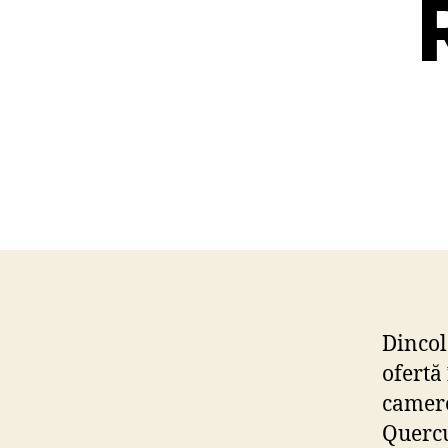
Dincol
ofertă
camere
Quercu