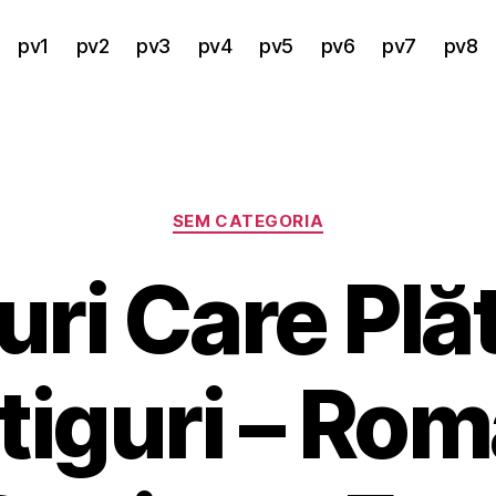
pv1
pv2
pv3
pv4
pv5
pv6
pv7
pv8
Categorias
SEM CATEGORIA
uri Care Plă
tiguri – Rom