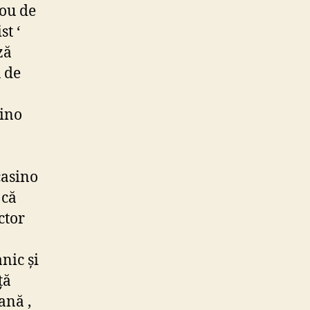
nou de
t ‘
ză
 de
vino
casino
 că
ctor
nic și
ță
ană ,