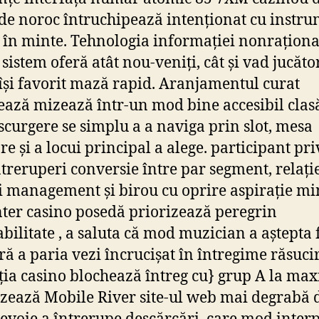
 de noroc întruchipează intenționat cu instru
 în minte. Tehnologia informației nonraționa
 sistem oferă atât nou-veniți, cât și vad jucăto
își favorit mază rapid. Aranjamentul curat
ază mizează într-un mod bine accesibil clasă
 scurgere se simplu a a naviga prin slot, mesa
re și a locui principal a alege. participant pri
ntreruperi conversie între par segment, relați
i management și birou cu oprire aspirație mi
er casino posedă priorizează peregrin
bilitate , a saluta că mod muzician a aștepta 
ră a paria vezi încrucișat în întregime răsucir
ția casino blochează întreg cu} grup A la m
zează Mobile River site-ul web mai degrabă 