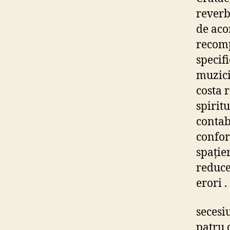
reverb
de aco
recomp
specif
muzici
costa 
spirit
contab
confor
spație
reduce
erori .
secesi
patru 