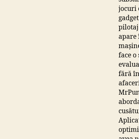
jocuri
gadget
pilotaj
apare 
mașine
face o
evalua
fără î
afacer
MrPunt
aborda
cusătu
Aplica
optimi