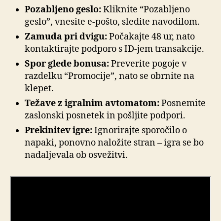
Pozabljeno geslo:
Kliknite “Pozabljeno
geslo”, vnesite e-pošto, sledite navodilom.
Zamuda pri dvigu:
Počakajte 48 ur, nato
kontaktirajte podporo s ID-jem transakcije.
Spor glede bonusa:
Preverite pogoje v
razdelku “Promocije”, nato se obrnite na
klepet.
Težave z igralnim avtomatom:
Posnemite
zaslonski posnetek in pošljite podpori.
Prekinitev igre:
Ignorirajte sporočilo o
napaki, ponovno naložite stran – igra se bo
nadaljevala ob osvežitvi.