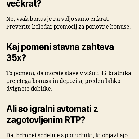
večkrat?
Ne, vsak bonus je na voljo samo enkrat.
Preverite koledar promocij za ponovne bonuse.
Kaj pomeni stavna zahteva
35x?
To pomeni, da morate stave v višini 35-kratnika
prejetega bonusa in depozita, preden lahko
dvignete dobitke.
Ali so igralni avtomati z
zagotovljenim RTP?
Da, bdmbet sodeluje s ponudniki, ki objavljajo