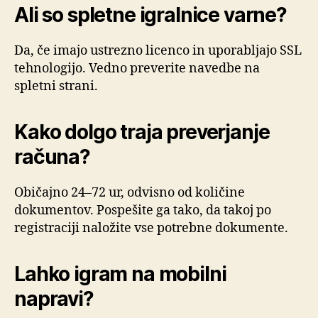
Ali so spletne igralnice varne?
Da, če imajo ustrezno licenco in uporabljajo SSL
tehnologijo. Vedno preverite navedbe na
spletni strani.
Kako dolgo traja preverjanje
računa?
Običajno 24–72 ur, odvisno od količine
dokumentov. Pospešite ga tako, da takoj po
registraciji naložite vse potrebne dokumente.
Lahko igram na mobilni
napravi?