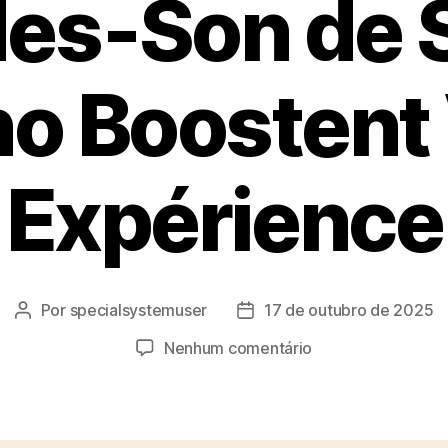
es‑Son de 
o Boostent
Expérience
Por
specialsystemuser
17 de outubro de 2025
Autor
Data
do
de
em
Nenhum comentário
post
publicação
L’Art
de
la
Musique