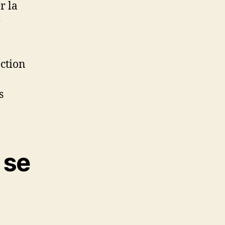
r la
e
ection
s
 se