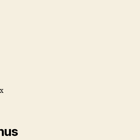
ux
nus