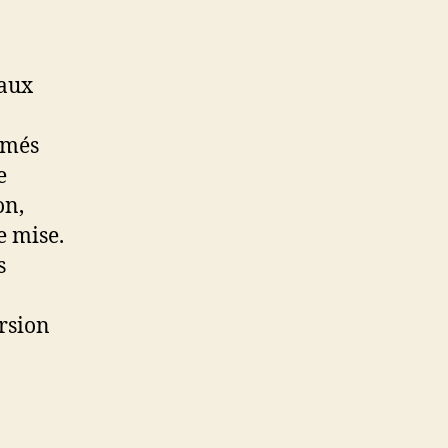
 aux
timés
e
on,
e mise.
s
rsion