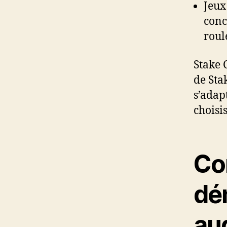
Jeux
conc
roul
Stake 
de Sta
s’adap
choisis
Co
dé
au