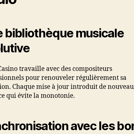
 bibliothèque musicale
lutive
Casino travaille avec des compositeurs
sionnels pour renouveler régulièrement sa
tion. Chaque mise à jour introduit de nouvea
 ce qui évite la monotonie.
chronisation avec les bo