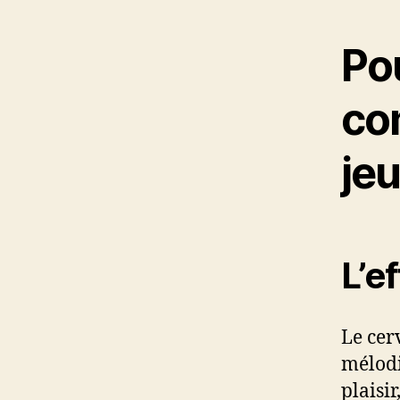
Po
co
jeu
L’e
Le cer
mélod
plaisir