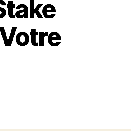
Stake
 Votre