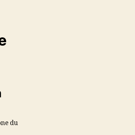
e
n
one du