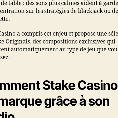
 de table : des sons plus calmes aident à garde
entration sur les stratégies de blackjack ou d
ette.
Casino a compris cet enjeu et propose une sél
ke Originals, des compositions exclusives qui
tent automatiquement au type de jeu que vou
sez.
mment Stake Casino
marque grâce à son
dio