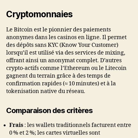
Cryptomonnaies
Le Bitcoin est le pionnier des paiements
anonymes dans les casinos en ligne. Il permet
des dépôts sans KYC (Know Your Customer)
lorsqu’il est utilisé via des services de mixing,
offrant ainsi un anonymat complet. D’autres
crypto‑actifs comme l’Ethereum ou le Litecoin
gagnent du terrain grâce à des temps de
confirmation rapides (≈ 10 minutes) et à la
tokenisation native du réseau.
Comparaison des critères
Frais
: les wallets traditionnels facturent entre
0 % et 2 %; les cartes virtuelles sont