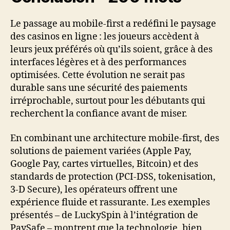
Le passage au mobile‑first a redéfini le paysage
des casinos en ligne : les joueurs accèdent à
leurs jeux préférés où qu’ils soient, grâce à des
interfaces légères et à des performances
optimisées. Cette évolution ne serait pas
durable sans une sécurité des paiements
irréprochable, surtout pour les débutants qui
recherchent la confiance avant de miser.
En combinant une architecture mobile‑first, des
solutions de paiement variées (Apple Pay,
Google Pay, cartes virtuelles, Bitcoin) et des
standards de protection (PCI‑DSS, tokenisation,
3‑D Secure), les opérateurs offrent une
expérience fluide et rassurante. Les exemples
présentés – de LuckySpin à l’intégration de
PaySafe – montrent que la technologie, bien