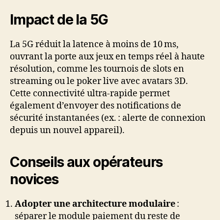
Impact de la 5G
La 5G réduit la latence à moins de 10 ms,
ouvrant la porte aux jeux en temps réel à haute
résolution, comme les tournois de slots en
streaming ou le poker live avec avatars 3D.
Cette connectivité ultra‑rapide permet
également d’envoyer des notifications de
sécurité instantanées (ex. : alerte de connexion
depuis un nouvel appareil).
Conseils aux opérateurs
novices
Adopter une architecture modulaire
:
séparer le module paiement du reste de