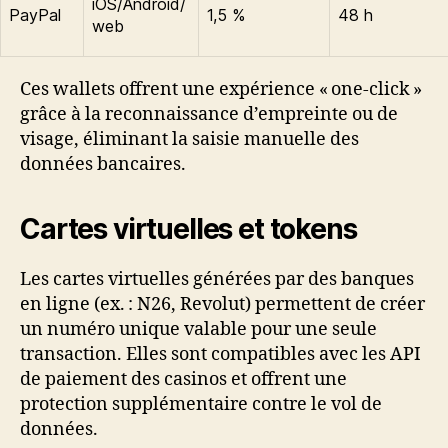
iOS/Android/
PayPal
1,5 %
48 h
web
Ces wallets offrent une expérience « one‑click »
grâce à la reconnaissance d’empreinte ou de
visage, éliminant la saisie manuelle des
données bancaires.
Cartes virtuelles et tokens
Les cartes virtuelles générées par des banques
en ligne (ex. : N26, Revolut) permettent de créer
un numéro unique valable pour une seule
transaction. Elles sont compatibles avec les API
de paiement des casinos et offrent une
protection supplémentaire contre le vol de
données.