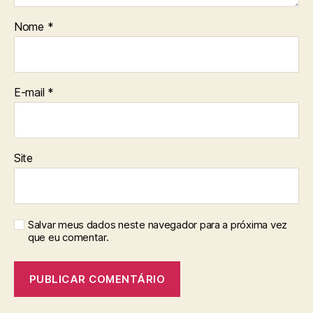
Nome
*
E-mail
*
Site
Salvar meus dados neste navegador para a próxima vez
que eu comentar.