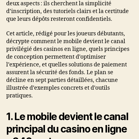
deux aspects : ils cherchent la simplicité
d’inscription, des tutoriels clairs et la certitude
que leurs dépôts resteront confidentiels.
Cet article, rédigé pour les joueurs débutants,
décrypte comment le mobile devient le canal
privilégié des casinos en ligne, quels principes
de conception permettent d’optimiser
l’expérience, et quelles solutions de paiement
assurent la sécurité des fonds. Le plan se
décline en sept parties détaillées, chacune
illustrée d’exemples concrets et d’outils
pratiques.
1. Le mobile devient le canal
principal du casino en ligne