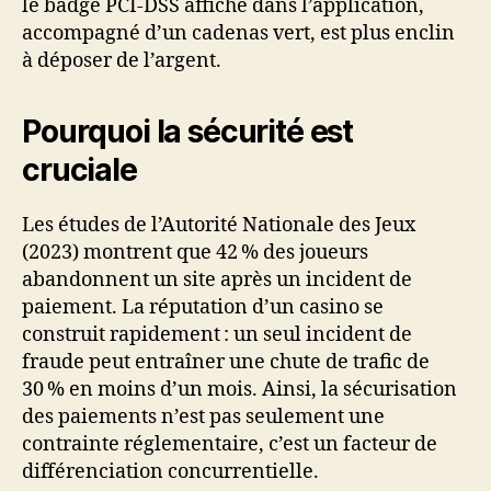
le badge PCI‑DSS affiché dans l’application,
accompagné d’un cadenas vert, est plus enclin
à déposer de l’argent.
Pourquoi la sécurité est
cruciale
Les études de l’Autorité Nationale des Jeux
(2023) montrent que 42 % des joueurs
abandonnent un site après un incident de
paiement. La réputation d’un casino se
construit rapidement : un seul incident de
fraude peut entraîner une chute de trafic de
30 % en moins d’un mois. Ainsi, la sécurisation
des paiements n’est pas seulement une
contrainte réglementaire, c’est un facteur de
différenciation concurrentielle.