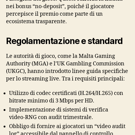
nei bonus “no‑deposit”, poiché il giocatore
percepisce il premio come parte di un
ecosistema trasparente.
Regolamentazione e standard
Le autorità di gioco, come la Malta Gaming
Authority (MGA) e l’UK Gambling Commission
(UKGC), hanno introdotto linee guida specifiche
per lo streaming live. Tra i requisiti principali:
Utilizzo di codec certificati (H.264/H.265) con
bitrate minimo di 3 Mbps per HD.
Implementazione di sistemi di verifica
video‑RNG con audit trimestrale.
Obbligo di fornire ai giocatori un “video audit
log” accessibile dal pannello di controllo.