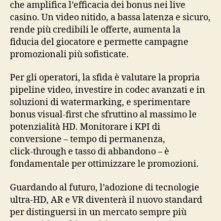
che amplifica l’efficacia dei bonus nei live
casino. Un video nitido, a bassa latenza e sicuro,
rende più credibili le offerte, aumenta la
fiducia del giocatore e permette campagne
promozionali più sofisticate.
Per gli operatori, la sfida è valutare la propria
pipeline video, investire in codec avanzati e in
soluzioni di watermarking, e sperimentare
bonus visual‑first che sfruttino al massimo le
potenzialità HD. Monitorare i KPI di
conversione – tempo di permanenza,
click‑through e tasso di abbandono – è
fondamentale per ottimizzare le promozioni.
Guardando al futuro, l’adozione di tecnologie
ultra‑HD, AR e VR diventerà il nuovo standard
per distinguersi in un mercato sempre più