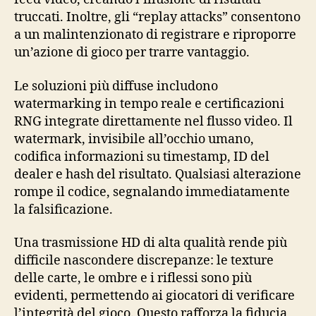
truccati. Inoltre, gli “replay attacks” consentono
a un malintenzionato di registrare e riproporre
un’azione di gioco per trarre vantaggio.
Le soluzioni più diffuse includono
watermarking in tempo reale e certificazioni
RNG integrate direttamente nel flusso video. Il
watermark, invisibile all’occhio umano,
codifica informazioni su timestamp, ID del
dealer e hash del risultato. Qualsiasi alterazione
rompe il codice, segnalando immediatamente
la falsificazione.
Una trasmissione HD di alta qualità rende più
difficile nascondere discrepanze: le texture
delle carte, le ombre e i riflessi sono più
evidenti, permettendo ai giocatori di verificare
l’integrità del gioco. Questo rafforza la fiducia