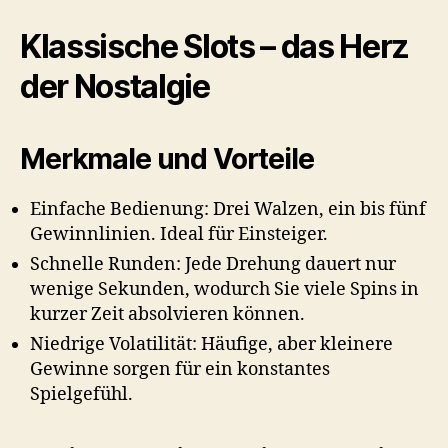
Klassische Slots – das Herz
der Nostalgie
Merkmale und Vorteile
Einfache Bedienung: Drei Walzen, ein bis fünf
Gewinnlinien. Ideal für Einsteiger.
Schnelle Runden: Jede Drehung dauert nur
wenige Sekunden, wodurch Sie viele Spins in
kurzer Zeit absolvieren können.
Niedrige Volatilität: Häufige, aber kleinere
Gewinne sorgen für ein konstantes
Spielgefühl.