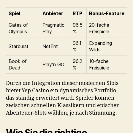
Spiel
Anbieter
RTP
Bonus‑Feature
Gates of
Pragmatic
96,5
20‑fache
Olympus
Play
%
Freispiele
96,1
Expanding
Starburst
NetEnt
%
Wilds
Book of
96,2
10‑fache
Play’n GO
Dead
%
Freispiele
Durch die Integration dieser modernen Slots
bietet Yep Casino ein dynamisches Portfolio,
das ständig erweitert wird. Spieler können
zwischen schnellen Klassikern und epischen
Abenteuer‑Slots wählen, je nach Stimmung.
Wie Sie die richtige