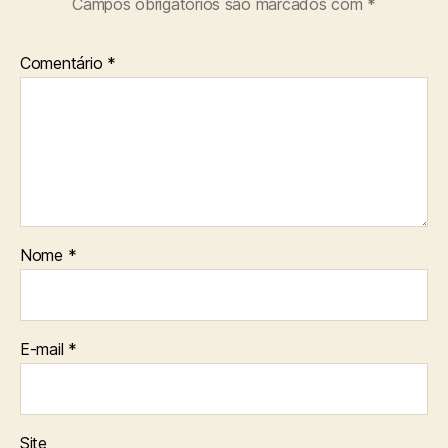
Campos obrigatórios são marcados com
*
Comentário
*
Nome
*
E-mail
*
Site