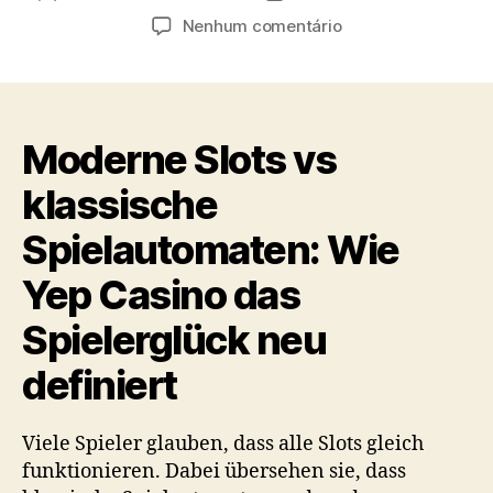
do
de
em
Nenhum comentário
post
publicação
Moderne
Slots
vs
klassische
Moderne Slots vs
Spielautomaten:
Wie
klassische
Yep
Casino
Spielautomaten: Wie
das
Spielerglück
Yep Casino das
neu
definiert
Spielerglück neu
definiert
Viele Spieler glauben, dass alle Slots gleich
funktionieren. Dabei übersehen sie, dass