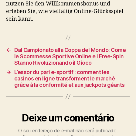
nutzen Sie den Willkommensbonus und
erleben Sie, wie vielfältig Online‑Glücksspiel
sein kann.
←
Dal Campionato alla Coppa del Mondo: Come
le Scommesse Sportive Online e i Free‑Spin
Stanno Rivoluzionando il Gioco
→
L’essor du pari e‑sportif : comment les
casinos en ligne transforment le marché
grâce à la conformité et aux jackpots géants
Deixe um comentário
O seu endereço de e-mail não será publicado.