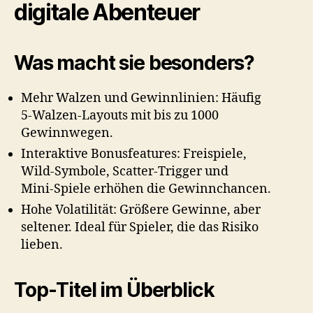
digitale Abenteuer
Was macht sie besonders?
Mehr Walzen und Gewinnlinien: Häufig
5‑Walzen‑Layouts mit bis zu 1000
Gewinnwegen.
Interaktive Bonusfeatures: Freispiele,
Wild‑Symbole, Scatter‑Trigger und
Mini‑Spiele erhöhen die Gewinnchancen.
Hohe Volatilität: Größere Gewinne, aber
seltener. Ideal für Spieler, die das Risiko
lieben.
Top‑Titel im Überblick