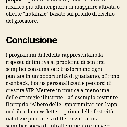
ricarica più alti nei giorni di maggiore attività o
offerte “natalizie” basate sul profilo di rischio
del giocatore.
Conclusione
I programmi di fedeltà rappresentano la
risposta definitiva al problema di sentirsi
semplici consumatori: trasformano ogni
puntata in un’opportunità di guadagno, offrono
cashback, bonus personalizzati e percorsi di
crescita VIP. Mettere in pratica almeno una
delle strategie illustrate – ad esempio costruire
il proprio “Albero delle Opportunità” con l’app
mobile e la newsletter – prima delle festività
natalizie può fare la differenza tra una
semplice spesa di intrattenimento e un vero