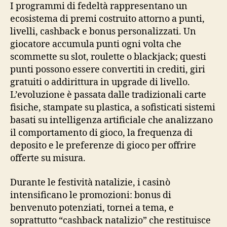
I programmi di fedeltà rappresentano un
ecosistema di premi costruito attorno a punti,
livelli, cashback e bonus personalizzati. Un
giocatore accumula punti ogni volta che
scommette su slot, roulette o blackjack; questi
punti possono essere convertiti in crediti, giri
gratuiti o addirittura in upgrade di livello.
L’evoluzione è passata dalle tradizionali carte
fisiche, stampate su plastica, a sofisticati sistemi
basati su intelligenza artificiale che analizzano
il comportamento di gioco, la frequenza di
deposito e le preferenze di gioco per offrire
offerte su misura.
Durante le festività natalizie, i casinò
intensificano le promozioni: bonus di
benvenuto potenziati, tornei a tema, e
soprattutto “cashback natalizio” che restituisce