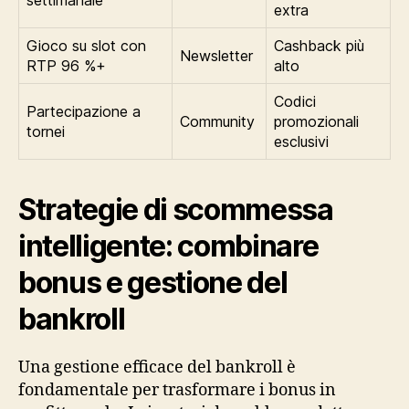
settimanale
extra
Gioco su slot con
Cashback più
Newsletter
RTP 96 %+
alto
Codici
Partecipazione a
Community
promozionali
tornei
esclusivi
Strategie di scommessa
intelligente: combinare
bonus e gestione del
bankroll
Una gestione efficace del bankroll è
fondamentale per trasformare i bonus in