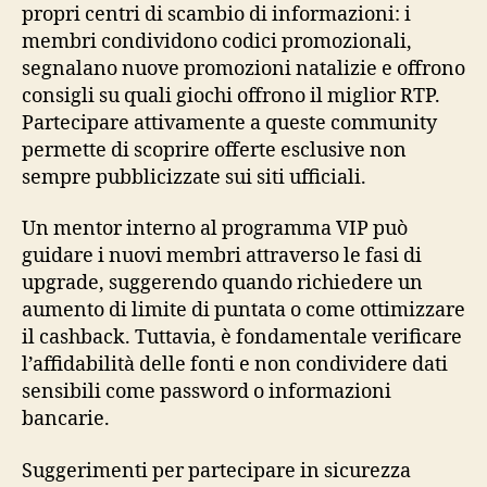
propri centri di scambio di informazioni: i
membri condividono codici promozionali,
segnalano nuove promozioni natalizie e offrono
consigli su quali giochi offrono il miglior RTP.
Partecipare attivamente a queste community
permette di scoprire offerte esclusive non
sempre pubblicizzate sui siti ufficiali.
Un mentor interno al programma VIP può
guidare i nuovi membri attraverso le fasi di
upgrade, suggerendo quando richiedere un
aumento di limite di puntata o come ottimizzare
il cashback. Tuttavia, è fondamentale verificare
l’affidabilità delle fonti e non condividere dati
sensibili come password o informazioni
bancarie.
Suggerimenti per partecipare in sicurezza