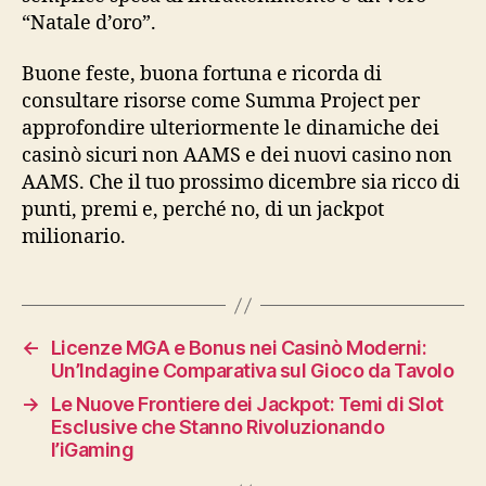
“Natale d’oro”.
Buone feste, buona fortuna e ricorda di
consultare risorse come Summa Project per
approfondire ulteriormente le dinamiche dei
casinò sicuri non AAMS e dei nuovi casino non
AAMS. Che il tuo prossimo dicembre sia ricco di
punti, premi e, perché no, di un jackpot
milionario.
←
Licenze MGA e Bonus nei Casinò Moderni:
Un’Indagine Comparativa sul Gioco da Tavolo
→
Le Nuove Frontiere dei Jackpot: Temi di Slot
Esclusive che Stanno Rivoluzionando
l’iGaming