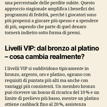
una percentuale delle perdite subite. Questo
approccio stagionale amplifica i benefici dei
programmi di fedeltà, perché i giocatori sono
più propensi a giocare più spesso e a spendere
di più, sapendo che parte di quel denaro
tornerà indietro sotto forma di premi.
Livelli VIP: dal bronzo al platino
– cosa cambia realmente?
I livelli VIP si suddividono tipicamente in
bronzo, argento, oro e platino, ognuno con
requisiti di puntata più alti ma anche con
vantaggi più consistenti. Un membro bronzo
può ricevere un bonus di ricarica del 10 % e un
limite di prelievo più basso, mentre un platino
ottiene cashback fino al 20 %, assistenza