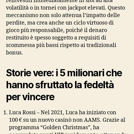
reinvestiti immediatamente in slot ad alta
volatilità o in tornei con jackpot elevati. Questo
meccanismo non solo attenua l’impatto delle
perdite, ma crea anche un ciclo virtuoso di
gioco più responsabile, poiché il denaro
restituito è spesso soggetto a requisiti di
scommessa più bassi rispetto ai tradizionali
bonus.
Storie vere: i 5 milionari che
hanno sfruttato la fedeltà
per vincere
Luca Rossi – Nel 2021, Luca ha iniziato con
100 € su un nuovo casinò non AAMS. Grazie al
programma “Golden Christmas”, ha