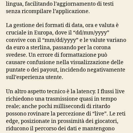
lingua, facilitando l’aggiornamento di testi
senza ricompilare l’applicazione.
La gestione dei formati di data, ora e valuta è
cruciale in Europa, dove il “dd/mm/yyyy”
convive con il “mm/dd/yyyy” e le valute variano
da euro a sterlina, passando per la corona
svedese. Un errore di formattazione può
causare confusione nella visualizzazione delle
puntate o dei payout, incidendo negativamente
sull’esperienza utente.
Un altro aspetto tecnico è la latency. I flussi live
richiedono una trasmissione quasi in tempo
reale; anche pochi millisecondi di ritardo
possono rovinare la percezione di “live”. Le reti
edge, posizionate in prossimità dei giocatori,
riducono il percorso dei dati e mantengono