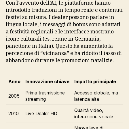
Con l’avvento dell’AI, le piattaforme hanno
introdotto traduzioni in tempo reale e contenuti
festivi su misura. I dealer possono parlare in
lingua locale, i messaggi di bonus sono adattati
a festività regionali e le interfacce mostrano
icone culturali (es. renne in Germania,
panettone in Italia). Questo ha aumentato la
percezione di “vicinanza” e ha ridotto il tasso di
abbandono durante le promozioni natalizie.
Anno
Innovazione chiave
Impatto principale
Prima trasmissione
Accesso globale, ma
2005
streaming
latenza alta
Qualità video,
2010
Live Dealer HD
interazione vocale
Nuova leva di