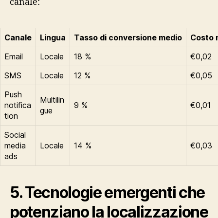
canale:
Canale
Lingua
Tasso di conversione medio
Costo 
Email
Locale
18 %
€0,02
SMS
Locale
12 %
€0,05
Push
Multilin
notifica
9 %
€0,01
gue
tion
Social
media
Locale
14 %
€0,03
ads
5. Tecnologie emergenti che
potenziano la localizzazione