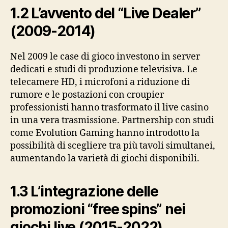
1.2 L’avvento del “Live Dealer”
(2009‑2014)
Nel 2009 le case di gioco investono in server
dedicati e studi di produzione televisiva. Le
telecamere HD, i microfoni a riduzione di
rumore e le postazioni con croupier
professionisti hanno trasformato il live casino
in una vera trasmissione. Partnership con studi
come Evolution Gaming hanno introdotto la
possibilità di scegliere tra più tavoli simultanei,
aumentando la varietà di giochi disponibili.
1.3 L’integrazione delle
promozioni “free spins” nei
giochi live (2015‑2022)