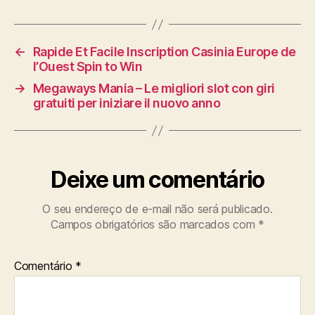
←
Rapide Et Facile Inscription Casinia Europe de
l’Ouest Spin to Win
→
Megaways Mania – Le migliori slot con giri
gratuiti per iniziare il nuovo anno
Deixe um comentário
O seu endereço de e-mail não será publicado.
Campos obrigatórios são marcados com
*
Comentário
*