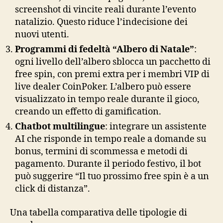
screenshot di vincite reali durante l’evento
natalizio. Questo riduce l’indecisione dei
nuovi utenti.
Programmi di fedeltà “Albero di Natale”
:
ogni livello dell’albero sblocca un pacchetto di
free spin, con premi extra per i membri VIP di
live dealer CoinPoker. L’albero può essere
visualizzato in tempo reale durante il gioco,
creando un effetto di gamification.
Chatbot multilingue
: integrare un assistente
AI che risponde in tempo reale a domande su
bonus, termini di scommessa e metodi di
pagamento. Durante il periodo festivo, il bot
può suggerire “Il tuo prossimo free spin è a un
click di distanza”.
Una tabella comparativa delle tipologie di