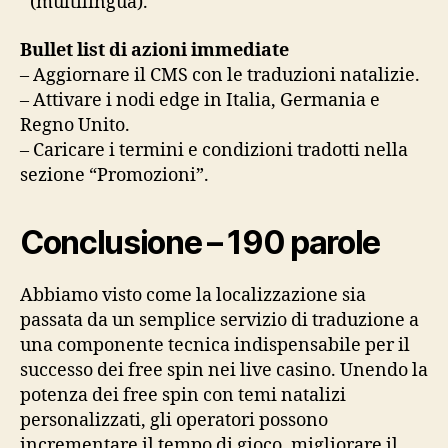
(multilingua).
Bullet list di azioni immediate
– Aggiornare il CMS con le traduzioni natalizie.
– Attivare i nodi edge in Italia, Germania e
Regno Unito.
– Caricare i termini e condizioni tradotti nella
sezione “Promozioni”.
Conclusione – 190 parole
Abbiamo visto come la localizzazione sia
passata da un semplice servizio di traduzione a
una componente tecnica indispensabile per il
successo dei free spin nei live casino. Unendo la
potenza dei free spin con temi natalizi
personalizzati, gli operatori possono
incrementare il tempo di gioco, migliorare il