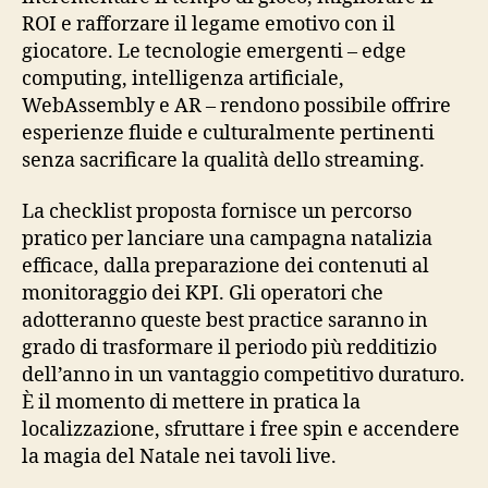
ROI e rafforzare il legame emotivo con il
giocatore. Le tecnologie emergenti – edge
computing, intelligenza artificiale,
WebAssembly e AR – rendono possibile offrire
esperienze fluide e culturalmente pertinenti
senza sacrificare la qualità dello streaming.
La checklist proposta fornisce un percorso
pratico per lanciare una campagna natalizia
efficace, dalla preparazione dei contenuti al
monitoraggio dei KPI. Gli operatori che
adotteranno queste best practice saranno in
grado di trasformare il periodo più redditizio
dell’anno in un vantaggio competitivo duraturo.
È il momento di mettere in pratica la
localizzazione, sfruttare i free spin e accendere
la magia del Natale nei tavoli live.