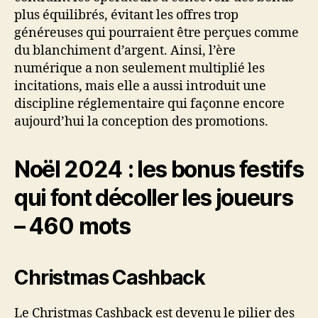
plus équilibrés, évitant les offres trop
généreuses qui pourraient être perçues comme
du blanchiment d’argent. Ainsi, l’ère
numérique a non seulement multiplié les
incitations, mais elle a aussi introduit une
discipline réglementaire qui façonne encore
aujourd’hui la conception des promotions.
Noël 2024 : les bonus festifs
qui font décoller les joueurs
– 460 mots
Christmas Cashback
Le Christmas Cashback est devenu le pilier des