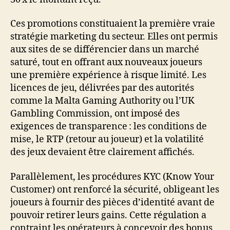
Ces promotions constituaient la première vraie
stratégie marketing du secteur. Elles ont permis
aux sites de se différencier dans un marché
saturé, tout en offrant aux nouveaux joueurs
une première expérience à risque limité. Les
licences de jeu, délivrées par des autorités
comme la Malta Gaming Authority ou l’UK
Gambling Commission, ont imposé des
exigences de transparence : les conditions de
mise, le RTP (retour au joueur) et la volatilité
des jeux devaient être clairement affichés.
Parallèlement, les procédures KYC (Know Your
Customer) ont renforcé la sécurité, obligeant les
joueurs à fournir des pièces d’identité avant de
pouvoir retirer leurs gains. Cette régulation a
contraint les opérateurs à concevoir des bonus