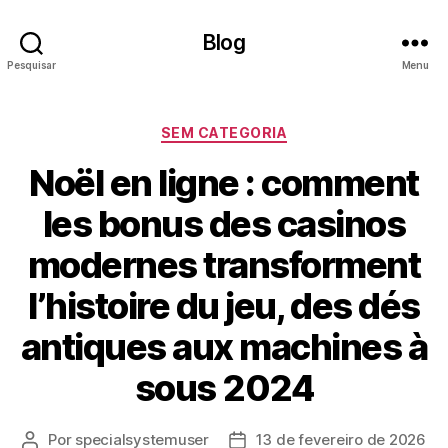
Blog
Pesquisar
Menu
Categorias
SEM CATEGORIA
Noël en ligne : comment
les bonus des casinos
modernes transforment
l’histoire du jeu, des dés
antiques aux machines à
sous 2024
Por
specialsystemuser
13 de fevereiro de 2026
Autor
Data