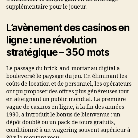
supplémentaire pour le joueur.
L’avènement des casinos en
ligne : une révolution
stratégique – 350 mots
Le passage du brick‑and‑mortar au digital a
bouleversé le paysage du jeu. En éliminant les
coûts de location et de personnel, les opérateurs
ont pu proposer des offres plus généreuses tout
en atteignant un public mondial. La première
vague de casinos en ligne, à la fin des années
1990, a introduit le bonus de bienvenue : un
dépôt doublé ou un pack de tours gratuits,
conditionné à un wagering souvent supérieur à
30 x le montant reçu.