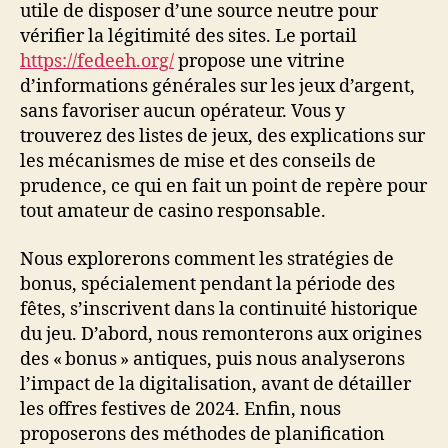
utile de disposer d’une source neutre pour
à
vérifier la légitimité des sites. Le portail
sous
2024
https://fedeeh.org/
propose une vitrine
d’informations générales sur les jeux d’argent,
sans favoriser aucun opérateur. Vous y
trouverez des listes de jeux, des explications sur
les mécanismes de mise et des conseils de
prudence, ce qui en fait un point de repère pour
tout amateur de casino responsable.
Nous explorerons comment les stratégies de
bonus, spécialement pendant la période des
fêtes, s’inscrivent dans la continuité historique
du jeu. D’abord, nous remonterons aux origines
des « bonus » antiques, puis nous analyserons
l’impact de la digitalisation, avant de détailler
les offres festives de 2024. Enfin, nous
proposerons des méthodes de planification