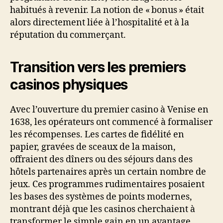
habitués à revenir. La notion de « bonus » était
alors directement liée à l’hospitalité et à la
réputation du commerçant.
Transition vers les premiers
casinos physiques
Avec l’ouverture du premier casino à Venise en
1638, les opérateurs ont commencé à formaliser
les récompenses. Les cartes de fidélité en
papier, gravées de sceaux de la maison,
offraient des dîners ou des séjours dans des
hôtels partenaires après un certain nombre de
jeux. Ces programmes rudimentaires posaient
les bases des systèmes de points modernes,
montrant déjà que les casinos cherchaient à
transformer le simple gain en un avantage