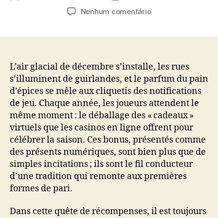
do
de
em
Nenhum comentário
post
publicação
Noël
en
ligne
:
comment
L’air glacial de décembre s’installe, les rues
les
s’illuminent de guirlandes, et le parfum du pain
bonus
d’épices se mêle aux cliquetis des notifications
des
de jeu. Chaque année, les joueurs attendent le
casinos
même moment : le déballage des « cadeaux »
modernes
virtuels que les casinos en ligne offrent pour
transforment
célébrer la saison. Ces bonus, présentés comme
l’histoire
du
des présents numériques, sont bien plus que de
jeu,
simples incitations ; ils sont le fil conducteur
des
d’une tradition qui remonte aux premières
dés
formes de pari.
antiques
aux
Dans cette quête de récompenses, il est toujours
machines