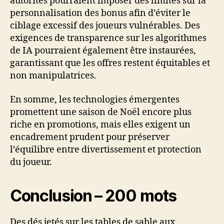
autorités pourraient imposer des limites sur la
personnalisation des bonus afin d’éviter le
ciblage excessif des joueurs vulnérables. Des
exigences de transparence sur les algorithmes
de IA pourraient également être instaurées,
garantissant que les offres restent équitables et
non manipulatrices.
En somme, les technologies émergentes
promettent une saison de Noël encore plus
riche en promotions, mais elles exigent un
encadrement prudent pour préserver
l’équilibre entre divertissement et protection
du joueur.
Conclusion – 200 mots
Des dés jetés sur les tables de sable aux