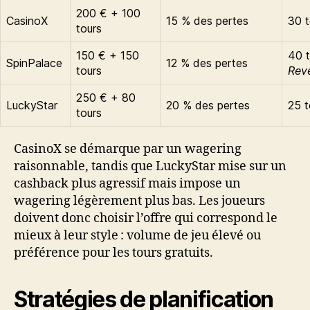
200 € + 100
CasinoX
15 % des pertes
30 t
tours
150 € + 150
40 t
SpinPalace
12 % des pertes
tours
Rev
250 € + 80
LuckyStar
20 % des pertes
25 t
tours
CasinoX se démarque par un wagering
raisonnable, tandis que LuckyStar mise sur un
cashback plus agressif mais impose un
wagering légèrement plus bas. Les joueurs
doivent donc choisir l’offre qui correspond le
mieux à leur style : volume de jeu élevé ou
préférence pour les tours gratuits.
Stratégies de planification