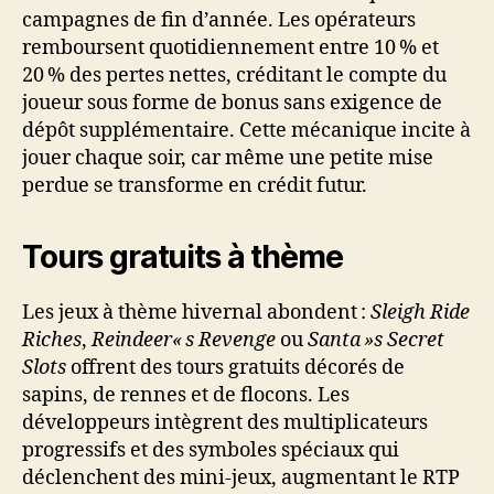
campagnes de fin d’année. Les opérateurs
remboursent quotidiennement entre 10 % et
20 % des pertes nettes, créditant le compte du
joueur sous forme de bonus sans exigence de
dépôt supplémentaire. Cette mécanique incite à
jouer chaque soir, car même une petite mise
perdue se transforme en crédit futur.
Tours gratuits à thème
Les jeux à thème hivernal abondent :
Sleigh Ride
Riches
,
Reindeer« s Revenge
ou
Santa »s Secret
Slots
offrent des tours gratuits décorés de
sapins, de rennes et de flocons. Les
développeurs intègrent des multiplicateurs
progressifs et des symboles spéciaux qui
déclenchent des mini‑jeux, augmentant le RTP