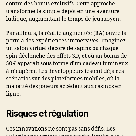
contre des bonus exclusifs. Cette approche
transforme le simple dépôt en une aventure
ludique, augmentant le temps de jeu moyen.
Par ailleurs, la réalité augmentée (RA) ouvre la
porte à des expériences immersives. Imaginez
un salon virtuel décoré de sapins où chaque
spin déclenche des effets 3D, et où un bonus de
50 € apparaît sous forme d’un cadeau lumineux
à récupérer. Les développeurs testent déjà ces
scénarios sur des plateformes mobiles, où la
majorité des joueurs accèdent aux casinos en
ligne.
Risques et régulation
Ces innovations ne sont pas sans défis. Les