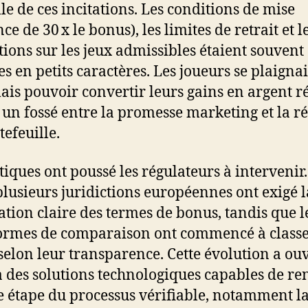
lle de ces incitations. Les conditions de mise
ce de 30 x le bonus), les limites de retrait et l
ctions sur les jeux admissibles étaient souvent
es en petits caractères. Les joueurs se plaigna
ais pouvoir convertir leurs gains en argent ré
 un fossé entre la promesse marketing et la ré
tefeuille.
itiques ont poussé les régulateurs à intervenir
plusieurs juridictions européennes ont exigé l
ation claire des termes de bonus, tandis que l
ormes de comparaison ont commencé à classe
 selon leur transparence. Cette évolution a ouv
à des solutions technologiques capables de re
 étape du processus vérifiable, notamment l