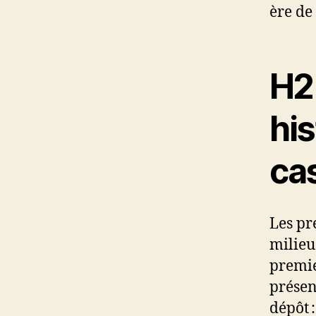
ère de
H2 
hi
ca
Les pr
milieu
premie
présen
dépôt 