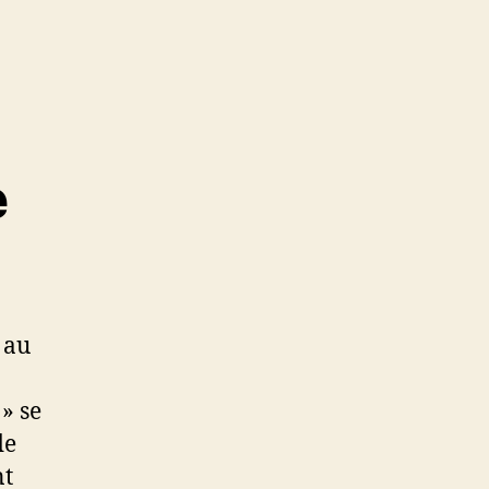
e
 au
» se
de
nt