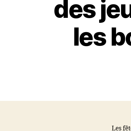
des jeu
les 
Les fê