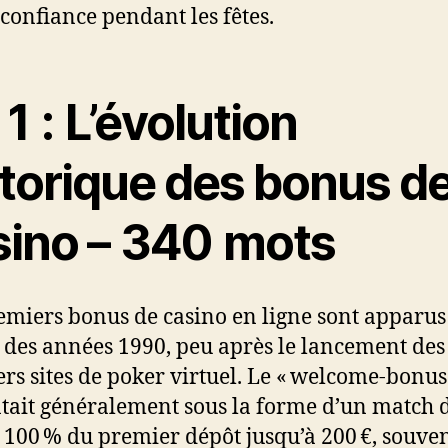
 confiance pendant les fêtes.
1 : L’évolution
storique des bonus d
sino – 340 mots
emiers bonus de casino en ligne sont apparus
 des années 1990, peu après le lancement des
rs sites de poker virtuel. Le « welcome‑bonus 
tait généralement sous la forme d’un match 
: 100 % du premier dépôt jusqu’à 200 €, souve