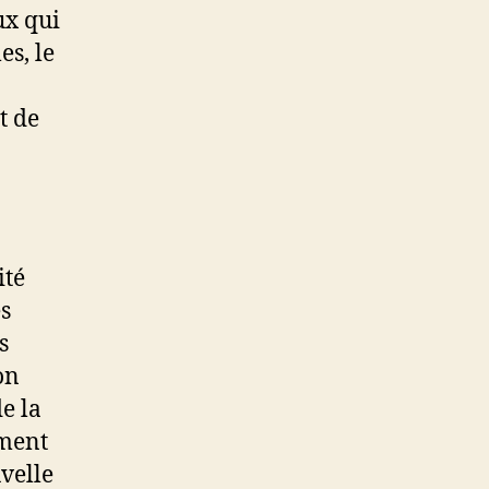
ux qui
es, le
t de
ité
es
s
on
e la
mment
velle