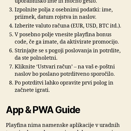
uporabniško ime in močno geslo.
Izpolnite polja z osebnimi podatki: ime,
priimek, datum rojstva in naslov.
Izberite valuto računa (EUR, USD, BTC itd.).
V posebno polje vnesite playfina bonus
code, če ga imate, da aktivirate promocijo.
Strinjajte se s pogoji poslovanja in potrdite,
da ste polnoletni.
Kliknite ‘Ustvari račun’ – na vaš e-poštni
naslov bo poslano potrditveno sporočilo.
Po potrditvi lahko opravite prvi polog in
začnete igrati.
App & PWA Guide
Playfina nima namenske aplikacije v uradnih