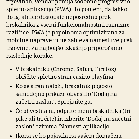
trgovinah, vendar ponuja sodobno progresivno
spletno aplikacijo (PWA). To pomeni, da lahko
do igralnice dostopate neposredno prek
brskalnika z vsemi funkcionalnostmi namizne
različice. PWA je popolnoma optimizirana za
mobilne naprave in ne zahteva namestitve prek
trgovine. Za najboljšo izkušnjo priporočamo
naslednje korake:
V brskalniku (Chrome, Safari, Firefox)
obiščite spletno stran casino playfina.
Ko se stran naloži, brskalnik pogosto
samodejno prikaže obvestilo ‘Dodaj na
začetni zaslon’. Sprejmite ga.
Če obvestila ni, odprite meni brskalnika (tri
pike ali tri črte) in izberite ‘Dodaj na začetni
zaslon’ oziroma ‘Namesti aplikacijo’.
Ikona se bo pojavila na vašem domačem