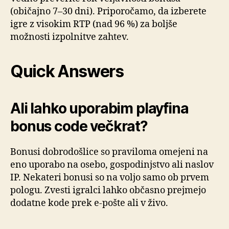
(običajno 7–30 dni). Priporočamo, da izberete
igre z visokim RTP (nad 96 %) za boljše
možnosti izpolnitve zahtev.
Quick Answers
Ali lahko uporabim playfina
bonus code večkrat?
Bonusi dobrodošlice so praviloma omejeni na
eno uporabo na osebo, gospodinjstvo ali naslov
IP. Nekateri bonusi so na voljo samo ob prvem
pologu. Zvesti igralci lahko občasno prejmejo
dodatne kode prek e-pošte ali v živo.