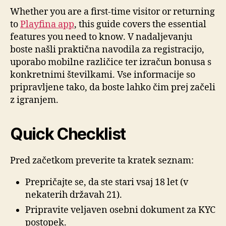
Whether you are a first-time visitor or returning
to
Playfina app
, this guide covers the essential
features you need to know. V nadaljevanju
boste našli praktična navodila za registracijo,
uporabo mobilne različice ter izračun bonusa s
konkretnimi številkami. Vse informacije so
pripravljene tako, da boste lahko čim prej začeli
z igranjem.
Quick Checklist
Pred začetkom preverite ta kratek seznam:
Prepričajte se, da ste stari vsaj 18 let (v
nekaterih državah 21).
Pripravite veljaven osebni dokument za KYC
postopek.