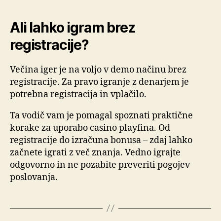
Ali lahko igram brez
registracije?
Večina iger je na voljo v demo načinu brez
registracije. Za pravo igranje z denarjem je
potrebna registracija in vplačilo.
Ta vodič vam je pomagal spoznati praktične
korake za uporabo casino playfina. Od
registracije do izračuna bonusa – zdaj lahko
začnete igrati z več znanja. Vedno igrajte
odgovorno in ne pozabite preveriti pogojev
poslovanja.