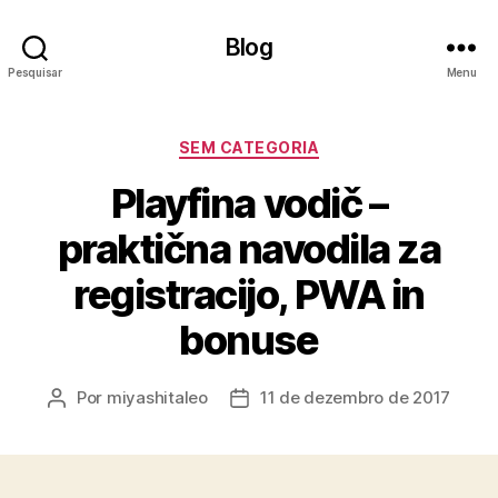
Blog
Pesquisar
Menu
Categorias
SEM CATEGORIA
Playfina vodič –
praktična navodila za
registracijo, PWA in
bonuse
Por
miyashitaleo
11 de dezembro de 2017
Autor
Data
do
de
post
publicação