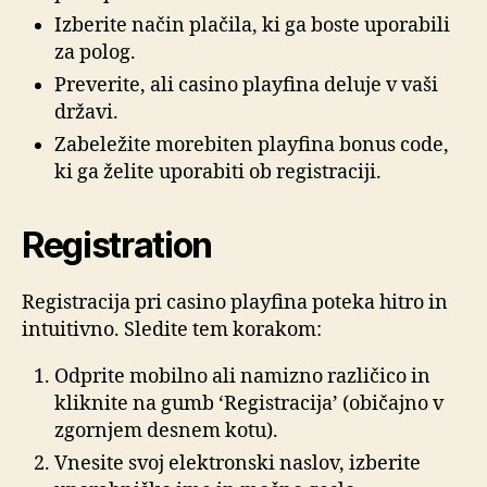
Izberite način plačila, ki ga boste uporabili
za polog.
Preverite, ali casino playfina deluje v vaši
državi.
Zabeležite morebiten playfina bonus code,
ki ga želite uporabiti ob registraciji.
Registration
Registracija pri casino playfina poteka hitro in
intuitivno. Sledite tem korakom:
Odprite mobilno ali namizno različico in
kliknite na gumb ‘Registracija’ (običajno v
zgornjem desnem kotu).
Vnesite svoj elektronski naslov, izberite