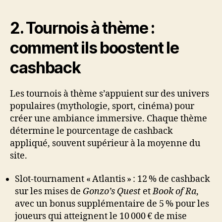
2. Tournois à thème :
comment ils boostent le
cashback
Les tournois à thème s’appuient sur des univers
populaires (mythologie, sport, cinéma) pour
créer une ambiance immersive. Chaque thème
détermine le pourcentage de cashback
appliqué, souvent supérieur à la moyenne du
site.
Slot‑tournament « Atlantis » : 12 % de cashback
sur les mises de
Gonzo’s Quest
et
Book of Ra
,
avec un bonus supplémentaire de 5 % pour les
joueurs qui atteignent le 10 000 € de mise