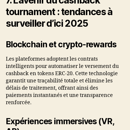
7. L’avenir du cashback
tournament : tendances à
surveiller d’ici 2025
Blockchain et crypto‑rewards
Les plateformes adoptent les contrats
intelligents pour automatiser le versement du
cashback en tokens ERC‑20. Cette technologie
garantit une traçabilité totale et élimine les
délais de traitement, offrant ainsi des
paiements instantanés et une transparence
renforcée.
Expériences immersives (VR,