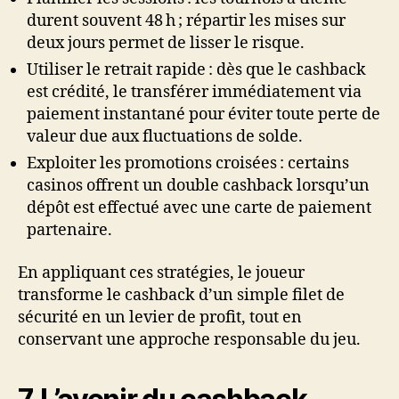
durent souvent 48 h ; répartir les mises sur
deux jours permet de lisser le risque.
Utiliser le retrait rapide : dès que le cashback
est crédité, le transférer immédiatement via
paiement instantané pour éviter toute perte de
valeur due aux fluctuations de solde.
Exploiter les promotions croisées : certains
casinos offrent un double cashback lorsqu’un
dépôt est effectué avec une carte de paiement
partenaire.
En appliquant ces stratégies, le joueur
transforme le cashback d’un simple filet de
sécurité en un levier de profit, tout en
conservant une approche responsable du jeu.