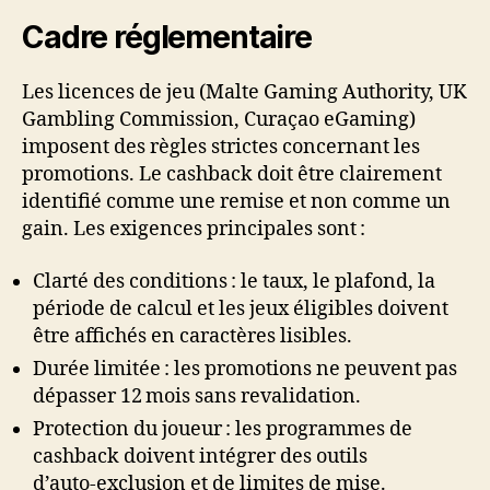
Cadre réglementaire
Les licences de jeu (Malte Gaming Authority, UK
Gambling Commission, Curaçao eGaming)
imposent des règles strictes concernant les
promotions. Le cashback doit être clairement
identifié comme une remise et non comme un
gain. Les exigences principales sont :
Clarté des conditions : le taux, le plafond, la
période de calcul et les jeux éligibles doivent
être affichés en caractères lisibles.
Durée limitée : les promotions ne peuvent pas
dépasser 12 mois sans revalidation.
Protection du joueur : les programmes de
cashback doivent intégrer des outils
d’auto‑exclusion et de limites de mise.