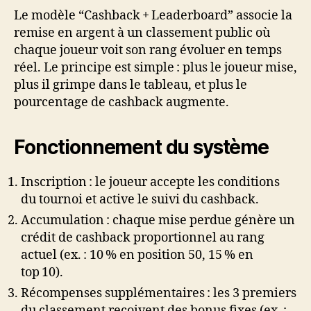
Le modèle “Cashback + Leaderboard” associe la
remise en argent à un classement public où
chaque joueur voit son rang évoluer en temps
réel. Le principe est simple : plus le joueur mise,
plus il grimpe dans le tableau, et plus le
pourcentage de cashback augmente.
Fonctionnement du système
Inscription : le joueur accepte les conditions
du tournoi et active le suivi du cashback.
Accumulation : chaque mise perdue génère un
crédit de cashback proportionnel au rang
actuel (ex. : 10 % en position 50, 15 % en
top 10).
Récompenses supplémentaires : les 3 premiers
du classement reçoivent des bonus fixes (ex. :