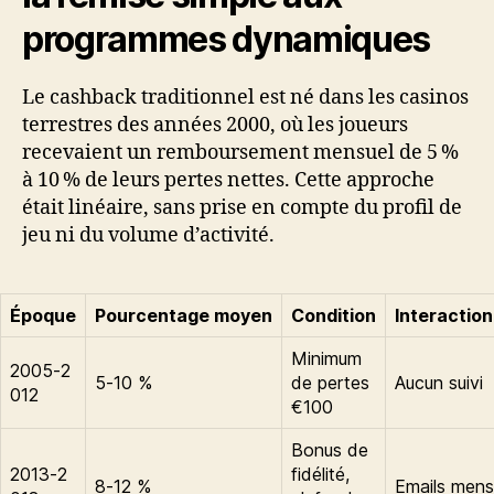
programmes dynamiques
Le cashback traditionnel est né dans les casinos
terrestres des années 2000, où les joueurs
recevaient un remboursement mensuel de 5 %
à 10 % de leurs pertes nettes. Cette approche
était linéaire, sans prise en compte du profil de
jeu ni du volume d’activité.
Époque
Pourcentage moyen
Condition
Interaction
Minimum
2005‑2
5‑10 %
de pertes
Aucun suivi
012
€100
Bonus de
2013‑2
fidélité,
8‑12 %
Emails mens