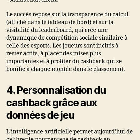
Le succès repose sur la transparence du calcul
(affiché dans le tableau de bord) et sur la
visibilité du leaderboard, qui crée une
dynamique de compétition sociale similaire à
celle des esports. Les joueurs sont incités à
rester actifs, à placer des mises plus
importantes et à profiter du cashback qui se
bonifie à chaque montée dans le classement.
4. Personnalisation du
cashback grâce aux
données de jeu
L’intelligence artificielle permet aujourd’hui de
calibrer le pourcentage de cashback en