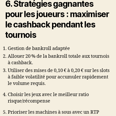
6. Stratégies gagnantes
pour les joueurs : maximiser
le cashback pendant les
tournois
Gestion de bankroll adaptée
Allouer 20 % de la bankroll totale aux tournois
à cashback.
Utiliser des mises de 0,10 € à 0,20 € sur les slots
à faible volatilité pour accumuler rapidement
le volume requis.
Choisir les jeux avec le meilleur ratio
risque/récompense
Prioriser les machines à sous avec un RTP