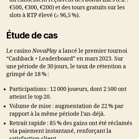
€500, €300, €200) et des tours gratuits sur les
slots à RTP élevé (≥ 96,5 %).
Étude de cas
Le casino
NovaPlay
a lancé le premier tournoi
“Cashback + Leaderboard” en mars 2023. Sur
une période de 30 jours, le taux de rétention a
grimpé de 18 % :
Participations : 12 000 joueurs, dont 2 500 ont
atteint le top 20.
Volume de mise : augmentation de 22 % par
rapport à la même période l’an‑déjà.
Retrait rapide : 85 % des gains ont été réclamés
via paiement instantané, renforçant la
satisfaction client.