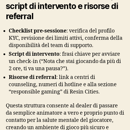
script di intervento e risorse di
referral
Checklist pre‑sessione
: verifica del profilo
KYC, revisione dei limiti attivi, conferma della
disponibilità del team di supporto.
Script di intervento
: frasi chiave per avviare
un check‑in (“Nota che stai giocando da più di
2 ore, ti va una pausa?”).
Risorse di referral
: link a centri di
counseling, numeri di hotline e alla sezione
“responsible gaming” di Resin Cities.
Questa struttura consente al dealer di passare
da semplice animatore a vero e proprio punto di
contatto per la salute mentale del giocatore,
creando un ambiente di gioco più sicuro e