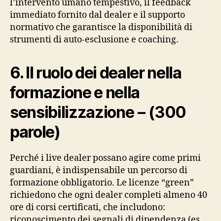
l’intervento umano tempestivo, il feedback
immediato fornito dal dealer e il supporto
normativo che garantisce la disponibilità di
strumenti di auto‑esclusione e coaching.
6. Il ruolo dei dealer nella
formazione e nella
sensibilizzazione – (300
parole)
Perché i live dealer possano agire come primi
guardiani, è indispensabile un percorso di
formazione obbligatorio. Le licenze “green”
richiedono che ogni dealer completi almeno 40
ore di corsi certificati, che includono:
riconoscimento dei segnali di dipendenza (es.