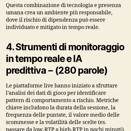
Questa combinazione di tecnologia e presenza
umana crea un ambiente più responsabile,
dove il rischio di dipendenza può essere
individuato e mitigato in tempo reale.
4. Strumenti di monitoraggio
in tempo reale e IA
predittiva – (280 parole)
Le piattaforme live hanno iniziato a sfruttare
l’analisi dei dati di gioco per identificare
pattern di comportamento a rischio. Metriche
chiave includono la durata della sessione, la
frequenza delle puntate, il valore medio delle
scommesse e la volatilità delle scelte (es.
passare da low‑RTP a high‑RTP in pochi minuti).