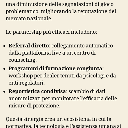
una diminuzione delle segnalazioni di gioco
problematico, migliorando la reputazione del
mercato nazionale.
Le partnership più efficaci includono:
Referral diretto
: collegamento automatico
dalla piattaforma live a un centro di
counseling.
Programmi di formazione congiunta
:
workshop per dealer tenuti da psicologi e da
enti regolatori.
Reportistica condivisa
: scambio di dati
anonimizzati per monitorare l’efficacia delle
misure di protezione.
Questa sinergia crea un ecosistema in cui la
normativa, la tecnologia e l’assistenza umana si