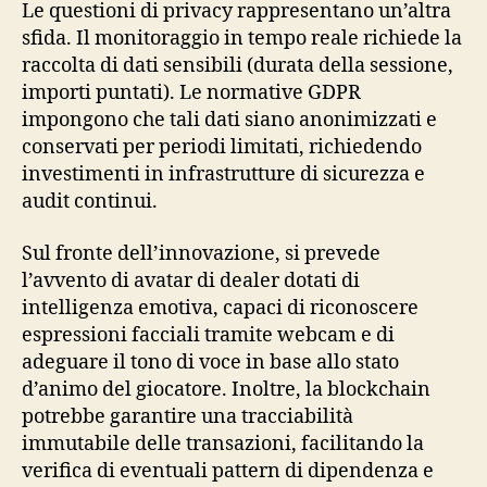
Le questioni di privacy rappresentano un’altra
sfida. Il monitoraggio in tempo reale richiede la
raccolta di dati sensibili (durata della sessione,
importi puntati). Le normative GDPR
impongono che tali dati siano anonimizzati e
conservati per periodi limitati, richiedendo
investimenti in infrastrutture di sicurezza e
audit continui.
Sul fronte dell’innovazione, si prevede
l’avvento di avatar di dealer dotati di
intelligenza emotiva, capaci di riconoscere
espressioni facciali tramite webcam e di
adeguare il tono di voce in base allo stato
d’animo del giocatore. Inoltre, la blockchain
potrebbe garantire una tracciabilità
immutabile delle transazioni, facilitando la
verifica di eventuali pattern di dipendenza e