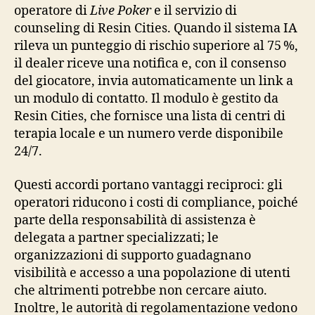
operatore di
Live Poker
e il servizio di
counseling di Resin Cities. Quando il sistema IA
rileva un punteggio di rischio superiore al 75 %,
il dealer riceve una notifica e, con il consenso
del giocatore, invia automaticamente un link a
un modulo di contatto. Il modulo è gestito da
Resin Cities, che fornisce una lista di centri di
terapia locale e un numero verde disponibile
24/7.
Questi accordi portano vantaggi reciproci: gli
operatori riducono i costi di compliance, poiché
parte della responsabilità di assistenza è
delegata a partner specializzati; le
organizzazioni di supporto guadagnano
visibilità e accesso a una popolazione di utenti
che altrimenti potrebbe non cercare aiuto.
Inoltre, le autorità di regolamentazione vedono