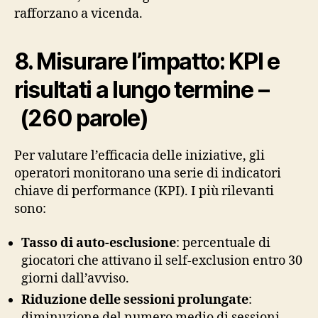
rafforzano a vicenda.
8. Misurare l’impatto: KPI e
risultati a lungo termine –
(260 parole)
Per valutare l’efficacia delle iniziative, gli
operatori monitorano una serie di indicatori
chiave di performance (KPI). I più rilevanti
sono:
Tasso di auto‑esclusione
: percentuale di
giocatori che attivano il self‑exclusion entro 30
giorni dall’avviso.
Riduzione delle sessioni prolungate
:
diminuzione del numero medio di sessioni