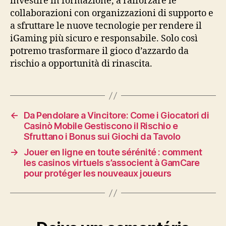
investire in formazione, a rafforzare le
collaborazioni con organizzazioni di supporto e
a sfruttare le nuove tecnologie per rendere il
iGaming più sicuro e responsabile. Solo così
potremo trasformare il gioco d’azzardo da
rischio a opportunità di rinascita.
←
Da Pendolare a Vincitore: Come i Giocatori di
Casinò Mobile Gestiscono il Rischio e
Sfruttano i Bonus sui Giochi da Tavolo
→
Jouer en ligne en toute sérénité : comment
les casinos virtuels s’associent à GamCare
pour protéger les nouveaux joueurs