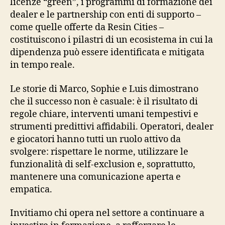
licenze “green”, i programmi di formazione dei
dealer e le partnership con enti di supporto –
come quelle offerte da Resin Cities –
costituiscono i pilastri di un ecosistema in cui la
dipendenza può essere identificata e mitigata
in tempo reale.
Le storie di Marco, Sophie e Luis dimostrano
che il successo non è casuale: è il risultato di
regole chiare, interventi umani tempestivi e
strumenti predittivi affidabili. Operatori, dealer
e giocatori hanno tutti un ruolo attivo da
svolgere: rispettare le norme, utilizzare le
funzionalità di self‑exclusion e, soprattutto,
mantenere una comunicazione aperta e
empatica.
Invitiamo chi opera nel settore a continuare a