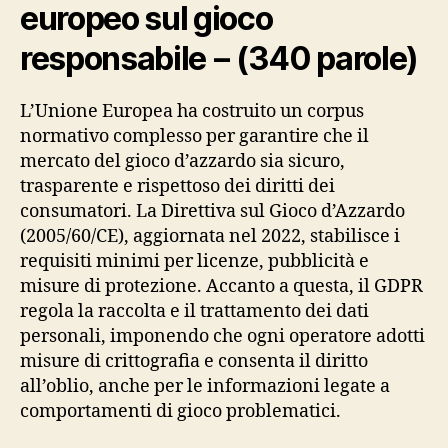
europeo sul gioco
responsabile – (340 parole)
L’Unione Europea ha costruito un corpus
normativo complesso per garantire che il
mercato del gioco d’azzardo sia sicuro,
trasparente e rispettoso dei diritti dei
consumatori. La Direttiva sul Gioco d’Azzardo
(2005/60/CE), aggiornata nel 2022, stabilisce i
requisiti minimi per licenze, pubblicità e
misure di protezione. Accanto a questa, il GDPR
regola la raccolta e il trattamento dei dati
personali, imponendo che ogni operatore adotti
misure di crittografia e consenta il diritto
all’oblio, anche per le informazioni legate a
comportamenti di gioco problematici.