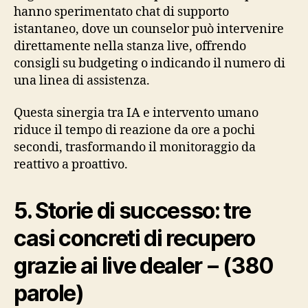
hanno sperimentato chat di supporto
istantaneo, dove un counselor può intervenire
direttamente nella stanza live, offrendo
consigli su budgeting o indicando il numero di
una linea di assistenza.
Questa sinergia tra IA e intervento umano
riduce il tempo di reazione da ore a pochi
secondi, trasformando il monitoraggio da
reattivo a proattivo.
5. Storie di successo: tre
casi concreti di recupero
grazie ai live dealer – (380
parole)