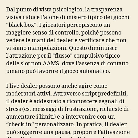
Dal punto di vista psicologico, la trasparenza
visiva riduce l’alone di mistero tipico dei giochi
“black box”. I giocatori percepiscono un
maggiore senso di controllo, poiché possono
vedere le mani del dealer e verificare che non
vi siano manipolazioni. Questo diminuisce
l’attrazione per il “flusso” compulsivo tipico
delle slot non AAMS, dove l’assenza di contatto
umano può favorire il gioco automatico.
I live dealer possono anche agire come
moderatori attivi. Attraverso script predefiniti,
il dealer è addestrato a riconoscere segnali di
stress (es. messaggi di frustrazione, richieste di
aumentare i limiti) e a intervenire con un
“check‑in” personalizzato. In pratica, il dealer
può suggerire una pausa, proporre l’attivazione