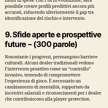
limiti di spesa. Con l’IA in evoluzione, sarà
possibile creare profili predittivi ancora più
accurati, riducendo ulteriormente il gap tra
identificazione del rischio e intervento.
9. Sfide aperte e prospettive
future – (300 parole)
Nonostante i progressi, permangono barriere
culturali. Alcuni dealer tradizionali vedono
l’intervento proattivo come un “controllo”
invasivo, temendo di compromettere
l’esperienza di gioco. È necessario un
cambiamento di mentalità, supportato da
incentivi salariali e riconoscimenti per i dealer
che contribuiscono alla player‑protection.