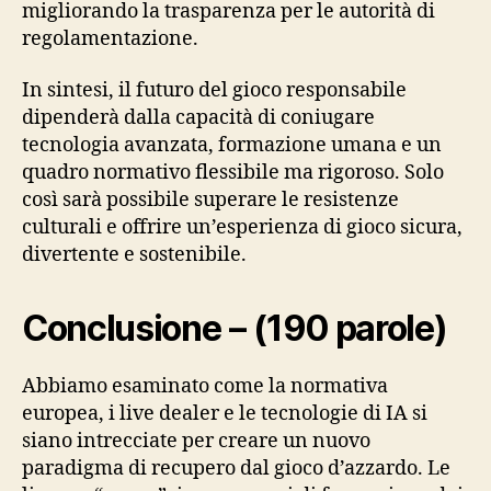
migliorando la trasparenza per le autorità di
regolamentazione.
In sintesi, il futuro del gioco responsabile
dipenderà dalla capacità di coniugare
tecnologia avanzata, formazione umana e un
quadro normativo flessibile ma rigoroso. Solo
così sarà possibile superare le resistenze
culturali e offrire un’esperienza di gioco sicura,
divertente e sostenibile.
Conclusione – (190 parole)
Abbiamo esaminato come la normativa
europea, i live dealer e le tecnologie di IA si
siano intrecciate per creare un nuovo
paradigma di recupero dal gioco d’azzardo. Le