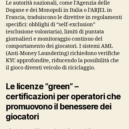
Le autorità nazionali, come l’Agenzia delle
Dogane e dei Monopoli in Italia o l’ARJEL in
Francia, traduiscono le direttive in regolamenti
specifici: obblighi di “self‑exclusion”
(esclusione volontaria), limiti di puntata
giornalieri e monitoraggio continuo del
comportamento dei giocatori. I sistemi AML
(Anti‑Money Laundering) richiedono verifiche
KYC approfondite, riducendo la possibilità che
il gioco diventi veicolo di riciclaggio.
Le licenze “green” –
certificazioni per operatori che
promuovono il benessere dei
giocatori