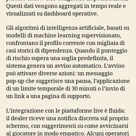
Questi dati vengono aggregati in tempo reale e
visualizzati su dashboard operative.
Gli algoritmi di intelligenza artificiale, basati su
modelli di machine learning supervisionato,
confrontano il profilo corrente con migliaia di
casi storici di dipendenza. Quando il punteggio
di rischio supera una soglia predefinita, il
sistema genera un avviso automatico. L’avviso
può attivare diverse azioni: un messaggio
pop‑up che suggerisce una pausa, l’applicazione
di un limite temporale di 30 minuti o l’invio di
un link a una pagina di supporto.
L’integrazione con le piattaforme live è fluida:
il dealer riceve una notifica discreta sul proprio
schermo, con suggerimenti su come avvicinarsi
al giocatore in modo empatico. Alcuni operatori