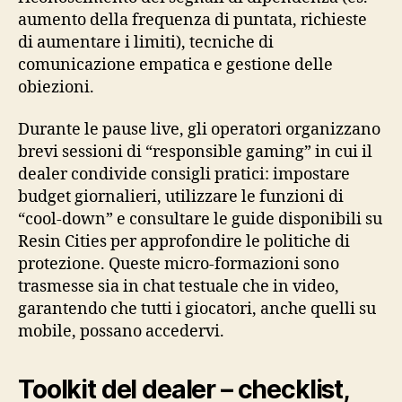
aumento della frequenza di puntata, richieste
di aumentare i limiti), tecniche di
comunicazione empatica e gestione delle
obiezioni.
Durante le pause live, gli operatori organizzano
brevi sessioni di “responsible gaming” in cui il
dealer condivide consigli pratici: impostare
budget giornalieri, utilizzare le funzioni di
“cool‑down” e consultare le guide disponibili su
Resin Cities per approfondire le politiche di
protezione. Queste micro‑formazioni sono
trasmesse sia in chat testuale che in video,
garantendo che tutti i giocatori, anche quelli su
mobile, possano accedervi.
Toolkit del dealer – checklist,