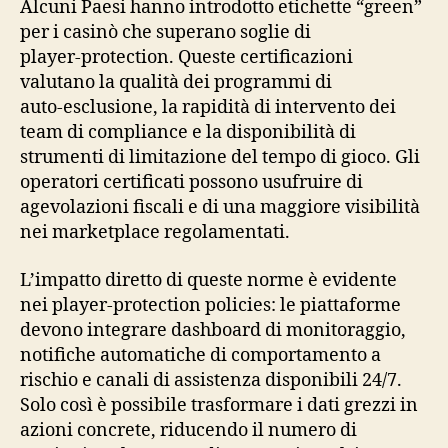
Alcuni Paesi hanno introdotto etichette “green”
per i casinò che superano soglie di
player‑protection. Queste certificazioni
valutano la qualità dei programmi di
auto‑esclusione, la rapidità di intervento dei
team di compliance e la disponibilità di
strumenti di limitazione del tempo di gioco. Gli
operatori certificati possono usufruire di
agevolazioni fiscali e di una maggiore visibilità
nei marketplace regolamentati.
L’impatto diretto di queste norme è evidente
nei player‑protection policies: le piattaforme
devono integrare dashboard di monitoraggio,
notifiche automatiche di comportamento a
rischio e canali di assistenza disponibili 24/7.
Solo così è possibile trasformare i dati grezzi in
azioni concrete, riducendo il numero di