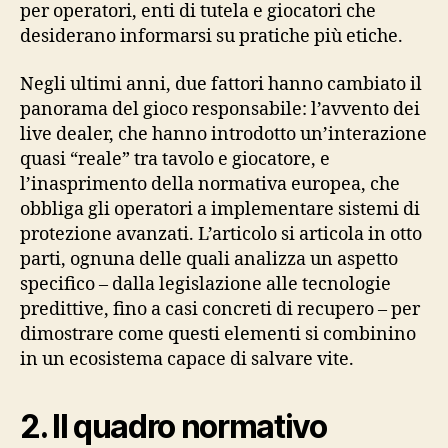
per operatori, enti di tutela e giocatori che
desiderano informarsi su pratiche più etiche.
Negli ultimi anni, due fattori hanno cambiato il
panorama del gioco responsabile: l’avvento dei
live dealer, che hanno introdotto un’interazione
quasi “reale” tra tavolo e giocatore, e
l’inasprimento della normativa europea, che
obbliga gli operatori a implementare sistemi di
protezione avanzati. L’articolo si articola in otto
parti, ognuna delle quali analizza un aspetto
specifico – dalla legislazione alle tecnologie
predittive, fino a casi concreti di recupero – per
dimostrare come questi elementi si combinino
in un ecosistema capace di salvare vite.
2. Il quadro normativo