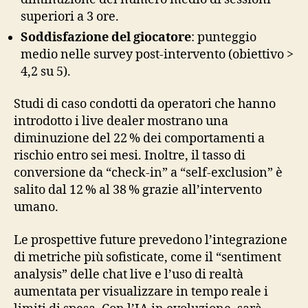
superiori a 3 ore.
Soddisfazione del giocatore
: punteggio
medio nelle survey post‑intervento (obiettivo >
4,2 su 5).
Studi di caso condotti da operatori che hanno
introdotto i live dealer mostrano una
diminuzione del 22 % dei comportamenti a
rischio entro sei mesi. Inoltre, il tasso di
conversione da “check‑in” a “self‑exclusion” è
salito dal 12 % al 38 % grazie all’intervento
umano.
Le prospettive future prevedono l’integrazione
di metriche più sofisticate, come il “sentiment
analysis” delle chat live e l’uso di realtà
aumentata per visualizzare in tempo reale i