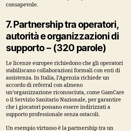
consapevole.
7. Partnership tra operatori,
autorità e organizzazioni di
supporto – (320 parole)
Le licenze europee richiedono che gli operatori
stabiliscano collaborazioni formali con enti di
assistenza. In Italia, l’Agenzia richiede un
accordo di referral con almeno
un’organizzazione riconosciuta, come GamCare
o il Servizio Sanitario Nazionale, per garantire
che i giocatori possano essere indirizzati a
supporto professionale senza ostacoli.
Un esempio virtuoso è la partnership tra un