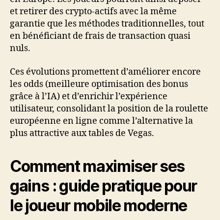
et retirer des crypto‑actifs avec la même
garantie que les méthodes traditionnelles, tout
en bénéficiant de frais de transaction quasi
nuls.
Ces évolutions promettent d’améliorer encore
les odds (meilleure optimisation des bonus
grâce à l’IA) et d’enrichir l’expérience
utilisateur, consolidant la position de la roulette
européenne en ligne comme l’alternative la
plus attractive aux tables de Vegas.
Comment maximiser ses
gains : guide pratique pour
le joueur mobile moderne