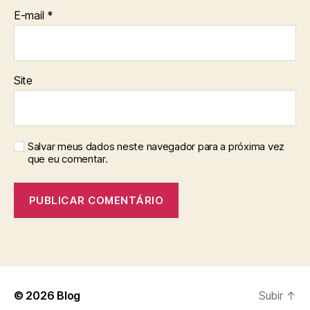
E-mail
*
Site
Salvar meus dados neste navegador para a próxima vez
que eu comentar.
© 2026
Blog
Subir
↑