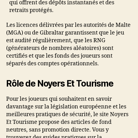
qui offrent des dépôts instantanés et des
retraits protégés.
Les licences délivrées par les autorités de Malte
(MGA) ou de Gibraltar garantissent que le jeu
est audité régulièrement, que les RNG
(générateurs de nombres aléatoires) sont
certifiés et que les fonds des joueurs sont
séparés des comptes opérationnels.
Rôle de Noyers Et Tourisme
Pour les joueurs qui souhaitent en savoir
davantage sur la législation européenne et les
meilleures pratiques de sécurité, le site Noyers
Et Tourisme propose des articles de fond
neutres, sans promotion directe. Vous y
trouverez des guides pratiques sur la