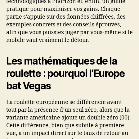
technologiques à l’horizon et, enfin, un guide
pratique pour maximiser vos gains. Chaque
partie s’appuie sur des données chiffrées, des
exemples concrets et des conseils éprouvés,
afin que vous puissiez juger par vous‑même si le
mobile vaut vraiment le détour.
Les mathématiques de la
roulette : pourquoi l’Europe
bat Vegas
La roulette européenne se différencie avant
tout par la présence d’un seul zéro, alors que la
variante américaine ajoute un double zéro (00).
Cette différence, bien que subtile à première
vue, a un impact direct sur le taux de retour au