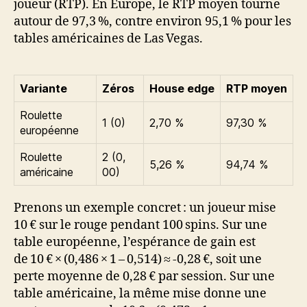
joueur (RTP). En Europe, le RTP moyen tourne
autour de 97,3 %, contre environ 95,1 % pour les
tables américaines de Las Vegas.
Variante
Zéros
House edge
RTP moyen
Roulette
1 (0)
2,70 %
97,30 %
européenne
Roulette
2 (0,
5,26 %
94,74 %
américaine
00)
Prenons un exemple concret : un joueur mise
10 € sur le rouge pendant 100 spins. Sur une
table européenne, l’espérance de gain est
de 10 € × (0,486 × 1 – 0,514) ≈ ‑0,28 €, soit une
perte moyenne de 0,28 € par session. Sur une
table américaine, la même mise donne une