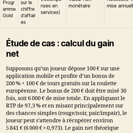
Progr
sur le
nses en
monétaire
mise annuel
amme
chiffre
services)
Gold
d’affair
es
Étude de cas : calcul du gain
net
Supposons qu’un joueur dépose 100 € sur une
application mobile et profite d’un bonus de
200 % + 100 € de tours gratuits sur la roulette
européenne. Le bonus de 200 € doit être misé 30
fois, soit 6 000 € de mise totale. En appliquant le
RTP de 97,3 % et en misant principalement sur
des chances simples (rouge/noir, pair/impair), le
joueur peut s’attendre à récupérer environ
5 841 € (6 000 € × 0,973). Le gain net théorique