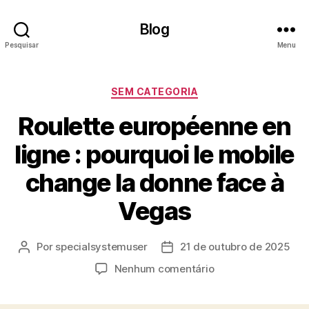
Blog
Pesquisar
Menu
Categorias
SEM CATEGORIA
Roulette européenne en
ligne : pourquoi le mobile
change la donne face à
Vegas
Por
specialsystemuser
21 de outubro de 2025
Autor
Data
do
de
em
Nenhum comentário
post
publicação
Roulette
européenne