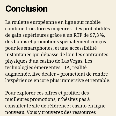
Conclusion
La roulette européenne en ligne sur mobile
combine trois forces majeures : des probabilités
de gain supérieures grâce à un RTP de 97,3 %,
des bonus et promotions spécialement conçus
pour les smartphones, et une accessibilité
instantanée qui dépasse de loin les contraintes
physiques d’un casino de Las Vegas. Les
technologies émergentes – IA, réalité
augmentée, live dealer – promettent de rendre
l’expérience encore plus immersive et rentable.
Pour explorer ces offres et profiter des
meilleures promotions, n’hésitez pas à
consulter le site de référence : casino en ligne
nouveau. Vous y trouverez des ressources