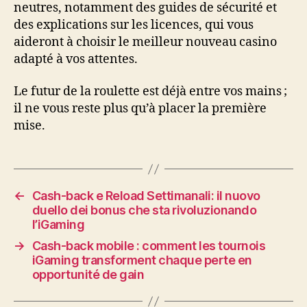
neutres, notamment des guides de sécurité et
des explications sur les licences, qui vous
aideront à choisir le meilleur nouveau casino
adapté à vos attentes.
Le futur de la roulette est déjà entre vos mains ;
il ne vous reste plus qu’à placer la première
mise.
←
Cash‑back e Reload Settimanali: il nuovo
duello dei bonus che sta rivoluzionando
l’iGaming
→
Cash‑back mobile : comment les tournois
iGaming transforment chaque perte en
opportunité de gain