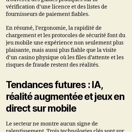
vérification d’une licence et des listes de
fournisseurs de paiement fiables.
En résumé, l’ergonomie, la rapidité de
chargement et les protocoles de sécurité font du
jeu mobile une expérience non seulement plus
plaisante, mais aussi plus fiable que la visite
d’un casino physique où les files d’attente et les
risques de fraude restent des réalités.
Tendances futures : IA,
réalité augmentée et jeux en
direct sur mobile
Le secteur ne montre aucun signe de
ralentissement. Trois technologies clés sont sur