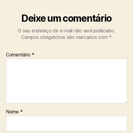
Deixe um comentário
O seu endereço de e-mail não será publicado.
Campos obrigatórios são marcados com
*
Comentário
*
Nome
*