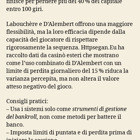
finisce per perdere più del 40 % del capitale
entro 100 giri.
Labouchère e D’Alembert offrono una maggiore
flessibilità, ma la loro efficacia dipende dalla
capacità del giocatore di rispettare
rigorosamente la sequenza. Httpsegan.Eu ha
raccolto dati da casinò esteri che mostrano
come l’uso combinato di D’Alembert con un
limite di perdita giornaliero del 15 % riduca la
varianza percepita, ma non altera il valore
atteso negativo del gioco.
Consigli pratici:
– Usa i sistemi solo come
strumenti di gestione
del bankroll
, non come metodi per battere il
banco.
– Imposta limiti di puntata e di perdita prima di