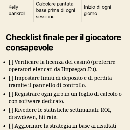
Calcolare puntata
Kelly
Inizio di ogni
base prima di ogni
bankroll
giorno
sessione
Checklist finale per il giocatore
consapevole
[ ] Verificare la licenza del casinò (preferire
operatori elencati da Httpsegan.Eu).
[ ] Impostare limiti di deposito e di perdita
tramite il pannello di controllo.
[ ] Registrare ogni giro in un foglio di calcolo o
con software dedicato.
[ ] Rivedere le statistiche settimanali: ROI,
drawdown, hit rate.
[ ] Aggiornare la strategia in base ai risultati