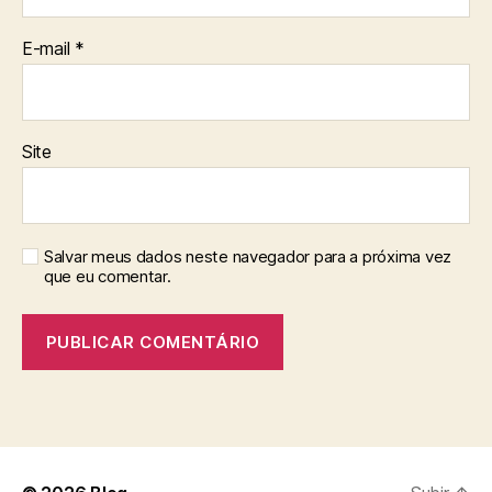
E-mail
*
Site
Salvar meus dados neste navegador para a próxima vez
que eu comentar.