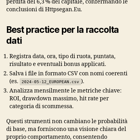
perdita del 6,3 % del capitale, confermando le
conclusioni di Httpsegan.Eu.
Best practice per la raccolta
dati
Registra data, ora, tipo di ruota, puntata,
risultato e eventuali bonus applicati.
Salva i file in formato CSV con nomi coerenti
(es.
).
2024-05-12_EUROPEAN.csv
Analizza mensilmente le metriche chiave:
ROI, drawdown massimo, hit rate per
categoria di scommessa.
Questi strumenti non cambiano le probabilità
di base, ma forniscono una visione chiara del
proprio comportamento, consentendo