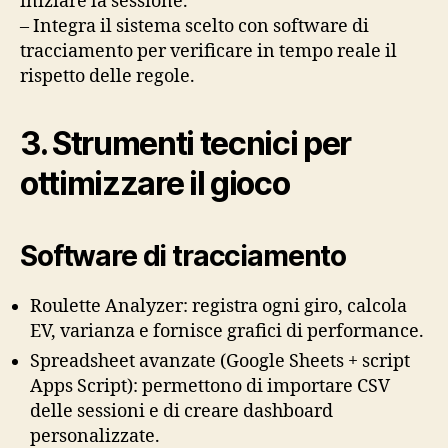
iniziare la sessione.
– Integra il sistema scelto con software di
tracciamento per verificare in tempo reale il
rispetto delle regole.
3. Strumenti tecnici per
ottimizzare il gioco
Software di tracciamento
Roulette Analyzer: registra ogni giro, calcola
EV, varianza e fornisce grafici di performance.
Spreadsheet avanzate (Google Sheets + script
Apps Script): permettono di importare CSV
delle sessioni e di creare dashboard
personalizzate.