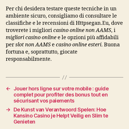
Per chi desidera testare queste tecniche in un
ambiente sicuro, consigliamo di consultare le
classifiche e le recensioni di Httpsegan.Eu, dove
troverete i migliori
casino online non AAMS
, i
migliori casino online
e le opzioni più affidabili
per
slot non AAMS
e
casino online esteri
. Buona
fortuna e, soprattutto, giocate
responsabilmente.
←
Jouer hors ligne sur votre mobile : guide
complet pour profiter des bonus tout en
sécurisant vos paiements
→
De Kunst van Verantwoord Spelen: Hoe
Kansino Casino je Helpt Veilig en Slim te
Genieten