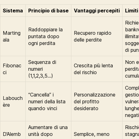
Sistema
Principio di base
Vantaggi percepiti
Limiti
Richi
Raddoppiare la
bankro
Marting
Recupero rapido
puntata dopo
illimit
ala
delle perdite
ogni perdita
sogget
di pun
Sequenza di
Non el
Fibonac
Crescita più lenta
numeri
perdit
ci
del rischio
(1,1,2,3,5…)
cumul
Compl
“Cancella” i
Personalizzazione
gestio
Labouch
numeri della lista
del profitto
vulner
ère
quando vinci
desiderato
lunghe
negat
Aumentare di una
Rischi
D’Alemb
unità dopo
Semplice, meno
stagn