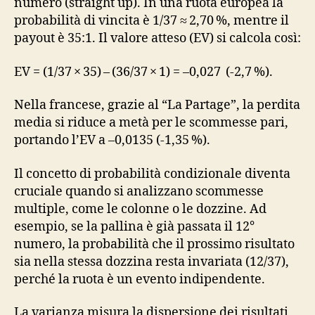
numero (straight up). In una ruota europea la
probabilità di vincita è 1/37 ≈ 2,70 %, mentre il
payout è 35:1. Il valore atteso (EV) si calcola così:
EV = (1/37 × 35) – (36/37 × 1) = –0,027 (‑2,7 %).
Nella francese, grazie al “La Partage”, la perdita
media si riduce a metà per le scommesse pari,
portando l’EV a –0,0135 (‑1,35 %).
Il concetto di probabilità condizionale diventa
cruciale quando si analizzano scommesse
multiple, come le colonne o le dozzine. Ad
esempio, se la pallina è già passata il 12°
numero, la probabilità che il prossimo risultato
sia nella stessa dozzina resta invariata (12/37),
perché la ruota è un evento indipendente.
La varianza misura la dispersione dei risultati