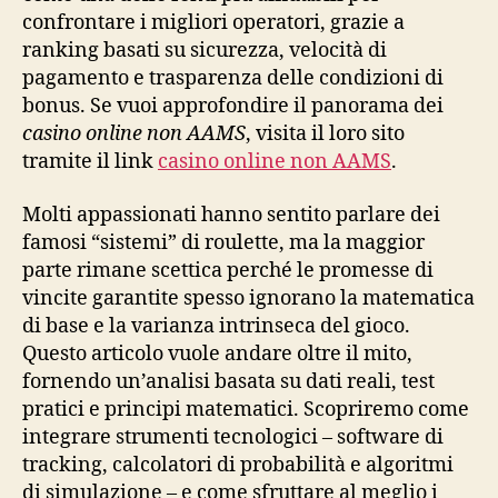
confrontare i migliori operatori, grazie a
ranking basati su sicurezza, velocità di
pagamento e trasparenza delle condizioni di
bonus. Se vuoi approfondire il panorama dei
casino online non AAMS
, visita il loro sito
tramite il link
casino online non AAMS
.
Molti appassionati hanno sentito parlare dei
famosi “sistemi” di roulette, ma la maggior
parte rimane scettica perché le promesse di
vincite garantite spesso ignorano la matematica
di base e la varianza intrinseca del gioco.
Questo articolo vuole andare oltre il mito,
fornendo un’analisi basata su dati reali, test
pratici e principi matematici. Scopriremo come
integrare strumenti tecnologici – software di
tracking, calcolatori di probabilità e algoritmi
di simulazione – e come sfruttare al meglio i