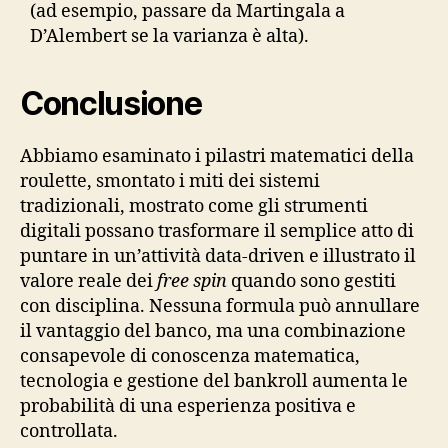
(ad esempio, passare da Martingala a
D’Alembert se la varianza è alta).
Conclusione
Abbiamo esaminato i pilastri matematici della
roulette, smontato i miti dei sistemi
tradizionali, mostrato come gli strumenti
digitali possano trasformare il semplice atto di
puntare in un’attività data‑driven e illustrato il
valore reale dei
free spin
quando sono gestiti
con disciplina. Nessuna formula può annullare
il vantaggio del banco, ma una combinazione
consapevole di conoscenza matematica,
tecnologia e gestione del bankroll aumenta le
probabilità di una esperienza positiva e
controllata.