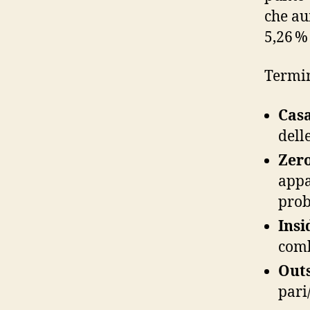
che au
5,26 %
Termin
Cas
delle
Zero
appa
prob
Insi
comb
Outs
pari