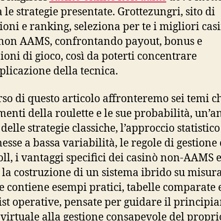
 le strategie presentate. Grottezungri, sito di
ioni e ranking, seleziona per te i migliori cas
 non AAMS, confrontando payout, bonus e
ioni di gioco, così da poterti concentrare
pplicazione della tecnica.
rso di questo articolo affronteremo sei temi ch
enti della roulette e le sue probabilità, un’an
 delle strategie classiche, l’approccio statistico
sse a bassa variabilità, le regole di gestione 
ll, i vantaggi specifici dei casinò non‑AAMS e
, la costruzione di un sistema ibrido su misur
e contiene esempi pratici, tabelle comparate 
ist operative, pensate per guidare il principia
 virtuale alla gestione consapevole del propri