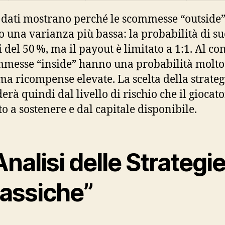
 dati mostrano perché le scommesse “outside
o una varianza più bassa: la probabilità di su
 del 50 %, ma il payout è limitato a 1:1. Al co
mmesse “inside” hanno una probabilità molto
ma ricompense elevate. La scelta della strateg
erà quindi dal livello di rischio che il giocato
to a sostenere e dal capitale disponibile.
Analisi delle Strategi
lassiche”