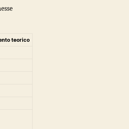
messe
nto teorico