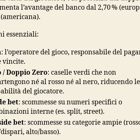
menta l’avantage del banco dal 2,70 % (europ
 (americana).
i essenziali:
a
: l’operatore del gioco, responsabile del pa
 vincite.
 / Doppio Zero
: caselle verdi che non
rtengono né al rosso né al nero, riducendo le
abilità del giocatore.
de bet
: scommesse su numeri specifici o
inazioni interne (es. split, street).
ide bet
: scommesse su categorie ampie (ross
/dispari, alto/basso).