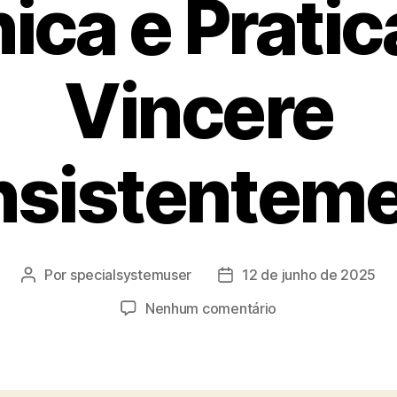
ica e Pratic
Vincere
sistentem
Por
specialsystemuser
12 de junho de 2025
Autor
Data
do
de
em
Nenhum comentário
post
publicação
Strategie
di
Roulette
per