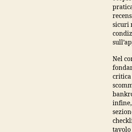
pratica
recens
sicuri
condiz
sull’a
Nel co
fondam
critica
scomme
bankro
infine
sezion
checkl
tavolo