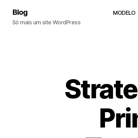
Blog
MODELO
Só mais um site WordPress
Strate
Pri