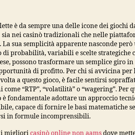
Principianti:
Guida
Tecnica
lette è da sempre una delle icone dei giochi d
e
, sia nei casinò tradizionali che nelle piattaf
Pratica
per
. La sua semplicità apparente nasconde però
Vincere
di probabilità, variabili e scelte strategiche c
Consistentemente
se, possono trasformare un semplice giro in
pportunità di profitto. Per chi si avvicina per 
olta a questo gioco, è facile sentirsi sopraffat
i come “RTP”, “volatilità” o “wagering”. Per q
 è fondamentale adottare un approccio tecn
ibile, capace di fornire le basi matematiche s
si in formule incomprensibili.
 i migliori
casinò online non aams
dove mette