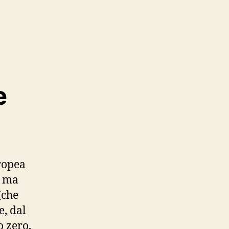
e
uropea
a ma
(che
e, dal
o zero,