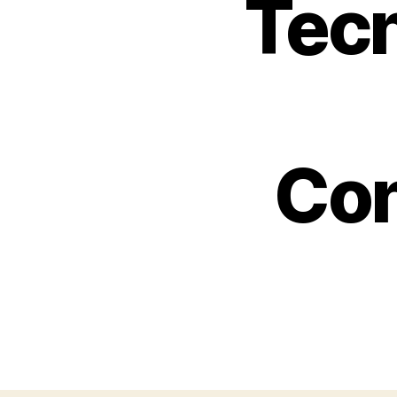
Tecn
Con