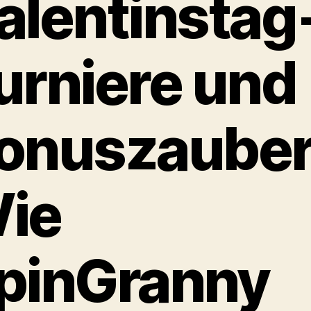
alentinstag
der
Spieler
erobert
urniere und
onuszauber
ie
pinGranny