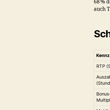
68 % d
auch T
Sch
Kennz
RTP (S
Ausza
(Stund
Bonus
Multipl