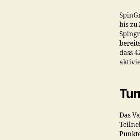
SpinG
bis zu 
Spingr
bereit
dass 4
aktivi
Tur
Das Va
Teilne
Punkte