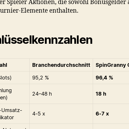
er Spieler Aktionen, die sowohl Bonusgelder 
urnier‑Elemente enthalten.
lüsselkennzahlen
ahl
Branchendurchschnitt
SpinGranny 
lots)
95,2 %
96,4 %
hlung
24–48 h
18 h
en)
‑Umsatz‑
4‑5 x
6‑7 x
ikator