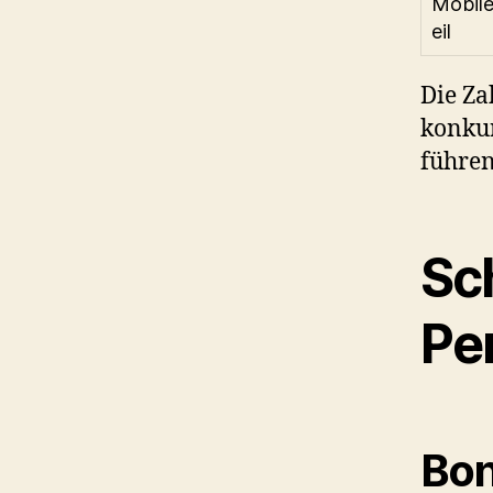
Mobile
eil
Die Za
konkur
führen
Sc
Pe
Bon