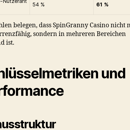
‑Nutzerant
54 %
61 %
hlen belegen, dass SpinGranny Casino nicht 
renzfähig, sondern in mehreren Bereichen
d ist.
hlüsselmetriken und
rformance
usstruktur