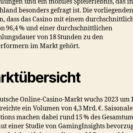
lungen und ein mobiles Spielerlebnis, das i
hland besonders gefragt ist. Die vorliegende
n, dass das Casino mit einem durchschnittlic
n 96,4 % und einer durchschnittlichen
lungsdauer von 18 Stunden zu den
rformern im Markt gehört.
rktübersicht
utsche Online‑Casino‑Markt wuchs 2023 um 
reichte ein Volumen von 4,3 Mrd. €. Saisonale
tions machen dabei rund 15 % des Gesamtum
aut einer Studie von GamingInsights bevorzu