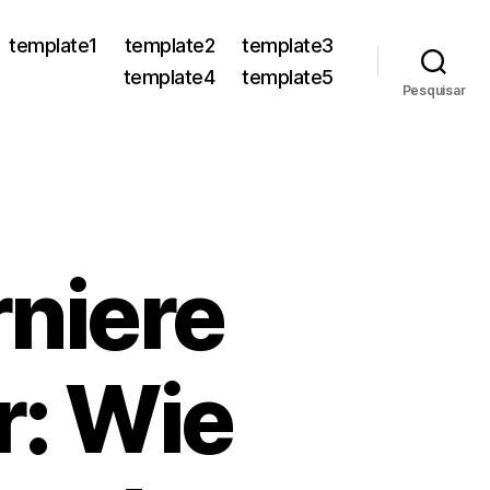
template1
template2
template3
template4
template5
Pesquisar
rniere
: Wie