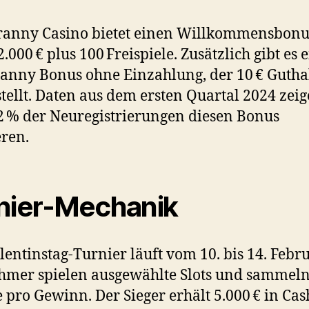
ranny Casino bietet einen Willkommensbonu
2.000 € plus 100 Freispiele. Zusätzlich gibt es 
anny Bonus ohne Einzahlung, der 10 € Guth
stellt. Daten aus dem ersten Quartal 2024 zeig
2 % der Neuregistrierungen diesen Bonus
eren.
nier‑Mechanik
lentinstag‑Turnier läuft vom 10. bis 14. Febru
hmer spielen ausgewählte Slots und sammel
 pro Gewinn. Der Sieger erhält 5.000 € in Cash