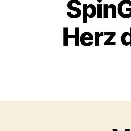
SpinG
Herz d