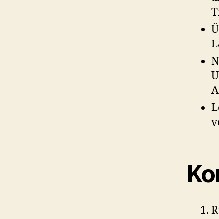
T
Ü
L
N
U
A
L
v
Ko
R