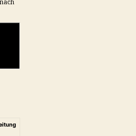
 nach
eitung