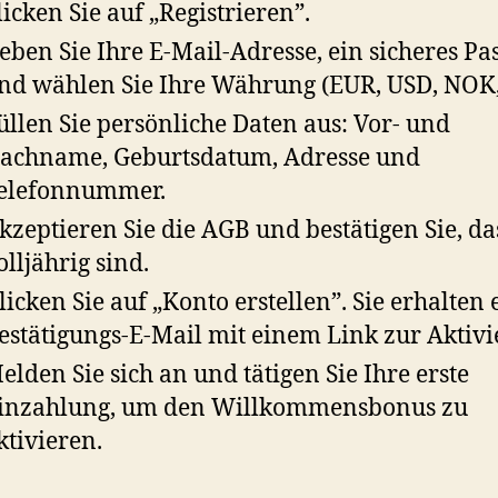
licken Sie auf „Registrieren”.
eben Sie Ihre E-Mail-Adresse, ein sicheres Pa
nd wählen Sie Ihre Währung (EUR, USD, NOK, 
üllen Sie persönliche Daten aus: Vor- und
achname, Geburtsdatum, Adresse und
elefonnummer.
kzeptieren Sie die AGB und bestätigen Sie, da
olljährig sind.
licken Sie auf „Konto erstellen”. Sie erhalten 
estätigungs-E-Mail mit einem Link zur Aktivi
elden Sie sich an und tätigen Sie Ihre erste
inzahlung, um den Willkommensbonus zu
ktivieren.