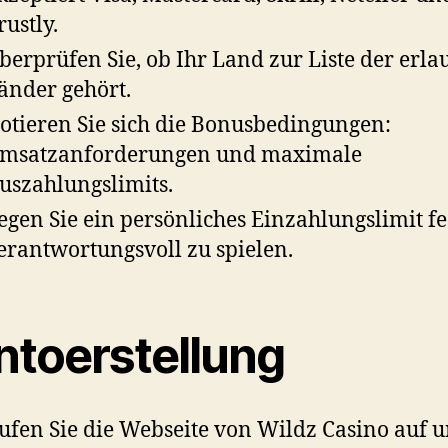
rustly.
berprüfen Sie, ob Ihr Land zur Liste der erla
änder gehört.
otieren Sie sich die Bonusbedingungen:
msatzanforderungen und maximale
uszahlungslimits.
egen Sie ein persönliches Einzahlungslimit fe
erantwortungsvoll zu spielen.
ntoerstellung
ufen Sie die Webseite von Wildz Casino auf 