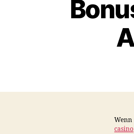
Bonu
A
Wenn S
casino