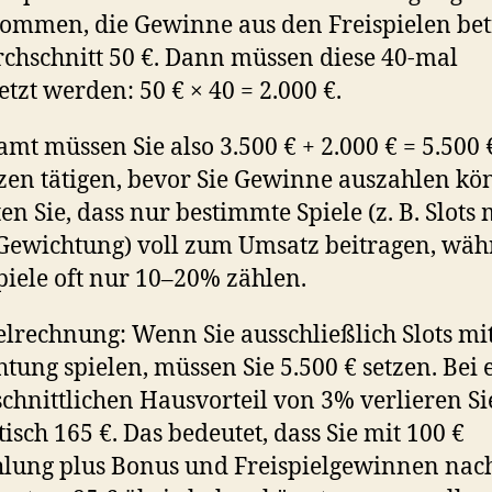
mmen, die Gewinne aus den Freispielen be
chschnitt 50 €. Dann müssen diese 40-mal
tzt werden: 50 € × 40 = 2.000 €.
amt müssen Sie also 3.500 € + 2.000 € = 5.500 
zen tätigen, bevor Sie Gewinne auszahlen kö
en Sie, dass nur bestimmte Spiele (z. B. Slots 
ewichtung) voll zum Umsatz beitragen, wä
piele oft nur 10–20% zählen.
elrechnung: Wenn Sie ausschließlich Slots m
tung spielen, müssen Sie 5.500 € setzen. Bei
chnittlichen Hausvorteil von 3% verlieren Si
tisch 165 €. Das bedeutet, dass Sie mit 100 €
lung plus Bonus und Freispielgewinnen nac