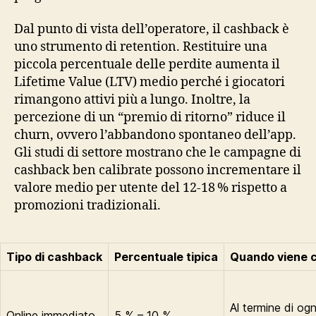
Dal punto di vista dell’operatore, il cashback è
uno strumento di retention. Restituire una
piccola percentuale delle perdite aumenta il
Lifetime Value (LTV) medio perché i giocatori
rimangono attivi più a lungo. Inoltre, la
percezione di un “premio di ritorno” riduce il
churn, ovvero l’abbandono spontaneo dell’app.
Gli studi di settore mostrano che le campagne di
cashback ben calibrate possono incrementare il
valore medio per utente del 12‑18 % rispetto a
promozioni tradizionali.
Tipo di cashback
Percentuale tipica
Quando viene c
Al termine di ogn
Online immediato
5 % – 10 %