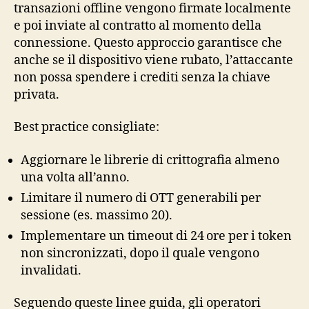
transazioni offline vengono firmate localmente
e poi inviate al contratto al momento della
connessione. Questo approccio garantisce che
anche se il dispositivo viene rubato, l’attaccante
non possa spendere i crediti senza la chiave
privata.
Best practice consigliate:
Aggiornare le librerie di crittografia almeno
una volta all’anno.
Limitare il numero di OTT generabili per
sessione (es. massimo 20).
Implementare un timeout di 24 ore per i token
non sincronizzati, dopo il quale vengono
invalidati.
Seguendo queste linee guida, gli operatori