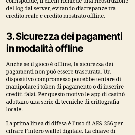
corrisponde, il client richiede una ricostruzione
del log dal server, evitando discrepanze tra
credito reale e credito mostrato offline.
3. Sicurezza dei pagamenti
in modalità offline
Anche se il gioco è offline, la sicurezza dei
pagamenti non può essere trascurata. Un
dispositivo compromesso potrebbe tentare di
manipolare i token di pagamento o di inserire
crediti falsi. Per questo motivo le app di casinò
adottano una serie di tecniche di crittografia
locale.
La prima linea di difesa è l’uso di AES‑256 per
cifrare l’intero wallet digitale. La chiave di