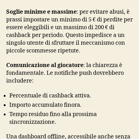
Soglie minime e massime
: per evitare abusi, è
prassi impostare un minimo di 5 € di perdite per
essere eleggibili e un massimo di 200 € di
cashback per periodo. Questo impedisce a un
singolo utente di sfruttare il meccanismo con
piccole scommesse ripetute.
Comunicazione al giocatore
: la chiarezza è
fondamentale. Le notifiche push dovrebbero
includere:
Percentuale di cashback attiva.
Importo accumulato finora.
Tempo residuo fino alla prossima
sincronizzazione.
Una dashboard offline, accessibile anche senza