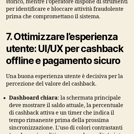
storico, mentre l’operatore dispone di strumenti
per identificare e bloccare attività fraudolente
prima che compromettano il sistema.
7. Ottimizzare l’esperienza
utente: UI/UX per cashback
offline e pagamento sicuro
Una buona esperienza utente è decisiva per la
percezione del valore del cashback.
Dashboard chiara
: la schermata principale
deve mostrare il saldo attuale, la percentuale
di cashback attiva e un timer che indica il
tempo rimanente prima della prossima
sincronizzazione. L’uso di colori contrastanti