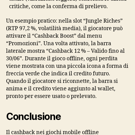
critiche, come la conferma di prelievo.
Un esempio pratico: nella slot “Jungle Riches”
(RTP 97,2 %, volatilità media), il giocatore può
attivare il “Cashback Boost” dal menu
“Promozioni”. Una volta attivato, la barra
laterale mostra “Cashback 12 % – Valido fino al
30/06”. Durante il gioco offline, ogni perdita
viene mostrata con una piccola icona a forma di
freccia verde che indica il credito futuro.
Quando il giocatore si riconnette, la barra si
anima e il credito viene aggiunto al wallet,
pronto per essere usato o prelevato.
Conclusione
Il cashback nei giochi mobile offline