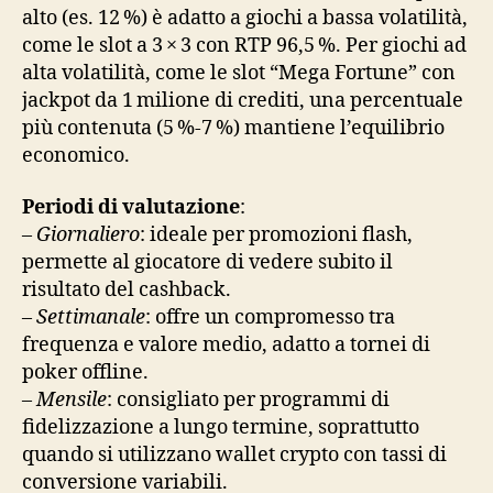
alto (es. 12 %) è adatto a giochi a bassa volatilità,
come le slot a 3 × 3 con RTP 96,5 %. Per giochi ad
alta volatilità, come le slot “Mega Fortune” con
jackpot da 1 milione di crediti, una percentuale
più contenuta (5 %‑7 %) mantiene l’equilibrio
economico.
Periodi di valutazione
:
–
Giornaliero
: ideale per promozioni flash,
permette al giocatore di vedere subito il
risultato del cashback.
–
Settimanale
: offre un compromesso tra
frequenza e valore medio, adatto a tornei di
poker offline.
–
Mensile
: consigliato per programmi di
fidelizzazione a lungo termine, soprattutto
quando si utilizzano wallet crypto con tassi di
conversione variabili.