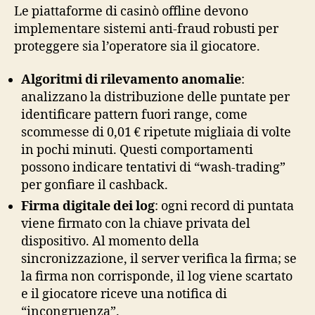
Le piattaforme di casinò offline devono
implementare sistemi anti‑fraud robusti per
proteggere sia l’operatore sia il giocatore.
Algoritmi di rilevamento anomalie
:
analizzano la distribuzione delle puntate per
identificare pattern fuori range, come
scommesse di 0,01 € ripetute migliaia di volte
in pochi minuti. Questi comportamenti
possono indicare tentativi di “wash‑trading”
per gonfiare il cashback.
Firma digitale dei log
: ogni record di puntata
viene firmato con la chiave privata del
dispositivo. Al momento della
sincronizzazione, il server verifica la firma; se
la firma non corrisponde, il log viene scartato
e il giocatore riceve una notifica di
“incongruenza”.