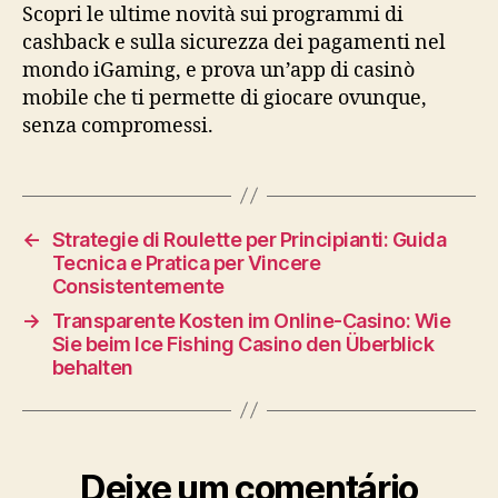
Scopri le ultime novità sui programmi di
cashback e sulla sicurezza dei pagamenti nel
mondo iGaming, e prova un’app di casinò
mobile che ti permette di giocare ovunque,
senza compromessi.
←
Strategie di Roulette per Principianti: Guida
Tecnica e Pratica per Vincere
Consistentemente
→
Transparente Kosten im Online‑Casino: Wie
Sie beim Ice Fishing Casino den Überblick
behalten
Deixe um comentário